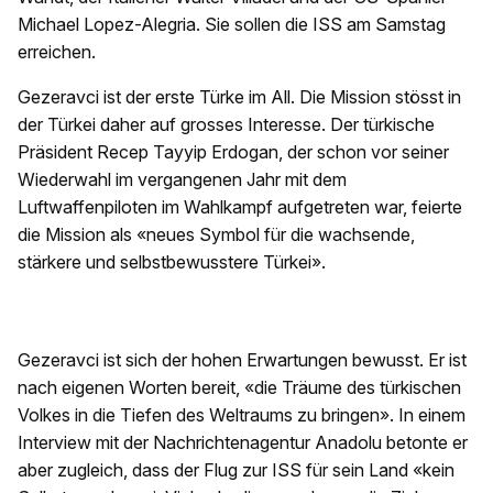
Michael Lopez-Alegria. Sie sollen die ISS am Samstag
erreichen.
Gezeravci ist der erste Türke im All. Die Mission stösst in
der Türkei daher auf grosses Interesse. Der türkische
Präsident Recep Tayyip Erdogan, der schon vor seiner
Wiederwahl im vergangenen Jahr mit dem
Luftwaffenpiloten im Wahlkampf aufgetreten war, feierte
die Mission als «neues Symbol für die wachsende,
stärkere und selbstbewusstere Türkei».
Gezeravci ist sich der hohen Erwartungen bewusst. Er ist
nach eigenen Worten bereit, «die Träume des türkischen
Volkes in die Tiefen des Weltraums zu bringen». In einem
Interview mit der Nachrichtenagentur Anadolu betonte er
aber zugleich, dass der Flug zur ISS für sein Land «kein