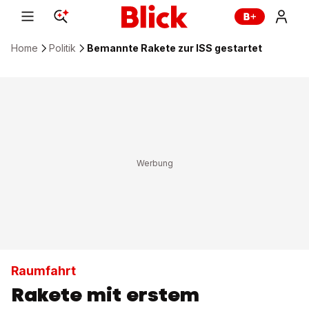
Home
Politik
Bemannte Rakete zur ISS gestartet
Raumfahrt
Rakete mit erstem