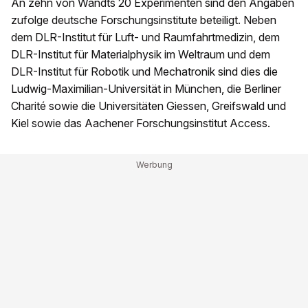
An zehn von Wandts 20 Experimenten sind den Angaben
zufolge deutsche Forschungsinstitute beteiligt. Neben
dem DLR-Institut für Luft- und Raumfahrtmedizin, dem
DLR-Institut für Materialphysik im Weltraum und dem
DLR-Institut für Robotik und Mechatronik sind dies die
Ludwig-Maximilian-Universität in München, die Berliner
Charité sowie die Universitäten Giessen, Greifswald und
Kiel sowie das Aachener Forschungsinstitut Access.