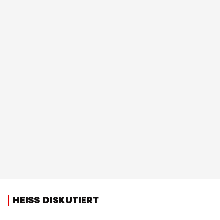
HEISS DISKUTIERT