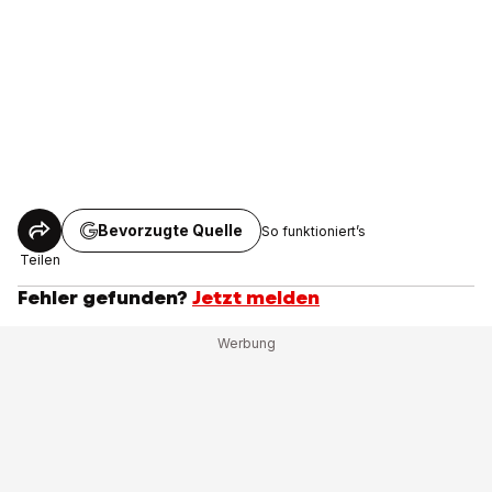
Bevorzugte Quelle
So funktioniert’s
Teilen
Fehler gefunden?
Jetzt melden