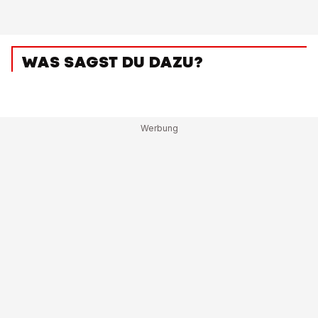
WAS SAGST DU DAZU?