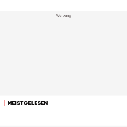
MEISTGELESEN