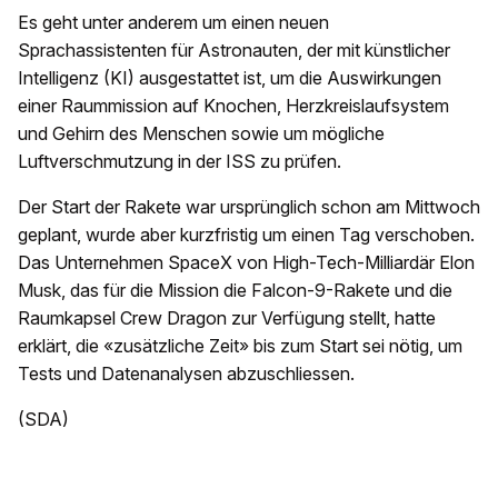
Es geht unter anderem um einen neuen
Sprachassistenten für Astronauten, der mit künstlicher
Intelligenz (KI) ausgestattet ist, um die Auswirkungen
einer Raummission auf Knochen, Herzkreislaufsystem
und Gehirn des Menschen sowie um mögliche
Luftverschmutzung in der ISS zu prüfen.
Der Start der Rakete war ursprünglich schon am Mittwoch
geplant, wurde aber kurzfristig um einen Tag verschoben.
Das Unternehmen SpaceX von High-Tech-Milliardär Elon
Musk, das für die Mission die Falcon-9-Rakete und die
Raumkapsel Crew Dragon zur Verfügung stellt, hatte
erklärt, die «zusätzliche Zeit» bis zum Start sei nötig, um
Tests und Datenanalysen abzuschliessen.
(SDA)