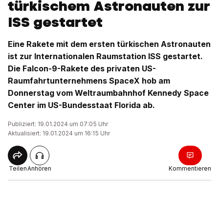
türkischem Astronauten zur
ISS gestartet
Eine Rakete mit dem ersten türkischen Astronauten
ist zur Internationalen Raumstation ISS gestartet.
Die Falcon-9-Rakete des privaten US-
Raumfahrtunternehmens SpaceX hob am
Donnerstag vom Weltraumbahnhof Kennedy Space
Center im US-Bundesstaat Florida ab.
Publiziert: 19.01.2024 um 07:05 Uhr
Aktualisiert: 19.01.2024 um 16:15 Uhr
Teilen
Anhören
Kommentieren