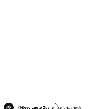
Bevorzugte Quelle
So funktioniert’s