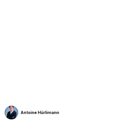
Antoine Hürlimann