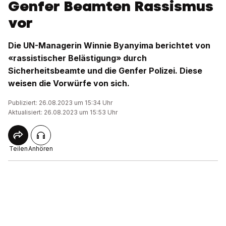
Genfer Beamten Rassismus
vor
Die UN-Managerin Winnie Byanyima berichtet von
«rassistischer Belästigung» durch
Sicherheitsbeamte und die Genfer Polizei. Diese
weisen die Vorwürfe von sich.
Publiziert: 26.08.2023 um 15:34 Uhr
Aktualisiert: 26.08.2023 um 15:53 Uhr
Teilen
Anhören