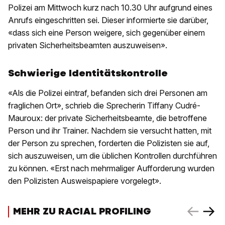
Polizei am Mittwoch kurz nach 10.30 Uhr aufgrund eines
Anrufs eingeschritten sei. Dieser informierte sie darüber,
«dass sich eine Person weigere, sich gegenüber einem
privaten Sicherheitsbeamten auszuweisen».
Schwierige Identitätskontrolle
«Als die Polizei eintraf, befanden sich drei Personen am
fraglichen Ort», schrieb die Sprecherin Tiffany Cudré-
Mauroux: der private Sicherheitsbeamte, die betroffene
Person und ihr Trainer. Nachdem sie versucht hatten, mit
der Person zu sprechen, forderten die Polizisten sie auf,
sich auszuweisen, um die üblichen Kontrollen durchführen
zu können. «Erst nach mehrmaliger Aufforderung wurden
den Polizisten Ausweispapiere vorgelegt».
MEHR ZU RACIAL PROFILING