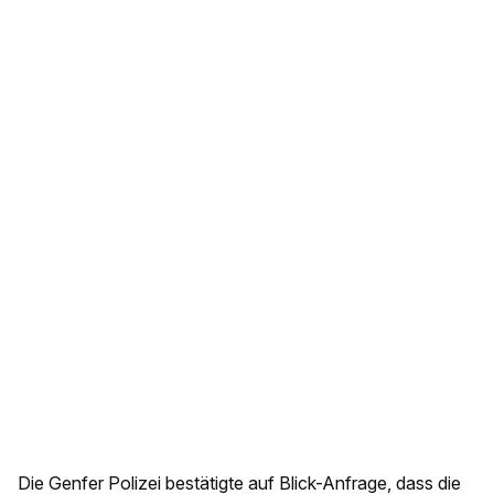
Die Genfer Polizei bestätigte auf Blick-Anfrage, dass die