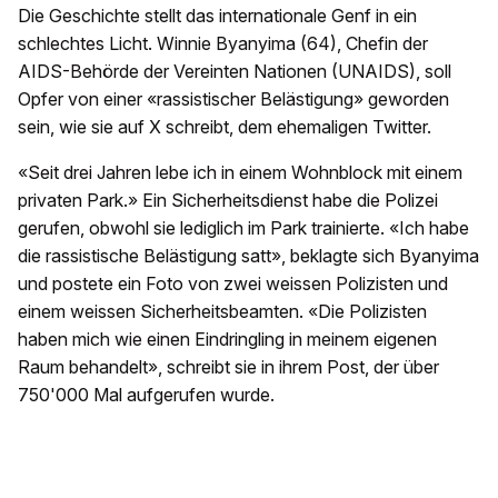
Die Geschichte stellt das internationale Genf in ein
schlechtes Licht. Winnie Byanyima (64), Chefin der
AIDS-Behörde der Vereinten Nationen (UNAIDS), soll
Opfer von einer «rassistischer Belästigung» geworden
sein, wie sie auf X schreibt, dem ehemaligen Twitter.
«Seit drei Jahren lebe ich in einem Wohnblock mit einem
privaten Park.» Ein Sicherheitsdienst habe die Polizei
gerufen, obwohl sie lediglich im Park trainierte. «Ich habe
die rassistische Belästigung satt», beklagte sich Byanyima
und postete ein Foto von zwei weissen Polizisten und
einem weissen Sicherheitsbeamten. «Die Polizisten
haben mich wie einen Eindringling in meinem eigenen
Raum behandelt», schreibt sie in ihrem Post, der über
750'000 Mal aufgerufen wurde.