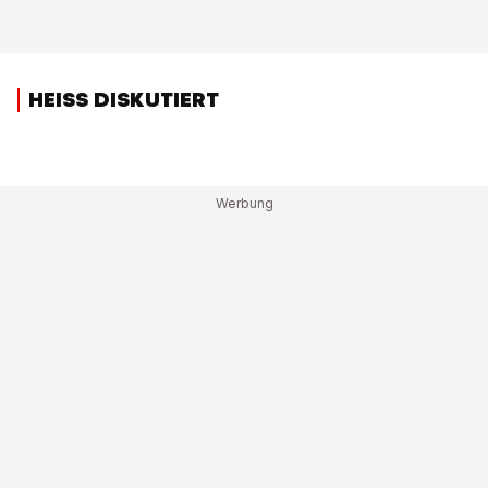
HEISS DISKUTIERT