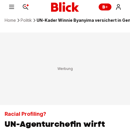
Home
Politik
UN-Kader Winnie Byanyima versichert in Gen
Racial Profiling?
UN-Agenturchefin wirft