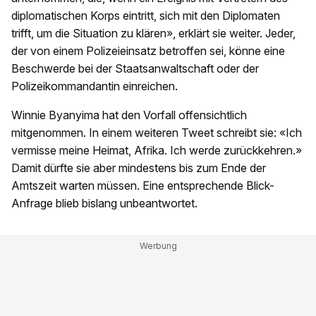
diplomatischen Korps eintritt, sich mit den Diplomaten
trifft, um die Situation zu klären», erklärt sie weiter. Jeder,
der von einem Polizeieinsatz betroffen sei, könne eine
Beschwerde bei der Staatsanwaltschaft oder der
Polizeikommandantin einreichen.
Winnie Byanyima hat den Vorfall offensichtlich
mitgenommen. In einem weiteren Tweet schreibt sie: «Ich
vermisse meine Heimat, Afrika. Ich werde zurückkehren.»
Damit dürfte sie aber mindestens bis zum Ende der
Amtszeit warten müssen. Eine entsprechende Blick-
Anfrage blieb bislang unbeantwortet.