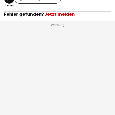
Teilen
Fehler gefunden?
Jetzt melden