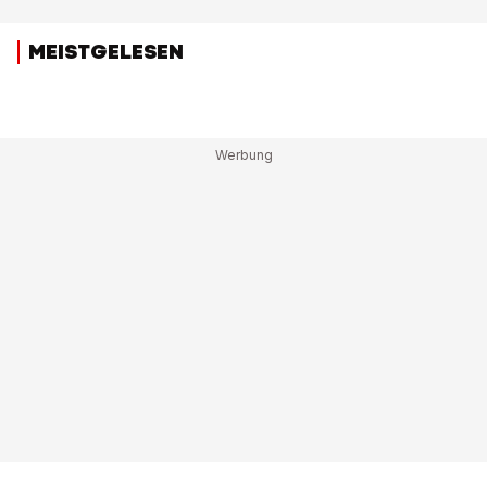
MEISTGELESEN