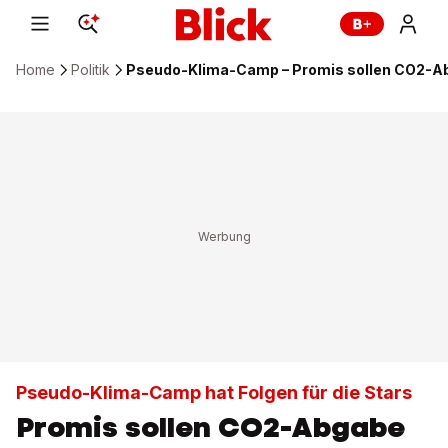
Home
Politik
Pseudo-Klima-Camp – Promis sollen CO2-Ab
Pseudo-Klima-Camp hat Folgen für die Stars
Promis sollen CO2-Abgabe