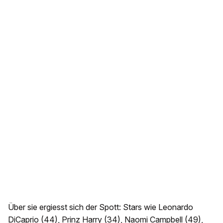
Über sie ergiesst sich der Spott: Stars wie Leonardo
DiCaprio (44), Prinz Harry (34), Naomi Campbell (49),