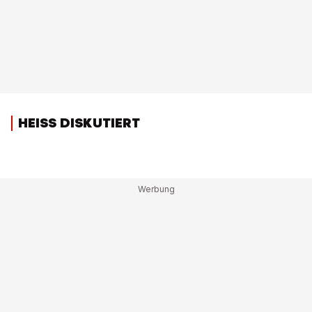
HEISS DISKUTIERT