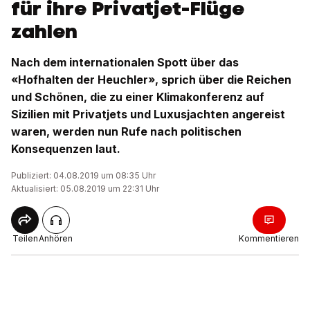
für ihre Privatjet-Flüge
zahlen
Nach dem internationalen Spott über das
«Hofhalten der Heuchler», sprich über die Reichen
und Schönen, die zu einer Klimakonferenz auf
Sizilien mit Privatjets und Luxusjachten angereist
waren, werden nun Rufe nach politischen
Konsequenzen laut.
Publiziert: 04.08.2019 um 08:35 Uhr
Aktualisiert: 05.08.2019 um 22:31 Uhr
Teilen
Anhören
Kommentieren