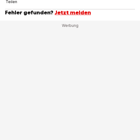
Teilen
Fehler gefunden?
Jetzt melden