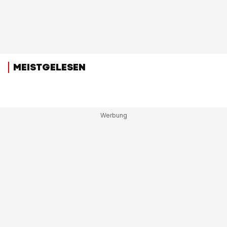
MEISTGELESEN