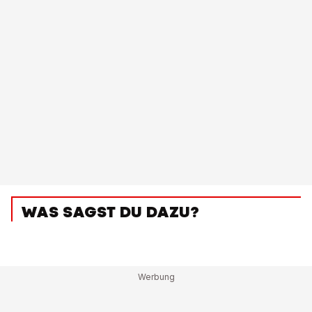
WAS SAGST DU DAZU?