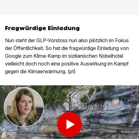
Fragwürdige Einladung
Nun steht der GLP-Vorstoss nun also plötzlich im Fokus
der Öffentlichkeit. So hat die fragwürdige Einladung von
Google zum Klima-Kamp im sizilianischen Nobelhotel
vielleicht doch noch eine positive Auswirkung im Kampf
gegen die Klimaerwärmung. (pt)