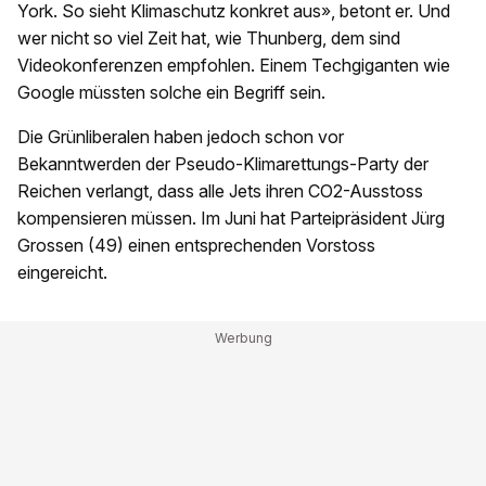
York. So sieht Klimaschutz konkret aus», betont er. Und
wer nicht so viel Zeit hat, wie Thunberg, dem sind
Videokonferenzen empfohlen. Einem Techgiganten wie
Google müssten solche ein Begriff sein.
Die Grünliberalen haben jedoch schon vor
Bekanntwerden der Pseudo-Klimarettungs-Party der
Reichen verlangt, dass alle Jets ihren CO2-Ausstoss
kompensieren müssen. Im Juni hat Parteipräsident Jürg
Grossen (49) einen entsprechenden Vorstoss
eingereicht.