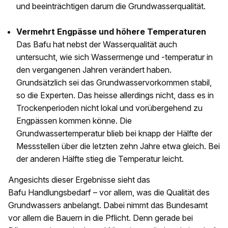
und beeinträchtigen darum die Grundwasserqualität.
Vermehrt Engpässe und höhere Temperaturen
Das Bafu hat nebst der Wasserqualität auch
untersucht, wie sich Wassermenge und -temperatur in
den vergangenen Jahren verändert haben.
Grundsätzlich sei das Grundwasservorkommen stabil,
so die Experten. Das heisse allerdings nicht, dass es in
Trockenperioden nicht lokal und vorübergehend zu
Engpässen kommen könne. Die
Grundwassertemperatur blieb bei knapp der Hälfte der
Messstellen über die letzten zehn Jahre etwa gleich. Bei
der anderen Hälfte stieg die Temperatur leicht.
Angesichts dieser Ergebnisse sieht
das
Bafu
Handlungsbedarf – vor allem, was die Qualität des
Grundwassers anbelangt. Dabei nimmt das Bundesamt
vor allem die Bauern
in die Pflicht. Denn gerade bei