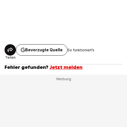
Bevorzugte Quelle
So funktioniert’s
Teilen
Fehler gefunden?
Jetzt melden