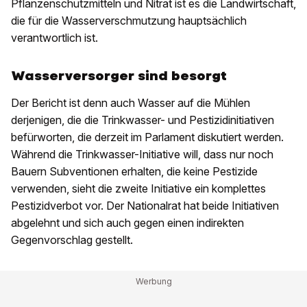
Pflanzenschutzmitteln und Nitrat
ist es die Landwirtschaft,
die für die Wasserverschmutzung hauptsächlich
verantwortlich ist.
Wasserversorger sind besorgt
Der Bericht ist denn auch Wasser auf die Mühlen
derjenigen, die die Trinkwasser- und Pestizidinitiativen
befürworten, die derzeit im Parlament diskutiert werden.
Während die Trinkwasser-Initiative will, dass nur noch
Bauern Subventionen erhalten, die keine Pestizide
verwenden, sieht die zweite Initiative ein komplettes
Pestizidverbot vor. Der Nationalrat hat beide Initiativen
abgelehnt und sich auch gegen einen indirekten
Gegenvorschlag gestellt.