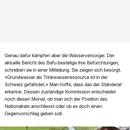
Genau dafür kämpfen aber die Wasserversorger. Der
aktuelle Bericht des
Bafu
bestätige ihre Befürchtungen,
schreiben sie
in einer Mitteilung. Sie zeigen sich besorgt.
«
Grundwasser als Trinkwasserressource ist in der
Schweiz gefährdet.» Man hoffe, dass das
der Ständerat
erkenne. Dessen zuständige Kommission entscheidet
noch
diesen Monat, ob man sich der Position des
Nationalrats anschliesst oder ob es doch einen
Gegenvorschlag geben soll.