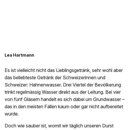
Lea Hartmann
Es ist vielleicht nicht das Lieblingsgetränk, sehr wohl aber
das beliebteste Getränk der Schweizerinnen und
Schweizer: Hahnenwasser. Drei Viertel der Bevölkerung
trinkt regelmässig Wasser direkt aus der Leitung. Bei vier
von fünf Gläsern handelt es sich dabei um Grundwasser –
das in den meisten Fällen kaum oder gar nicht aufbereitet
wurde.
Doch wie sauber ist, womit wir täglich unseren Durst