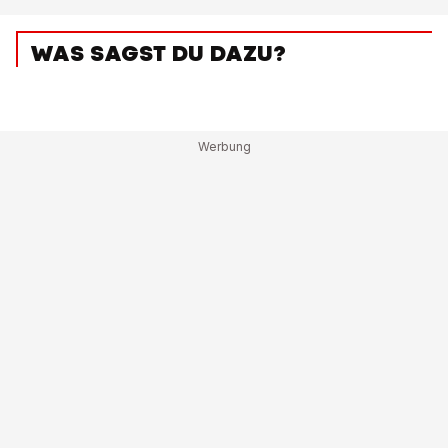
WAS SAGST DU DAZU?