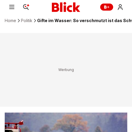
Home
Politik
Gifte im Wasser: So verschmutzt ist das S