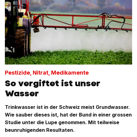
Pestizide, Nitrat, Medikamente
So vergiftet ist unser
Wasser
Trinkwasser ist in der Schweiz meist Grundwasser.
Wie sauber dieses ist, hat der Bund in einer grossen
Studie unter die Lupe genommen. Mit teilweise
beunruhigenden Resultaten.