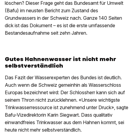
löschen? Dieser Frage geht das Bundesamt für Umwelt
(Bafu) im neusten Bericht zum Zustand des
Grundwassers in der Schweiz nach. Ganze 140 Seiten
dick ist das Dokument – es ist die erste umfassende
Bestandesaufnahme seit zehn Jahren.
Gutes Hahnenwasser ist nicht mehr
selbstverständlich
Das Fazit der Wasserexperten des Bundes ist deutlich.
Auch wenn die Schweiz gemeinhin als Wasserschloss
Europas bezeichnet wird: Der Schlossherr kann sich auf
seinem Thron nicht zurücklehnen. «Unsere wichtigste
Trinkwasserressource ist zunehmend unter Druck», sagte
Bafu-Vizedirektorin Karin Siegwart. Dass qualitativ
einwandfreies Trinkwasser aus dem Hahnen kommt, sei
heute nicht mehr selbstverständlich.