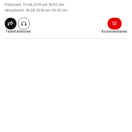
Publiziert: 15.08.2019 um 18:02 Uhr
Aktualisiert: 16.08.2019 um 09:19 Uhr
Teilen
Anhören
Kommentieren