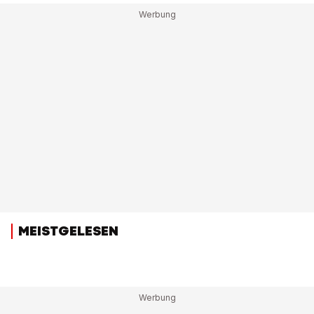
MEISTGELESEN