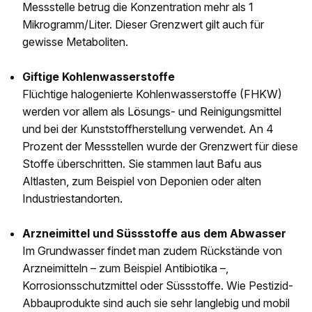
Messstelle betrug die Konzentration mehr als 1
Mikrogramm/Liter. Dieser Grenzwert gilt auch für
gewisse Metaboliten.
Giftige Kohlenwasserstoffe
Flüchtige halogenierte Kohlenwasserstoffe (FHKW)
werden vor allem als Lösungs- und Reinigungsmittel
und bei der Kunststoffherstellung verwendet. An 4
Prozent der Messstellen wurde der Grenzwert für diese
Stoffe überschritten. Sie stammen laut Bafu aus
Altlasten, zum Beispiel von Deponien oder alten
Industriestandorten.
Arzneimittel und Süssstoffe aus dem Abwasser
Im Grundwasser findet man zudem Rückstände von
Arzneimitteln – zum Beispiel Antibiotika –,
Korrosionsschutzmittel oder Süssstoffe. Wie Pestizid-
Abbauprodukte sind auch sie sehr langlebig und mobil