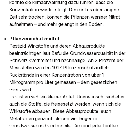
könnte die Klimaerwärmung dazu führen, dass die
Konzentration wieder steigt. Denn ist es über längere
Zeit sehr trocken, können die Pflanzen weniger Nitrat
aufnehmen – und mehr gelangt in den Boden.
Pflanzenschutzmittel
Pestizid-Wirkstoffe und deren Abbauprodukte
beeinträchtigen laut Bafu die Grundwasserqualität
in der
Schweiz «verbreitet und nachhaltig». An 2 Prozent der
Messstellen wurden 1017 Pflanzenschutzmittel-
Rückstände in einer Konzentration von über 1
Mikrogramm pro Liter gemessen – dem gesetzlichen
Grenzwert.
Das ist an sich ein kleiner Anteil. Unerwünscht sind aber
auch die Stoffe, die freigesetzt werden, wenn sich die
Wirkstoffe abbauen. Diese Abbauprodukte, auch
Metaboliten genannt, bleiben viel länger im
Grundwasser und sind mobiler. An rund jeder fünften