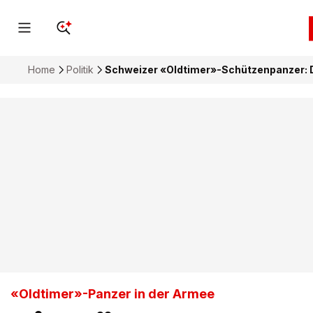
Home
Politik
Schweizer «Oldtimer»-Schützenpanzer: Die
«Oldtimer»-Panzer in der Armee