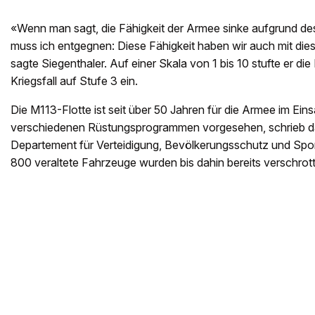
«Wenn man sagt, die Fähigkeit der Armee sinke aufgrund de
muss ich entgegnen: Diese Fähigkeit haben wir auch mit die
sagte Siegenthaler. Auf einer Skala von 1 bis 10 stufte er die
Kriegsfall auf Stufe 3 ein.
Die M113-Flotte ist seit über 50 Jahren für die Armee im Eins
verschiedenen Rüstungsprogrammen vorgesehen, schrieb d
Departement für Verteidigung, Bevölkerungsschutz und Spo
800 veraltete Fahrzeuge wurden bis dahin bereits verschrott