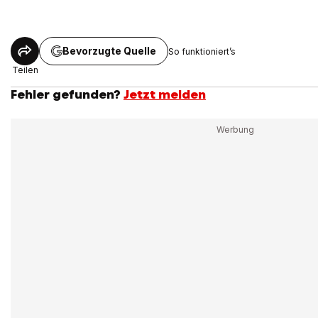
Bevorzugte Quelle
So funktioniert’s
Teilen
Fehler gefunden?
Jetzt melden