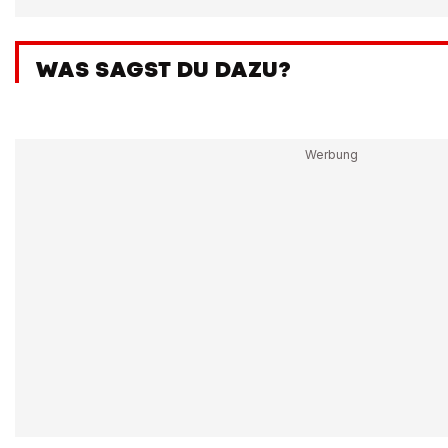
WAS SAGST DU DAZU?