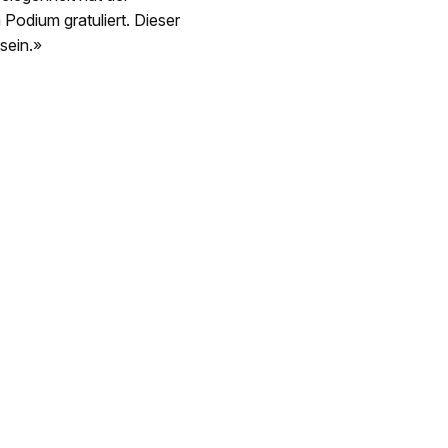
Podium gratuliert. Dieser
sein.»