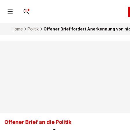
Home
Politik
Offener Brief fordert Anerkennung von ni
Offener Brief an die Politik