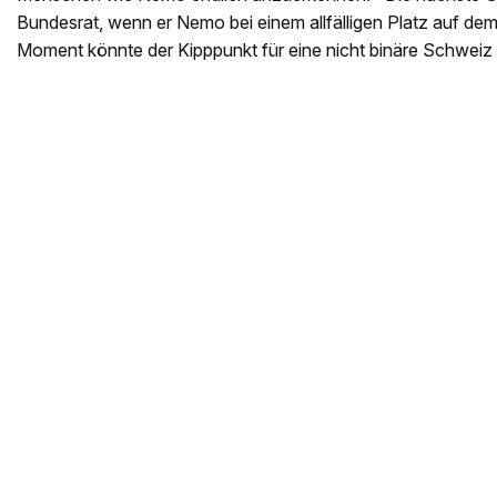
Bundesrat, wenn er Nemo bei einem allfälligen Platz auf dem 
Moment könnte der Kipppunkt für eine nicht binäre Schweiz 