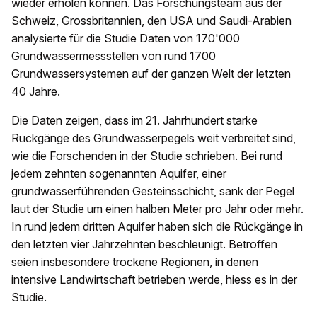
wieder erholen können. Das Forschungsteam aus der
Schweiz, Grossbritannien, den USA und Saudi-Arabien
analysierte für die Studie Daten von 170'000
Grundwassermessstellen von rund 1700
Grundwassersystemen auf der ganzen Welt der letzten
40 Jahre.
Die Daten zeigen, dass im 21. Jahrhundert starke
Rückgänge des Grundwasserpegels weit verbreitet sind,
wie die Forschenden in der Studie schrieben. Bei rund
jedem zehnten sogenannten Aquifer, einer
grundwasserführenden Gesteinsschicht, sank der Pegel
laut der Studie um einen halben Meter pro Jahr oder mehr.
In rund jedem dritten Aquifer haben sich die Rückgänge in
den letzten vier Jahrzehnten beschleunigt. Betroffen
seien insbesondere trockene Regionen, in denen
intensive Landwirtschaft betrieben werde, hiess es in der
Studie.