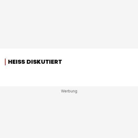
HEISS DISKUTIERT