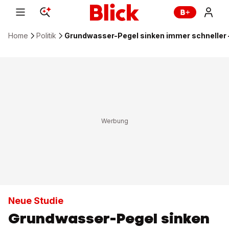
Home
Politik
Grundwasser-Pegel sinken immer schneller 
Neue Studie
Grundwasser-Pegel sinken