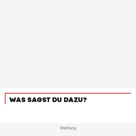
WAS SAGST DU DAZU?