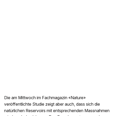
Die am Mittwoch im Fachmagazin «Nature»
veröffentlichte Studie zeigt aber auch, dass sich die
natürlichen Reservoirs mit entsprechenden Massnahmen