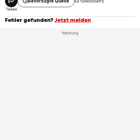
Bevorzugte Quelle
So funktioniert’s
Teilen
Fehler gefunden?
Jetzt melden