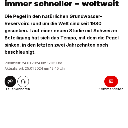
immer schneller – weltweit
Die Pegel in den natürlichen Grundwasser-
Reservoirs rund um die Welt sind seit 1980
gesunken. Laut einer neuen Studie mit Schweizer
Beteiligung hat sich das Tempo, mit dem die Pegel
sinken, in den letzten zwei Jahrzehnten noch
beschleunigt.
Publiziert: 24.01.2024 um 17:15 Uhr
Aktualisiert: 25.01.2024 um 12:45 Uhr
Teilen
Anhören
Kommentieren