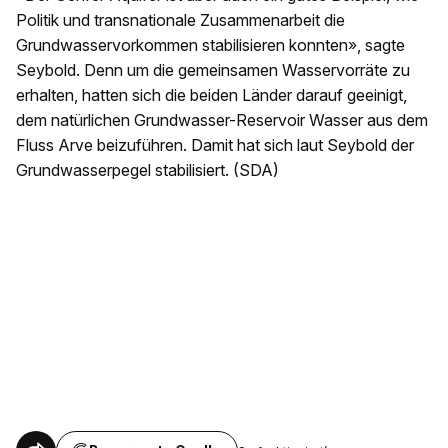
Politik und transnationale Zusammenarbeit die
Grundwasservorkommen stabilisieren konnten», sagte
Seybold. Denn um die gemeinsamen Wasservorräte zu
erhalten, hatten sich die beiden Länder darauf geeinigt,
dem natürlichen Grundwasser-Reservoir Wasser aus dem
Fluss Arve beizuführen. Damit hat sich laut Seybold der
Grundwasserpegel stabilisiert. (SDA)