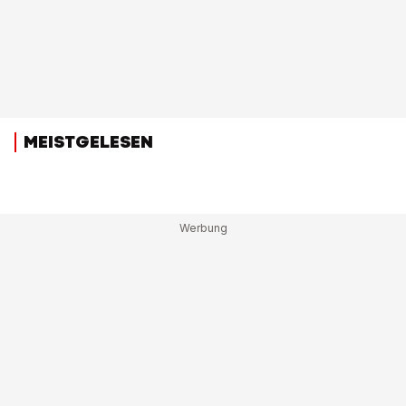
MEISTGELESEN