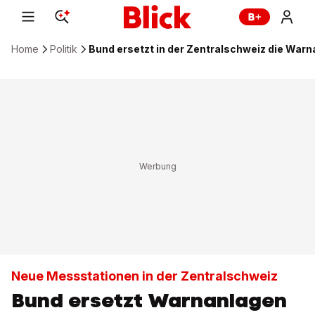
Home
Politik
Bund ersetzt in der Zentralschweiz die Warn
Neue Messstationen in der Zentralschweiz
Bund ersetzt Warnanlagen