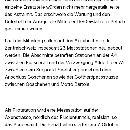
einzelne Ersatzteile würden nicht mehr hergestellt, teilte
das Astra mit. Das erschwere die Wartung und den
Unterhalt der Anlage, die Mitte der 1990er-Jahre in Betrieb
genommen wurde.
Laut der Mitteilung sollen auf drei Abschnitten in der
Zentralschweiz insgesamt 23 Messstationen neu gebaut
werden. Die Abschnitte betreffen Stationen an der A4
zwischen Küssnacht und der Verzweigung Altdorf, der A2
zwischen dem Südportal Seelisbergtunnel und dem
Anschluss Göschenen sowie der Gotthardpassstrasse
zwischen Göschenen und Motto Bartola.
Als Pilotstation wird eine Messstation auf der
Axenstrasse, nördlich des Flüelentunnels, realisiert, so
das Bundesamt. Die Bauarbeiten starten am 7. Oktober