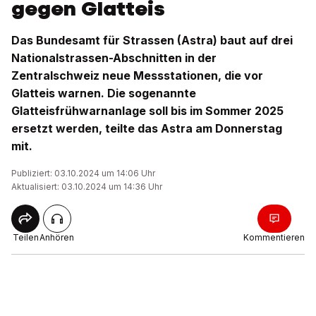
gegen Glatteis
Das Bundesamt für Strassen (Astra) baut auf drei
Nationalstrassen-Abschnitten in der
Zentralschweiz neue Messstationen, die vor
Glatteis warnen. Die sogenannte
Glatteisfrühwarnanlage soll bis im Sommer 2025
ersetzt werden, teilte das Astra am Donnerstag
mit.
Publiziert: 03.10.2024 um 14:06 Uhr
Aktualisiert: 03.10.2024 um 14:36 Uhr
Teilen
Anhören
Kommentieren