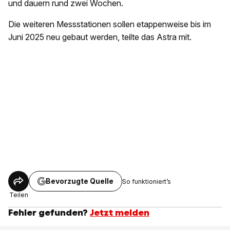
und dauern rund zwei Wochen.
Die weiteren Messstationen sollen etappenweise bis im
Juni 2025 neu gebaut werden, teilte das Astra mit.
Bevorzugte Quelle
So funktioniert’s
Teilen
Fehler gefunden?
Jetzt melden