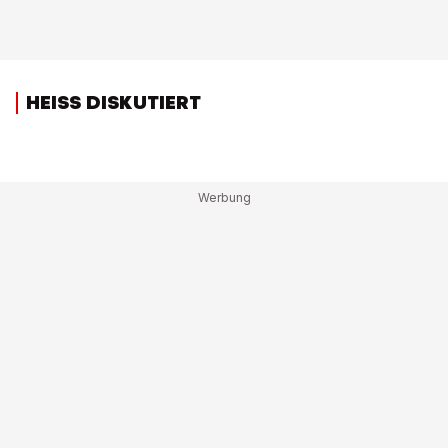
HEISS DISKUTIERT