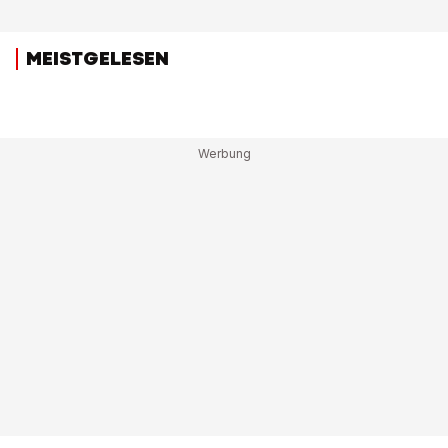
MEISTGELESEN