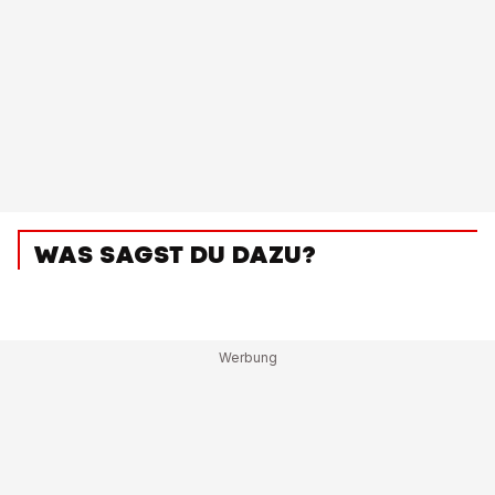
WAS SAGST DU DAZU?