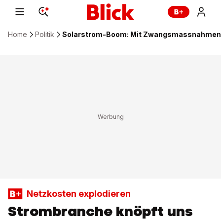
Home
Politik
Solarstrom-Boom: Mit Zwangsmassnahmen s
Netzkosten explodieren
Strombranche knöpft uns