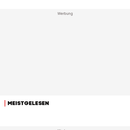
MEISTGELESEN