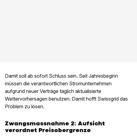
Damit soll ab sofort Schluss sein. Seit Jahresbeginn
müssen die verantwortlichen Stromunternehmen
aufgrund neuer Verträge täglich aktualisierte
Wettervorhersagen benutzen. Damit hofft Swissgrid das
Problem zu lösen.
Zwangsmassnahme 2: Aufsicht
verordnet Preisobergrenze