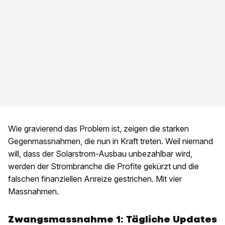
Wie gravierend das Problem ist, zeigen die starken
Gegenmassnahmen, die nun in Kraft treten. Weil niemand
will, dass der Solarstrom-Ausbau unbezahlbar wird,
werden der Strombranche die Profite gekürzt und die
falschen finanziellen Anreize gestrichen. Mit vier
Massnahmen.
Zwangsmassnahme 1: Tägliche Updates