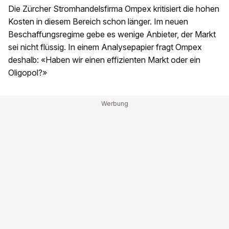
Die Zürcher Stromhandelsfirma Ompex kritisiert die hohen
Kosten in diesem Bereich schon länger. Im neuen
Beschaffungsregime gebe es wenige Anbieter, der Markt
sei nicht flüssig. In einem Analysepapier fragt Ompex
deshalb: «Haben wir einen effizienten Markt oder ein
Oligopol?»