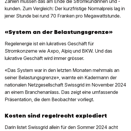
Zahlen müssen das am Ende die Stromkundinnen und -
kunden. Zum Vergleich: Der kurzfristige Normalpreis lag in
jener Stunde bei rund 70 Franken pro Megawattstunde.
«System an der Belastungsgrenze»
Regelenergie ist ein lukratives Geschäft für
Stromkonzerne wie Axpo, Alpiq und BKW. Und das
lukrative Geschäft wird immer grösser.
«Das System war in den letzten Monaten mehrmals an
seiner Belastungsgrenze», warnte ein Kadermann der
nationalen Netzgesellschaft Swissgrid im November 2024
an einem Branchenanlass. Das zeigt eine umfassende
Präsentation, die dem Beobachter vorliegt.
Kosten sind regelrecht explodiert
Darin listet Swissgrid allein für den Sommer 2024 acht