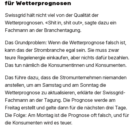
für Wetterprognosen
Swissgrid hält nicht viel von der Qualität der
Wetterprognosen. «Shit in, shit out», sagte dazu ein
Fachmann an der Branchentagung.
Das Grundproblem: Wenn die Wetterprognose falsch ist,
kann das der Strombranche egal sein. Sie muss zwar
teure Regelenergie einkaufen, aber nichts dafür bezahlen.
Das tun nämlich die Konsumentinnen und Konsumenten.
Das führe dazu, dass die Stromunternehmen niemanden
anstellen, um am Samstag und am Sonntag die
Wetterprognose zu aktualisieren, erklärte der Swissgrid-
Fachmann an der Tagung. Die Prognose werde am
Freitag erstellt und gelte dann für die nächsten drei Tage.
Die Folge: Am Montag ist die Prognose oft falsch, und für
die Konsumenten wird es teuer.