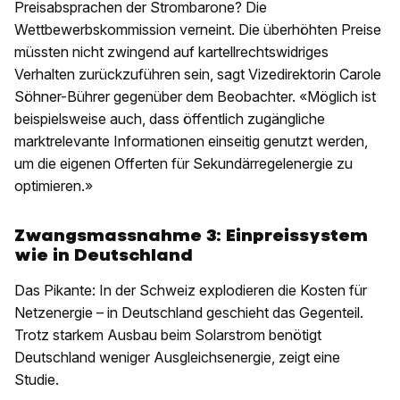
Preisabsprachen der Strombarone? Die
Wettbewerbskommission verneint. Die überhöhten Preise
müssten nicht zwingend auf kartellrechtswidriges
Verhalten zurückzuführen sein, sagt Vizedirektorin Carole
Söhner-Bührer gegenüber dem Beobachter. «Möglich ist
beispielsweise auch, dass öffentlich zugängliche
marktrelevante Informationen einseitig genutzt werden,
um die eigenen Offerten für Sekundärregelenergie zu
optimieren.»
Zwangsmassnahme 3: Einpreissystem
wie in Deutschland
Das Pikante: In der Schweiz explodieren die Kosten für
Netzenergie – in Deutschland geschieht das Gegenteil.
Trotz starkem Ausbau beim Solarstrom benötigt
Deutschland weniger Ausgleichsenergie, zeigt eine
Studie.