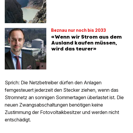
Beznau nur noch bis 2033
«Wenn wir Strom aus dem
Ausland kaufen müssen,
wird das teurer»
Sprich: Die Netzbetreiber dürfen den Anlagen
ferngesteuert jederzeit den Stecker ziehen, wenn das
Stromnetz an sonnigen Sommertagen überlastet ist. Die
neuen Zwangsabschaltungen benötigen keine
Zustimmung der Fotovoltaikbesitzer und werden nicht
entschädigt.