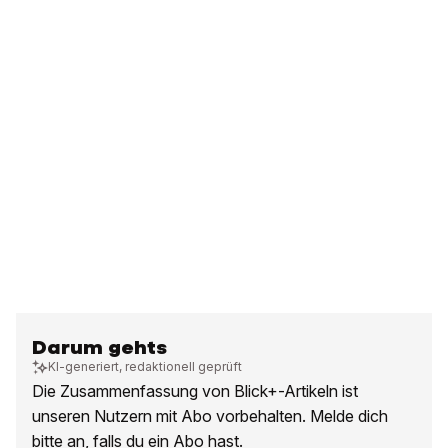
Darum gehts
KI-generiert, redaktionell geprüft
Die Zusammenfassung von Blick+-Artikeln ist
unseren Nutzern mit Abo vorbehalten. Melde dich
bitte an, falls du ein Abo hast.