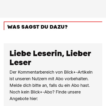
WAS SAGST DU DAZU?
Liebe Leserin, Lieber
Leser
Der Kommentarbereich von Blick+-Artikeln
ist unseren Nutzern mit Abo vorbehalten.
Melde dich bitte an, falls du ein Abo hast.
Noch kein Blick+-Abo? Finde unsere
Angebote hier: