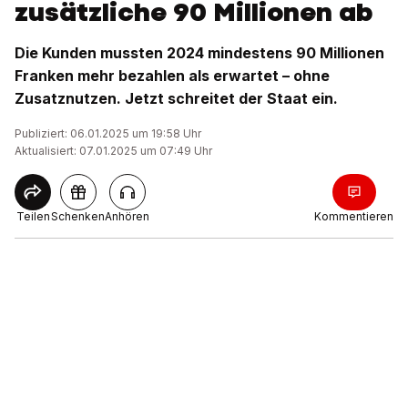
zusätzliche 90 Millionen ab
Die Kunden mussten 2024 mindestens 90 Millionen
Franken mehr bezahlen als erwartet – ohne
Zusatznutzen. Jetzt schreitet der Staat ein.
Publiziert: 06.01.2025 um 19:58 Uhr
Aktualisiert: 07.01.2025 um 07:49 Uhr
Teilen
Schenken
Anhören
Kommentieren