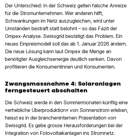
Der Unterschied: In der Schweiz gelten falsche Anreize
für die Stromunternehmen. Wer anderen hilft,
Schwankungen im Netz auszugleichen, wird unter
Umständen bestraft statt belohnt – so das Fazit der
Ompex-Analyse. Swissgrid bestätigt das Problem. Ein
neues Einpreismodell soll das ab 1. Januar 2026 ändern.
Die neue Lösung kann laut Ompex die Menge an
benötigter Ausgleichsenergie deutlich senken. Davon
profitieren die Konsumentinnen und Konsumenten.
Zwangsmassnahme 4: Solaranlagen
ferngesteuert abschalten
Die Schweiz werde in den Sommermonaten künftig eine
«erhebliche Überproduktion» von Sonnenstrom erleben,
heisst es in der brancheninternen Präsentation von
Swissgrid. Es gebe grosse Herausforderungen bei der
Integration von Fotovoltaikanlagen ins Stromnetz.