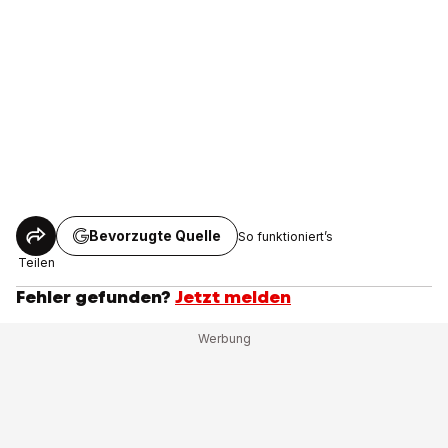
Bevorzugte Quelle
So funktioniert’s
Teilen
Fehler gefunden?
Jetzt melden