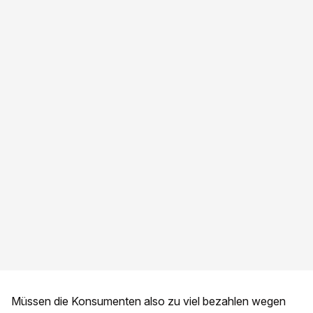
Müssen die Konsumenten also zu viel bezahlen wegen