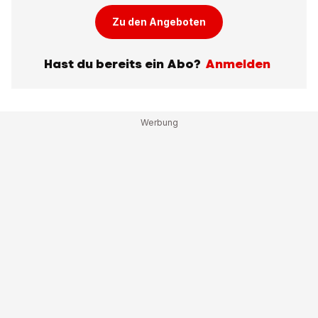
Zu den Angeboten
Hast du bereits ein Abo?
Anmelden