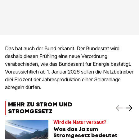
Das hat auch der Bund erkannt. Der Bundesrat wird
deshalb diesen Frühling eine neue Verordnung
verabschieden, wie das Bundesamt für Energie bestätigt.
Voraussichtlich ab 1. Januar 2026 sollen die Netzbetreiber
drei Prozent der Jahresproduktion einer Solaranlage
abregeln dürfen.
MEHR ZU STROM UND
STROMGESETZ
Wird die Natur verbaut?
Was das Ja zum
Stromgesetz bedeutet