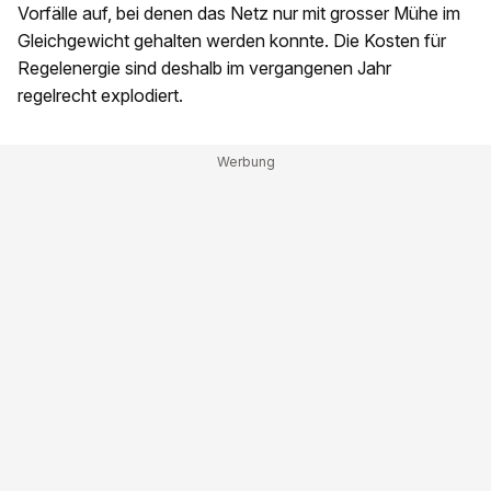
Vorfälle auf, bei denen das Netz nur mit grosser Mühe im
Gleichgewicht gehalten werden konnte. Die Kosten für
Regelenergie sind deshalb im vergangenen Jahr
regelrecht explodiert.