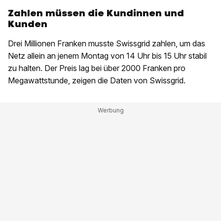
Zahlen müssen die Kundinnen und
Kunden
Drei Millionen Franken musste Swissgrid zahlen, um das
Netz allein an jenem Montag von 14 Uhr bis 15 Uhr stabil
zu halten. Der Preis lag bei über 2000 Franken pro
Megawattstunde, zeigen die Daten von Swissgrid.