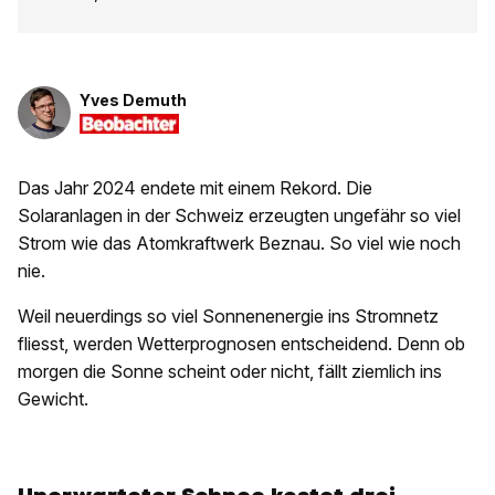
Yves Demuth
Das Jahr 2024 endete mit einem Rekord. Die
Solaranlagen in der Schweiz erzeugten ungefähr so viel
Strom wie das Atomkraftwerk Beznau. So viel wie noch
nie.
Weil neuerdings so viel Sonnenenergie ins Stromnetz
fliesst, werden Wetterprognosen entscheidend. Denn ob
morgen die Sonne scheint oder nicht, fällt ziemlich ins
Gewicht.