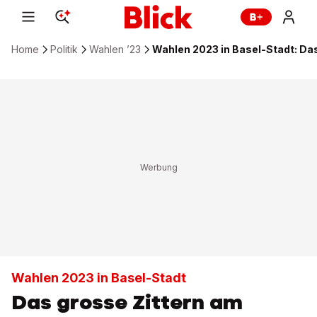
Home
Politik
Wahlen ’23
Wahlen 2023 in Basel-Stadt: Das
Wahlen 2023 in Basel-Stadt
Das grosse Zittern am