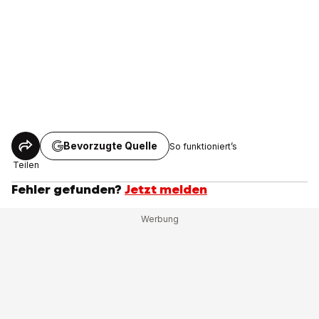
Bevorzugte Quelle
So funktioniert’s
Teilen
Fehler gefunden?
Jetzt melden