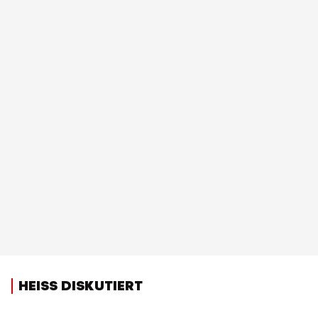
HEISS DISKUTIERT