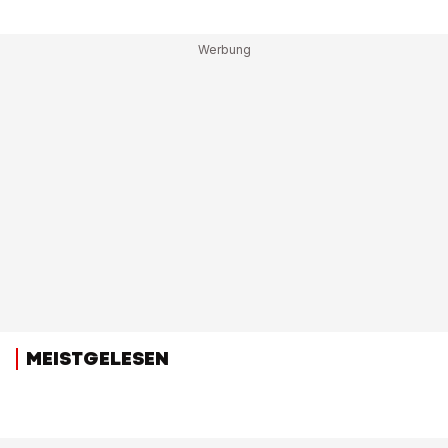
MEISTGELESEN