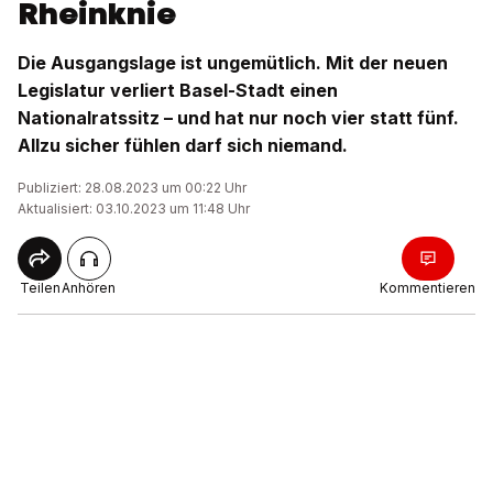
Rheinknie
Die Ausgangslage ist ungemütlich. Mit der neuen
Legislatur verliert Basel-Stadt einen
Nationalratssitz – und hat nur noch vier statt fünf.
Allzu sicher fühlen darf sich niemand.
Publiziert: 28.08.2023 um 00:22 Uhr
Aktualisiert: 03.10.2023 um 11:48 Uhr
Teilen
Anhören
Kommentieren