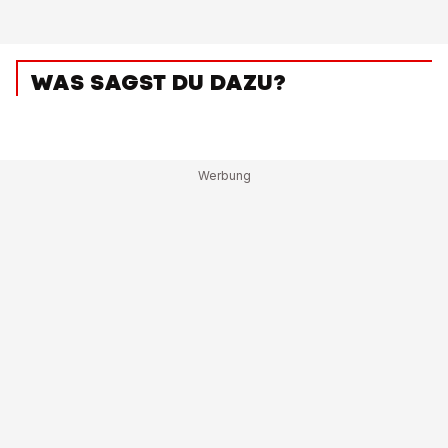
WAS SAGST DU DAZU?