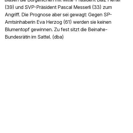
(39) und SVP-Präsident Pascal Messerli (33) zum
Angriff. Die Prognose aber sei gewagt: Gegen SP-
Amtsinhaberin Eva Herzog (61) werden sie keinen
Blumentopf gewinnen. Zu fest sitzt die Beinahe-
Bundesrätin im Sattel. (dba)