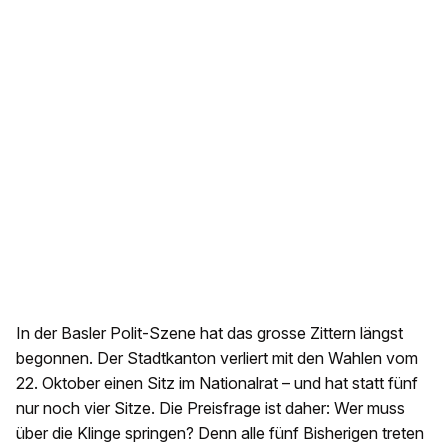
In der Basler Polit-Szene hat das grosse Zittern längst
begonnen. Der Stadtkanton verliert mit den Wahlen vom
22. Oktober einen Sitz im Nationalrat – und hat statt fünf
nur noch vier Sitze. Die Preisfrage ist daher: Wer muss
über die Klinge springen? Denn alle fünf Bisherigen treten