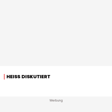
HEISS DISKUTIERT