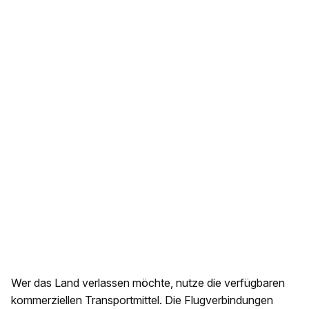
Wer das Land verlassen möchte, nutze die verfügbaren
kommerziellen Transportmittel. Die Flugverbindungen