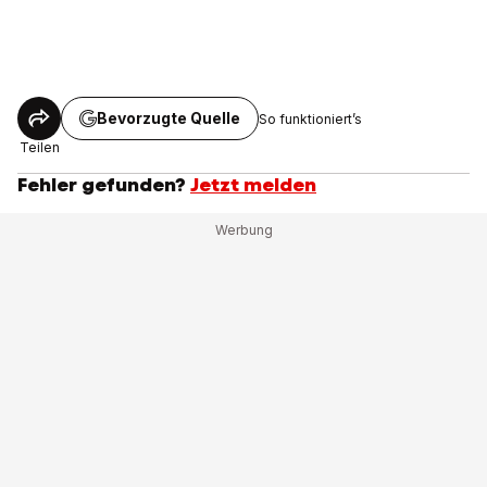
Bevorzugte Quelle
So funktioniert’s
Teilen
Fehler gefunden?
Jetzt melden