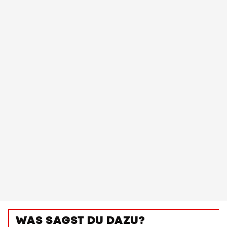
WAS SAGST DU DAZU?