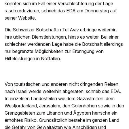
könnten sich im Fall einer Verschlechterung der Lage
rasch reduzieren, schrieb das EDA am Donnerstag auf
seiner Website.
Die Schweizer Botschaft in Tel Aviv erbringe weiterhin
ihre üblichen Dienstleistungen, hiess es weiter. Bei einer
schlechter werdenden Lage habe die Botschaft allerdings
nur begrenzte Möglichkeiten zur Erbringung von
Hilfeleistungen in Notfällen.
Von touristischen und anderen nicht dringenden Reisen
nach Israel werde weiterhin abgeraten, schrieb das EDA.
In einzelnen Landesteilen wie dem Gazastreifen, dem
Westjordanland, Jerusalem, den Golanhöhen sowie in den
Grenzgebieten zum Libanon und Ägypten herrsche ein
erhöhtes Risiko. Grundsätzlich bestehe im ganzen Land
die Gefahr von Gewaltakten wie Anschlägen und