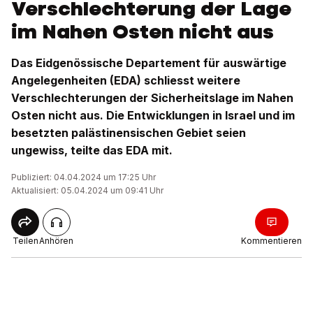
Verschlechterung der Lage
im Nahen Osten nicht aus
Das Eidgenössische Departement für auswärtige
Angelegenheiten (EDA) schliesst weitere
Verschlechterungen der Sicherheitslage im Nahen
Osten nicht aus. Die Entwicklungen in Israel und im
besetzten palästinensischen Gebiet seien
ungewiss, teilte das EDA mit.
Publiziert: 04.04.2024 um 17:25 Uhr
Aktualisiert: 05.04.2024 um 09:41 Uhr
Teilen
Anhören
Kommentieren