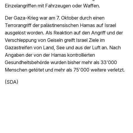
Einzelangriffen mit Fahrzeugen oder Waffen.
Der Gaza-Krieg war am 7. Oktober durch einen
Terrorangriff der palästinensischen Hamas auf Israel
ausgelöst worden. Als Reaktion auf den Angriff und der
Verschleppung von Geiseln greift Israel Ziele im
Gazastreifen von Land, See und aus der Luft an. Nach
Angaben der von der Hamas kontrollierten
Gesundheitsbehörde wurden bisher mehr als 33'000
Menschen getötet und mehr als 75'000 weitere verletzt.
(SDA)