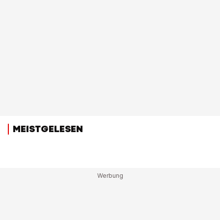
MEISTGELESEN