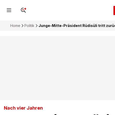
Home
Politik
Junge-Mitte-Präsident Rüdisüli tritt zurü
Nach vier Jahren