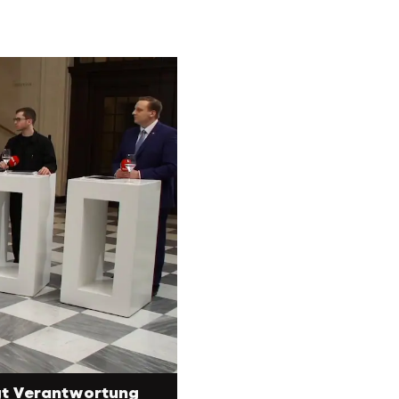
gt Verantwortung