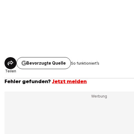
Bevorzugte Quelle
So funktioniert’s
Teilen
Fehler gefunden?
Jetzt melden