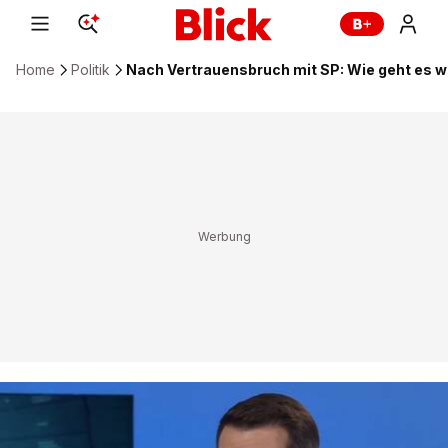
Home
Politik
Nach Vertrauensbruch mit SP: Wie geht es we