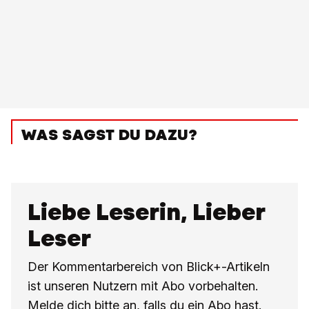
WAS SAGST DU DAZU?
Liebe Leserin, Lieber
Leser
Der Kommentarbereich von Blick+-Artikeln
ist unseren Nutzern mit Abo vorbehalten.
Melde dich bitte an, falls du ein Abo hast.