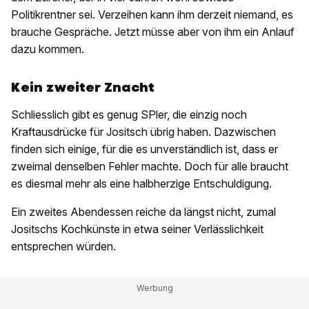
Politikrentner sei. Verzeihen kann ihm derzeit niemand, es
brauche Gespräche. Jetzt müsse aber von ihm ein Anlauf
dazu kommen.
Kein zweiter Znacht
Schliesslich gibt es genug SPler, die einzig noch
Kraftausdrücke für Jositsch übrig haben. Dazwischen
finden sich einige, für die es unverständlich ist, dass er
zweimal denselben Fehler machte. Doch für alle braucht
es diesmal mehr als eine halbherzige Entschuldigung.
Ein zweites Abendessen reiche da längst nicht, zumal
Jositschs Kochkünste in etwa seiner Verlässlichkeit
entsprechen würden.