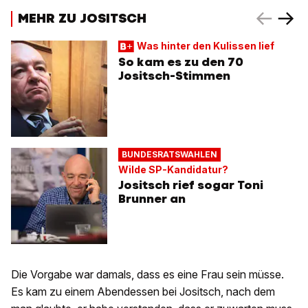
MEHR ZU JOSITSCH
Was hinter den Kulissen lief
So kam es zu den 70
Jositsch-Stimmen
BUNDESRATSWAHLEN
Wilde SP-Kandidatur?
Jositsch rief sogar Toni
Brunner an
Die Vorgabe war damals, dass es eine Frau sein müsse.
Es kam zu einem Abendessen bei Jositsch, nach dem