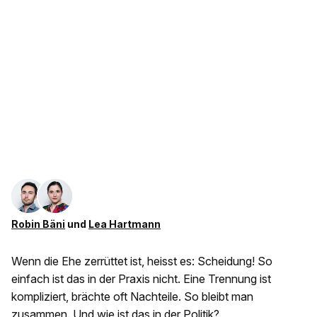
Robin Bäni
und
Lea Hartmann
Wenn die Ehe zerrüttet ist, heisst es: Scheidung! So
einfach ist das in der Praxis nicht. Eine Trennung ist
kompliziert, brächte oft Nachteile. So bleibt man
zusammen. Und wie ist das in der Politik?