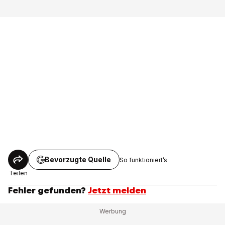
Bevorzugte Quelle
So funktioniert’s
Teilen
Fehler gefunden?
Jetzt melden