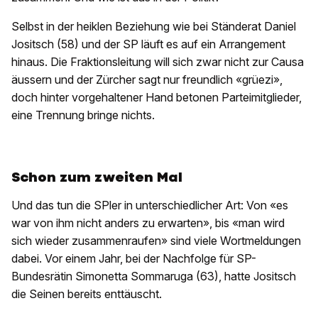
Selbst in der heiklen Beziehung wie bei Ständerat Daniel
Jositsch (58) und der SP läuft es auf ein Arrangement
hinaus. Die Fraktionsleitung will sich zwar nicht zur Causa
äussern und der Zürcher sagt nur freundlich «grüezi»,
doch hinter vorgehaltener Hand betonen Parteimitglieder,
eine Trennung bringe nichts.
Schon zum zweiten Mal
Und das tun die SPler in unterschiedlicher Art: Von «es
war von ihm nicht anders zu erwarten», bis «man wird
sich wieder zusammenraufen» sind viele Wortmeldungen
dabei. Vor einem Jahr, bei der Nachfolge für SP-
Bundesrätin Simonetta Sommaruga (63), hatte Jositsch
die Seinen bereits enttäuscht.