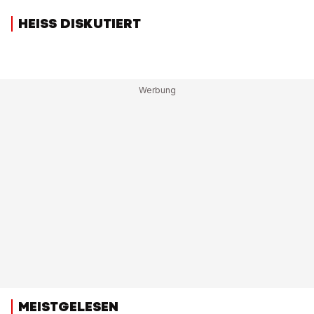
HEISS DISKUTIERT
MEISTGELESEN