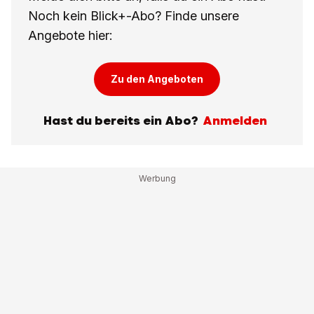
Noch kein Blick+-Abo? Finde unsere
Angebote hier:
Zu den Angeboten
Hast du bereits ein Abo?
Anmelden