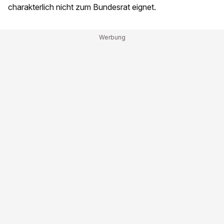
charakterlich nicht zum Bundesrat eignet.