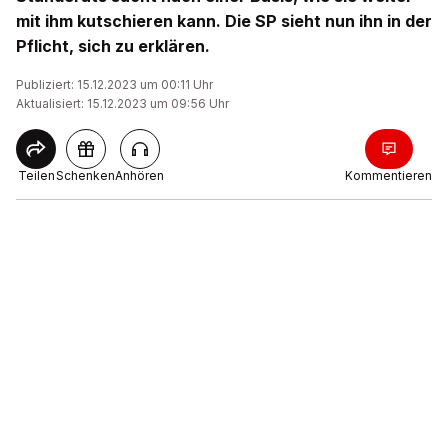
mit ihm kutschieren kann. Die SP sieht nun ihn in der
Pflicht, sich zu erklären.
Publiziert: 15.12.2023 um 00:11 Uhr
Aktualisiert: 15.12.2023 um 09:56 Uhr
Teilen
Schenken
Anhören
Kommentieren