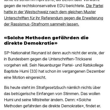
gegen die rechtskonservative EDU berichtete.
Die Partei
hatte in der Westschweiz nach dem gleichen Muster
Unterschriften für ihr Referendum gegen die Erweiterung
der Rassismus-Strafnorm sammeln lassen.
«Solche Methoden gefährden die
direkte Demokratie»
SP-Nationalrat Reynard ist denn auch nicht der erste, der
in Bundesbern gegen die Unterschriften-Trickserei
vorgehen will. Sein Neuenburger Partei- und Ratskollege
Baptiste Hurni (33) hat schon im vergangenen Dezember
eine Motion eingereicht.
Bis heute steht im Strafgesetzbuch nämlich nichts über
das betrügerische Einfangen von Stimmen. Das wollen
Hurni und seine Mitstreiter ändern. Denn: «Solche
Methoden gefährden die direkte Demokratie», findet er.