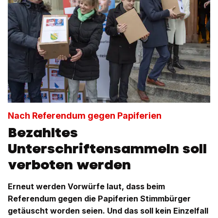
Nach Referendum gegen Papiferien
Bezahltes
Unterschriftensammeln soll
verboten werden
Erneut werden Vorwürfe laut, dass beim
Referendum gegen die Papiferien Stimmbürger
getäuscht worden seien. Und das soll kein Einzelfall