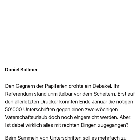
Daniel Ballmer
Den Gegnern der Papiferien drohte ein Debakel. Ihr
Referendum stand unmittelbar vor dem Scheitern. Erst auf
den allerletzten Drücker konnten Ende Januar die nötigen
50'000 Unterschriften gegen einen zweiwöchigen
Vaterschaftsurlaub doch noch eingereicht werden. Aber:
Ist dabei wirklich alles mit rechten Dingen zugegangen?
Beim Sammeln von Unterschriften soll es mehrfach zu