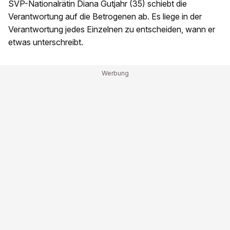
SVP-Nationalrätin Diana Gutjahr (35) schiebt die
Verantwortung auf die Betrogenen ab. Es liege in der
Verantwortung jedes Einzelnen zu entscheiden, wann er
etwas unterschreibt.