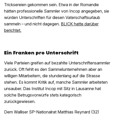
Tricksereien gekommen sein. Etwa in der Romandie
hätten professionelle Sammler von Incop angegeben, sie
würden Unterschriften für diesen Vaterschaftsurlaub
sammeln – und nicht dagegen.
BLICK hatte darüber
berichtet.
Ein Franken pro Unterschrift
Viele Parteien greifen auf bezahlte Unterschriftensammler
zurück. Oft fehlt es den Sammelunternehmen aber an
willigen Mitarbeitern, die stundenlang auf die Strasse
stehen. Es kommt Kritik auf, manche Sammler arbeiteten
unsauber. Das Institut Incop mit Sitz in Lausanne hat
solche Betrugsvorwürfe stets kategorisch
zurückgewiesen.
Dem Walliser SP-Nationalrat Matthias Reynard (32)