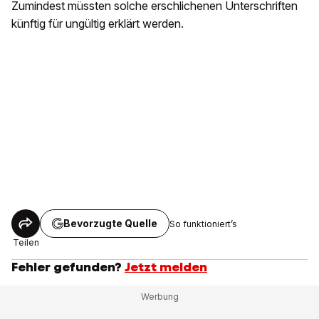
Zumindest müssten solche erschlichenen Unterschriften
künftig für ungültig erklärt werden.
Bevorzugte Quelle
So funktioniert’s
Teilen
Fehler gefunden?
Jetzt melden