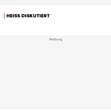
HEISS DISKUTIERT