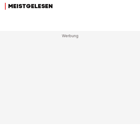
MEISTGELESEN