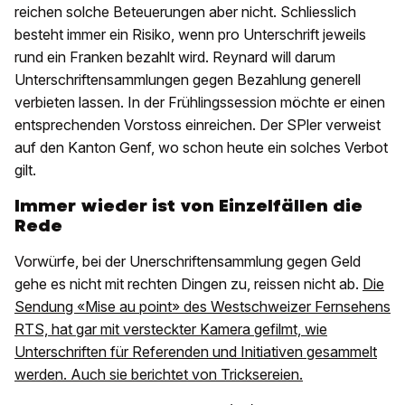
reichen solche Beteuerungen aber nicht. Schliesslich
besteht immer ein Risiko, wenn pro Unterschrift jeweils
rund ein Franken bezahlt wird. Reynard will darum
Unterschriftensammlungen gegen Bezahlung generell
verbieten lassen. In der Frühlingssession möchte er einen
entsprechenden Vorstoss einreichen. Der SPler verweist
auf den Kanton Genf, wo schon heute ein solches Verbot
gilt.
Immer wieder ist von Einzelfällen die
Rede
Vorwürfe, bei der Unerschriftensammlung gegen Geld
gehe es nicht mit rechten Dingen zu, reissen nicht ab.
Die
Sendung «Mise au point» des Westschweizer Fernsehens
RTS, hat gar mit versteckter Kamera gefilmt, wie
Unterschriften für Referenden und Initiativen gesammelt
werden. Auch sie berichtet von Tricksereien.