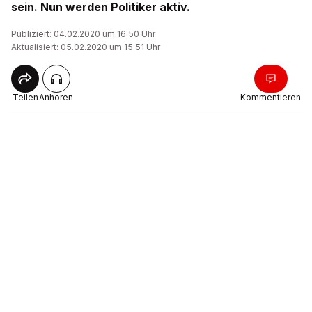
sein. Nun werden Politiker aktiv.
Publiziert: 04.02.2020 um 16:50 Uhr
Aktualisiert: 05.02.2020 um 15:51 Uhr
Teilen
Anhören
Kommentieren