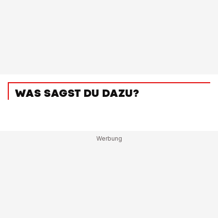
WAS SAGST DU DAZU?