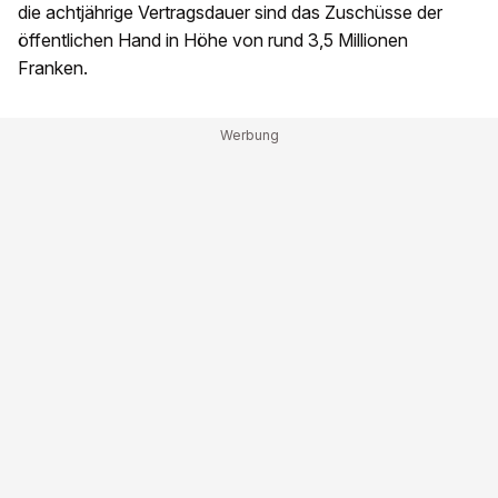
die achtjährige Vertragsdauer sind das Zuschüsse der
öffentlichen Hand in Höhe von rund 3,5 Millionen
Franken.