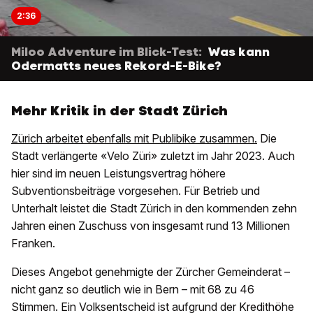
2:36
Miloo Adventure im Blick-Test:
Was kann
Odermatts neues Rekord-E-Bike?
Mehr Kritik in der Stadt Zürich
Zürich arbeitet ebenfalls mit Publibike zusammen.
Die
Stadt verlängerte «Velo Züri» zuletzt im Jahr 2023. Auch
hier sind im neuen Leistungsvertrag höhere
Subventionsbeiträge vorgesehen. Für Betrieb und
Unterhalt leistet die Stadt Zürich in den kommenden zehn
Jahren einen Zuschuss von insgesamt rund 13 Millionen
Franken.
Dieses Angebot genehmigte der Zürcher Gemeinderat –
nicht ganz so deutlich wie in Bern – mit 68 zu 46
Stimmen. Ein Volksentscheid ist aufgrund der Kredithöhe