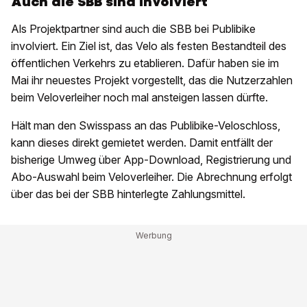
Auch die SBB sind involviert
Als Projektpartner sind auch die SBB bei Publibike
involviert. Ein Ziel ist, das Velo als festen Bestandteil des
öffentlichen Verkehrs zu etablieren. Dafür haben sie im
Mai ihr neuestes Projekt vorgestellt, das die Nutzerzahlen
beim Veloverleiher noch mal ansteigen lassen dürfte.
Hält man den Swisspass an das Publibike-Veloschloss,
kann dieses direkt gemietet werden. Damit entfällt der
bisherige Umweg über App-Download, Registrierung und
Abo-Auswahl beim Veloverleiher. Die Abrechnung erfolgt
über das bei der SBB hinterlegte Zahlungsmittel.