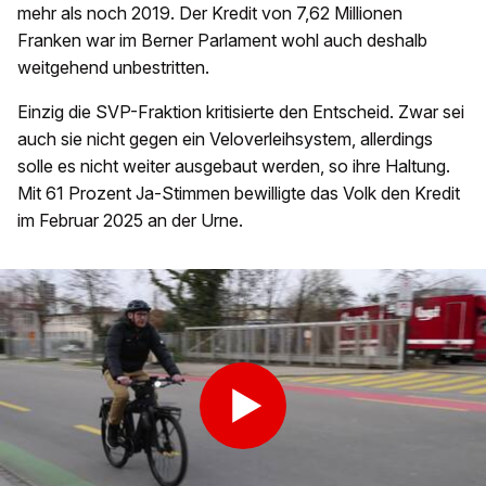
mehr als noch 2019. Der Kredit von 7,62 Millionen
Franken war im Berner Parlament wohl auch deshalb
weitgehend unbestritten.
Einzig die SVP-Fraktion kritisierte den Entscheid. Zwar sei
auch sie nicht gegen ein Veloverleihsystem, allerdings
solle es nicht weiter ausgebaut werden, so ihre Haltung.
Mit 61 Prozent Ja-Stimmen bewilligte das Volk den Kredit
im Februar 2025 an der Urne.