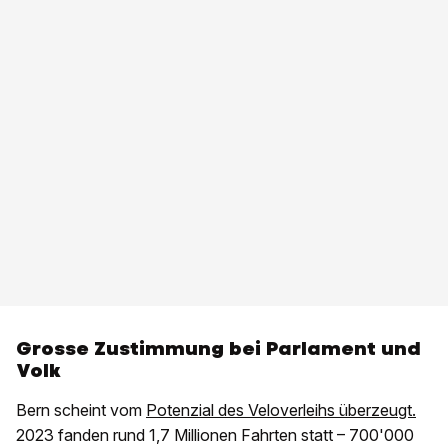
Grosse Zustimmung bei Parlament und
Volk
Bern scheint vom
Potenzial des Veloverleihs überzeugt.
2023 fanden rund 1,7 Millionen Fahrten statt – 700'000