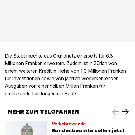
Die Stadt möchte das Grundnetz einerseits für 6,3
Millionen Franken erweitern. Zudem ist in Zürich von
einem weiteren Kredit in Höhe von 1,3 Millionen Franken
für Investitionen sowie von jährlich wiederkehrenden
Ausgaben von einer halben Million Franken für
ergänzende Leistungen die Rede.
MEHR ZUM VELOFAHREN
Verkehrswende
Bundesbeamte sollen jetzt