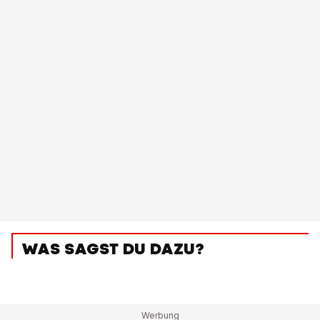
WAS SAGST DU DAZU?