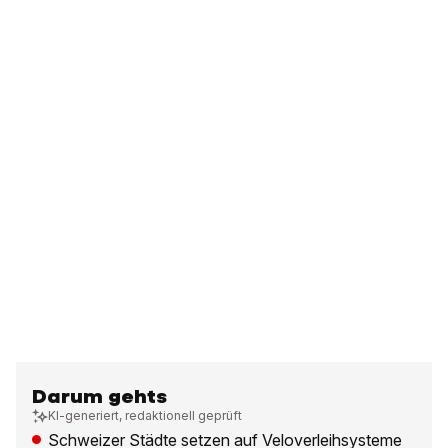
Darum gehts
KI-generiert, redaktionell geprüft
Schweizer Städte setzen auf Veloverleihsysteme