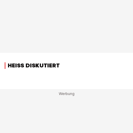
HEISS DISKUTIERT