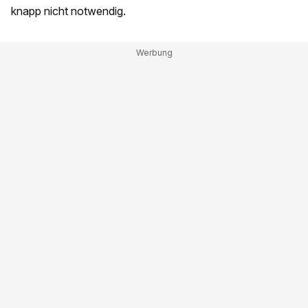
knapp nicht notwendig.