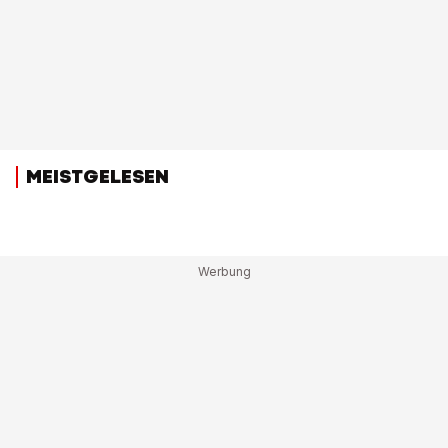
MEISTGELESEN