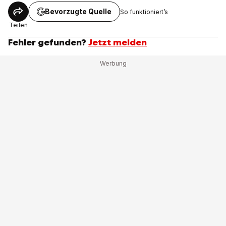
Bevorzugte Quelle
So funktioniert’s
Teilen
Fehler gefunden?
Jetzt melden