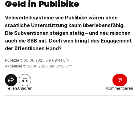
Geld in Publibike
Veloverleihsysteme wie Publibike wären ohne
staatliche Unterstützung kaum überlebensfähig.
Die Subventionen steigen stetig – und neu mischen
auch die SBB mit. Doch was bringt das Engagement
der öffentlichen Hand?
Publiziert: 30.06.2025 um 09:41 Uhr
Aktualisiert: 30.06.2025 um 12:50 Uhr
Teilen
Anhören
Kommentieren