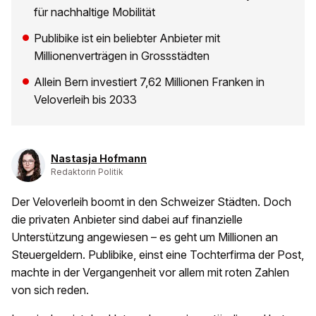
für nachhaltige Mobilität
Publibike ist ein beliebter Anbieter mit
Millionenverträgen in Grossstädten
Allein Bern investiert 7,62 Millionen Franken in
Veloverleih bis 2033
Nastasja Hofmann
Redaktorin Politik
Der Veloverleih boomt in den Schweizer Städten. Doch
die privaten Anbieter sind dabei auf finanzielle
Unterstützung angewiesen – es geht um Millionen an
Steuergeldern. Publibike, einst eine Tochterfirma der Post,
machte in der Vergangenheit vor allem mit roten Zahlen
von sich reden.