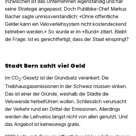
Inzwischen ist das Unternehmen eigenständig und hat
seine Strategie angepasst. Doch Publibike-Chef Markus
Bacher sagte unmissverständlich: «Ohne öffentliche
Gelder kann ein Veloverleihsystem nicht kostendeckend
betrieben werden.» So wurde er im «Bund» zitiert. Bleibt
die Frage: Ist es gerechtfertigt, dass der Staat einspringt?
Stadt Bern zahlt viel Geld
Im CO
-Gesetz ist der Grundsatz verankert: Die
2
Treibhausgasemissionen in der Schweiz müssen sinken.
Das ist einer der Gründe, weshalb die Städte die
Velowende herbeiführen wollen. Schliesslich verursacht
der Verkehr rund ein Drittel der Emissionen. Allerdings
werden die Leihvelos längst nicht von allen genutzt. Und
das Angebot ist keineswegs gratis.