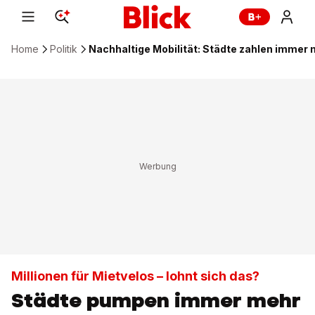
Home
Politik
Nachhaltige Mobilität: Städte zahlen immer 
Millionen für Mietvelos – lohnt sich das?
Städte pumpen immer mehr