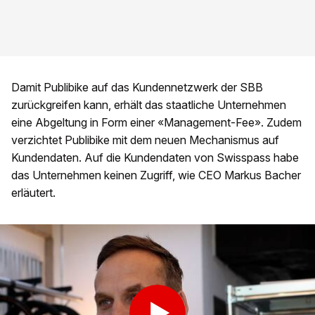
Damit Publibike auf das Kundennetzwerk der SBB
zurückgreifen kann, erhält das staatliche Unternehmen
eine Abgeltung in Form einer «Management-Fee». Zudem
verzichtet Publibike mit dem neuen Mechanismus auf
Kundendaten. Auf die Kundendaten von Swisspass habe
das Unternehmen keinen Zugriff, wie CEO Markus Bacher
erläutert.