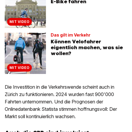
E-Bike fahren
MIT VIDEO
Das gilt im Verkehr
Können Velofahrer
eigentlich machen, was sie
wollen?
MIT VIDEO
Die Investition in die Verkehrswende scheint auch in
Zürich zu funktionieren. 2024 wurden fast 900'000
Fahrten unternommen. Und die Prognosen der
Onlinedatenbank Statista stimmen hoffnungsvoll: Der
Markt soll kontinuierlich wachsen.