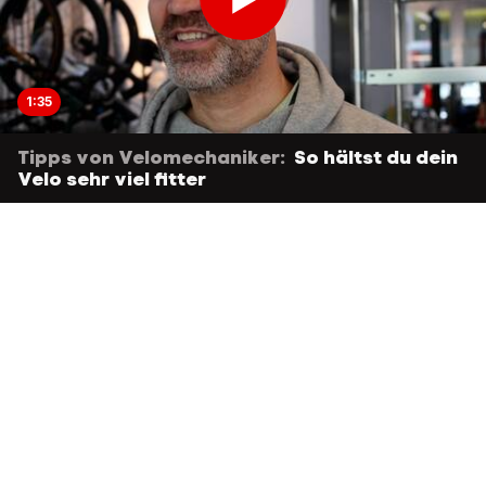
1:35
Tipps von Velomechaniker:
So hältst du dein
Velo sehr viel fitter