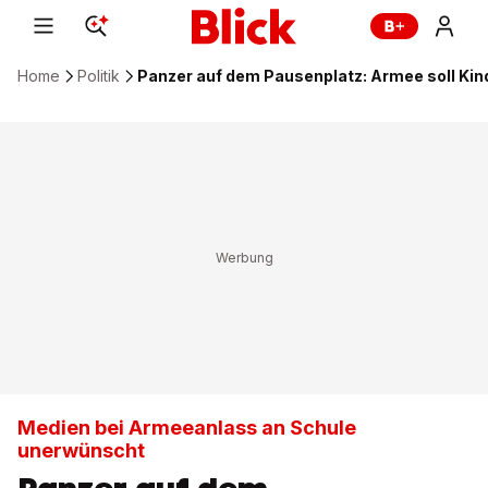
Home
Politik
Panzer auf dem Pausenplatz: Armee soll Ki
Medien bei Armeeanlass an Schule
unerwünscht