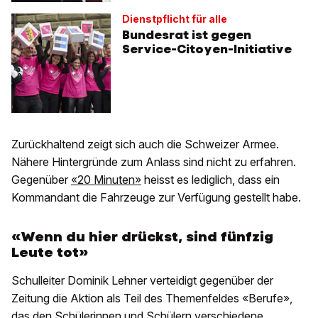
Dienstpflicht für alle
Bundesrat ist gegen
Service-Citoyen-Initiative
Zurückhaltend zeigt sich auch die Schweizer Armee.
Nähere Hintergründe zum Anlass sind nicht zu erfahren.
Gegenüber
«20 Minuten»
heisst es lediglich, dass ein
Kommandant die Fahrzeuge zur Verfügung gestellt habe.
«Wenn du hier drückst, sind fünfzig
Leute tot»
Schulleiter Dominik Lehner verteidigt gegenüber der
Zeitung die Aktion als Teil des Themenfeldes «Berufe»,
das den Schülerinnen und Schülern verschiedene