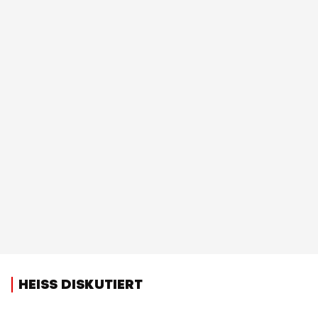
HEISS DISKUTIERT