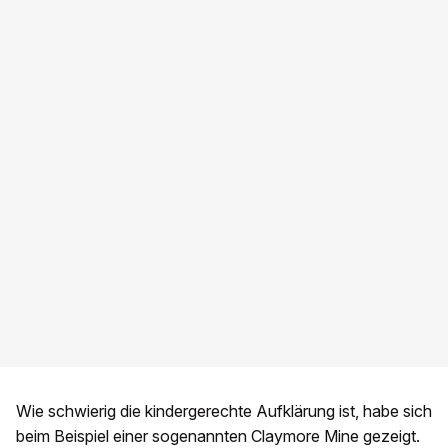
Wie schwierig die kindergerechte Aufklärung ist, habe sich
beim Beispiel einer sogenannten Claymore Mine gezeigt.