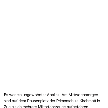
Es war ein ungewohnter Anblick. Am Mittwochmorgen
sind auf dem Pausenplatz der Primarschule Kirchmatt in
Zug gleich mehrere Militärfahrzeuge aufgefahren –