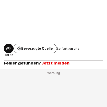
Bevorzugte Quelle
So funktioniert’s
Teilen
Fehler gefunden?
Jetzt melden