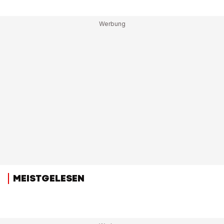
MEISTGELESEN