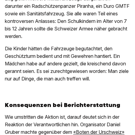
darunter ein Radschützenpanzer Piranha, ein Duro GMTF
sowie ein Sanitätsfahrzeug. Sie alle waren Teil eines
kontroversen Anlasses: Den Schulkindern im Alter von 7
bis 12 Jahren sollte die Schweizer Armee näher gebracht
werden.
Die Kinder hätten die Fahrzeuge begutachtet, den
Geschützturm bedient und mit Gewehren hantiert. Ein
Mädchen habe auf andere gezielt, die kreischend davon
gerannt seien. Es sei zurechtgewiesen worden: Man ziele
nur auf Dinge, die man auch treffen will.
Konsequenzen bei Berichterstattung
Wie umstritten die Aktion ist, darauf deutet sich in der
Reaktion der Verantwortlichen hin. Organisator Daniel
Gruber machte gegenüber dem
«Boten der Urschweiz»