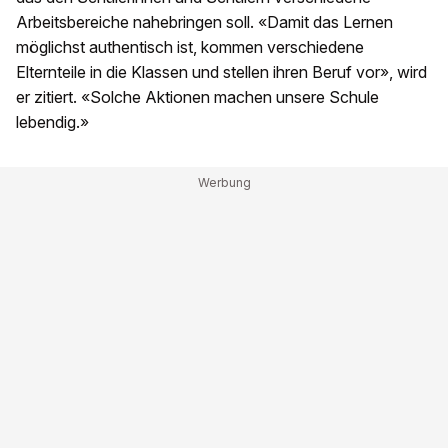
Arbeitsbereiche nahebringen soll. «Damit das Lernen
möglichst authentisch ist, kommen verschiedene
Elternteile in die Klassen und stellen ihren Beruf vor», wird
er zitiert. «Solche Aktionen machen unsere Schule
lebendig.»