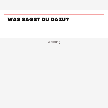
WAS SAGST DU DAZU?