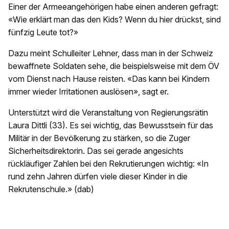
Einer der Armeeangehörigen habe einen anderen gefragt:
«Wie erklärt man das den Kids? Wenn du hier drückst, sind
fünfzig Leute tot?»
Dazu meint Schulleiter Lehner, dass man in der Schweiz
bewaffnete Soldaten sehe, die beispielsweise mit dem ÖV
vom Dienst nach Hause reisten. «Das kann bei Kindern
immer wieder Irritationen auslösen», sagt er.
Unterstützt wird die Veranstaltung von Regierungsrätin
Laura Dittli (33). Es sei wichtig, das Bewusstsein für das
Militär in der Bevölkerung zu stärken, so die Zuger
Sicherheitsdirektorin. Das sei gerade angesichts
rückläufiger Zahlen bei den Rekrutierungen wichtig: «In
rund zehn Jahren dürfen viele dieser Kinder in die
Rekrutenschule.» (dab)