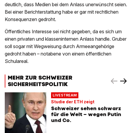
deutlich, dass Medien bei dem Anlass unerwünscht seien.
Bei einer Berichterstattung habe er gar mit rechtlichen
Konsequenzen gedroht.
Öffentliches Interesse sei nicht gegeben, da es sich um
einen privaten und klasseninternen Anlass handle. Gruber
soll sogar mit Wegweisung durch Armeeangehörige
gedroht haben – notabene von einem öffentlichen
Schulareal.
MEHR ZUR SCHWEIZER
SICHERHEITSPOLITIK
LIVESTREAM
Studie der ETH zeigt
Schweizer sehen schwarz
für die Welt – wegen Putin
und Co.