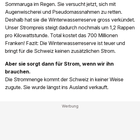
Sommaruga im Regen. Sie versucht jetzt, sich mit
Augenwischerei und Pseudomassnahmen zu retten.
Deshalb hat sie die Winterwasserreserve gross verkündet.
Unser Strompreis steigt dadurch nochmals um 1,2 Rappen
pro Kilowattstunde. Total kostet das 700 Millionen
Franken! Fazit: Die Winterwasserreserve ist teuer und
bringt für die Schweiz keinen zusätzlichen Strom.
Aber sie sorgt dann für Strom, wenn wir ihn
brauchen.
Die Strommenge kommt der Schweiz in keiner Weise
zugute. Sie wurde längst ins Ausland verkauft.