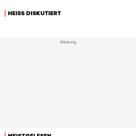
HEISS DISKUTIERT
MEISTGELESEN