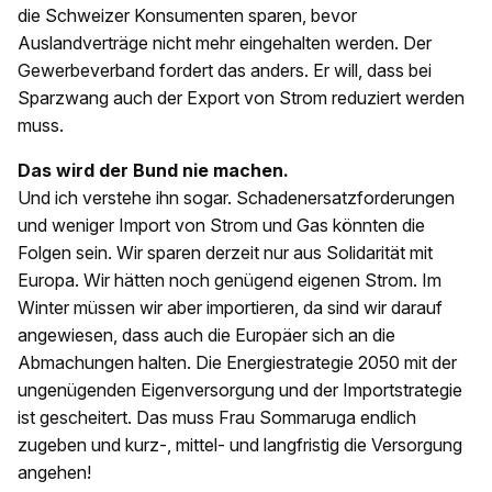
die Schweizer Konsumenten sparen, bevor
Auslandverträge nicht mehr eingehalten werden. Der
Gewerbeverband fordert das anders. Er will, dass bei
Sparzwang auch der Export von Strom reduziert werden
muss.
Das wird der Bund nie machen.
Und ich verstehe ihn sogar. Schadenersatzforderungen
und weniger Import von Strom und Gas könnten die
Folgen sein. Wir sparen derzeit nur aus Solidarität mit
Europa. Wir hätten noch genügend eigenen Strom. Im
Winter müssen wir aber importieren, da sind wir darauf
angewiesen, dass auch die Europäer sich an die
Abmachungen halten. Die Energiestrategie 2050 mit der
ungenügenden Eigenversorgung und der Importstrategie
ist gescheitert. Das muss Frau Sommaruga endlich
zugeben und kurz-, mittel- und langfristig die Versorgung
angehen!