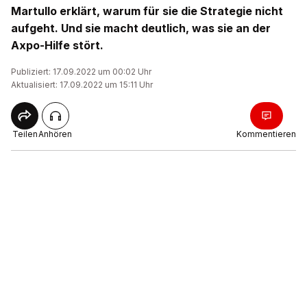
Martullo erklärt, warum für sie die Strategie nicht
aufgeht. Und sie macht deutlich, was sie an der
Axpo-Hilfe stört.
Publiziert: 17.09.2022 um 00:02 Uhr
Aktualisiert: 17.09.2022 um 15:11 Uhr
Teilen
Anhören
Kommentieren