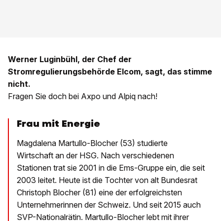
Werner Luginbühl, der Chef der
Stromregulierungsbehörde Elcom, sagt, das stimme
nicht.
Fragen Sie doch bei Axpo und Alpiq nach!
Frau mit Energie
Magdalena Martullo-Blocher (53) studierte
Wirtschaft an der HSG. Nach verschiedenen
Stationen trat sie 2001 in die Ems-Gruppe ein, die seit
2003 leitet. Heute ist die Tochter von alt Bundesrat
Christoph Blocher (81) eine der erfolgreichsten
Unternehmerinnen der Schweiz. Und seit 2015 auch
SVP-Nationalrätin. Martullo-Blocher lebt mit ihrer