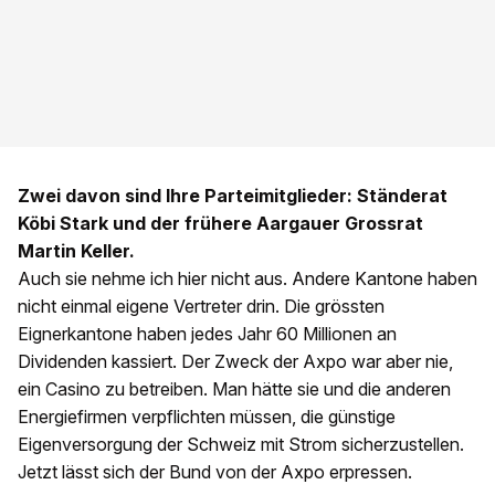
Zwei davon sind Ihre Parteimitglieder: Ständerat
Köbi Stark und der frühere Aargauer Grossrat
Martin Keller.
Auch sie nehme ich hier nicht aus. Andere Kantone haben
nicht einmal eigene Vertreter drin. Die grössten
Eignerkantone haben jedes Jahr 60 Millionen an
Dividenden kassiert. Der Zweck der Axpo war aber nie,
ein Casino zu betreiben. Man hätte sie und die anderen
Energiefirmen verpflichten müssen, die günstige
Eigenversorgung der Schweiz mit Strom sicherzustellen.
Jetzt lässt sich der Bund von der Axpo erpressen.