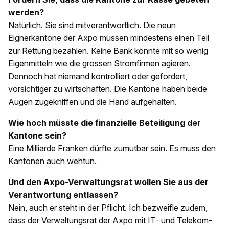
werden?
Natürlich. Sie sind mitverantwortlich. Die neun
Eignerkantone der Axpo müssen mindestens einen Teil
zur Rettung bezahlen. Keine Bank könnte mit so wenig
Eigenmitteln wie die grossen Stromfirmen agieren.
Dennoch hat niemand kontrolliert oder gefordert,
vorsichtiger zu wirtschaften. Die Kantone haben beide
Augen zugekniffen und die Hand aufgehalten.
Wie hoch müsste die finanzielle Beteiligung der
Kantone sein?
Eine Milliarde Franken dürfte zumutbar sein. Es muss den
Kantonen auch wehtun.
Und den Axpo-Verwaltungsrat wollen Sie aus der
Verantwortung entlassen?
Nein, auch er steht in der Pflicht. Ich bezweifle zudem,
dass der Verwaltungsrat der Axpo mit IT- und Telekom-