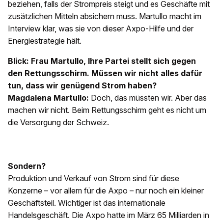
beziehen, falls der Strompreis steigt und es Geschäfte mit
zusätzlichen Mitteln absichern muss. Martullo macht im
Interview klar, was sie von dieser Axpo-Hilfe und der
Energiestrategie hält.
Blick: Frau Martullo, Ihre Partei stellt sich gegen
den Rettungsschirm. Müssen wir nicht alles dafür
tun, dass wir genügend Strom haben?
Magdalena Martullo:
Doch, das müssten wir. Aber das
machen wir nicht. Beim Rettungsschirm geht es nicht um
die Versorgung der Schweiz.
Sondern?
Produktion und Verkauf von Strom sind für diese
Konzerne – vor allem für die Axpo – nur noch ein kleiner
Geschäftsteil. Wichtiger ist das internationale
Handelsgeschäft. Die Axpo hatte im März 65 Milliarden in