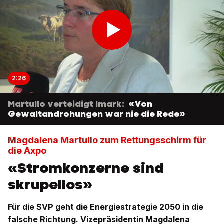
2:26
Martullo verteidigt Imark:
«Von
Gewaltandrohungen war nie die Rede»
Magdalena Martullo zum Rettungsschirm für
die Axpo
«Stromkonzerne sind
skrupellos»
Für die SVP geht die Energiestrategie 2050 in die
falsche Richtung. Vizepräsidentin Magdalena