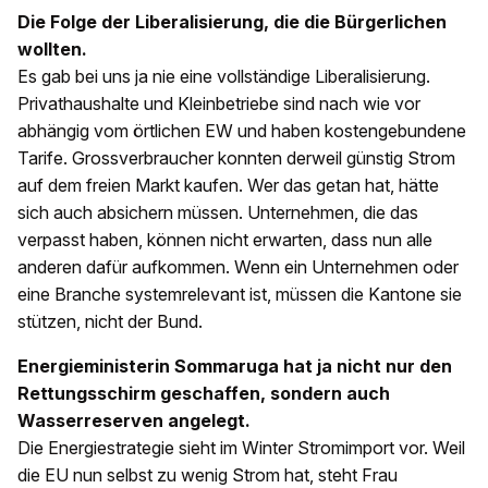
Die Folge der Liberalisierung, die die Bürgerlichen
wollten.
Es gab bei uns ja nie eine vollständige Liberalisierung.
Privathaushalte und Kleinbetriebe sind nach wie vor
abhängig vom örtlichen EW und haben kostengebundene
Tarife. Grossverbraucher konnten derweil günstig Strom
auf dem freien Markt kaufen. Wer das getan hat, hätte
sich auch absichern müssen. Unternehmen, die das
verpasst haben, können nicht erwarten, dass nun alle
anderen dafür aufkommen. Wenn ein Unternehmen oder
eine Branche systemrelevant ist, müssen die Kantone sie
stützen, nicht der Bund.
Energieministerin Sommaruga hat ja nicht nur den
Rettungsschirm geschaffen, sondern auch
Wasserreserven angelegt.
Die Energiestrategie sieht im Winter Stromimport vor. Weil
die EU nun selbst zu wenig Strom hat, steht Frau