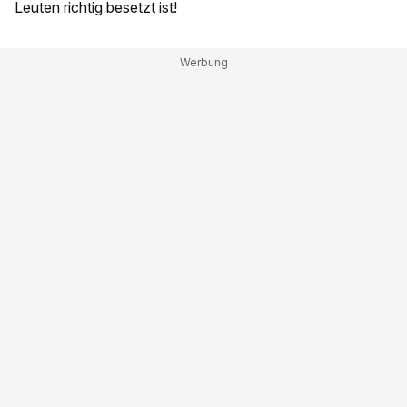
Leuten richtig besetzt ist!