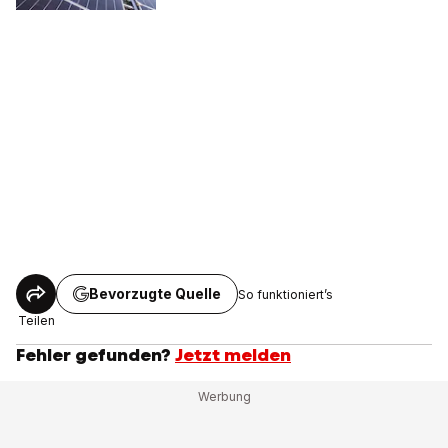
Bevorzugte Quelle
So funktioniert’s
Teilen
Fehler gefunden?
Jetzt melden