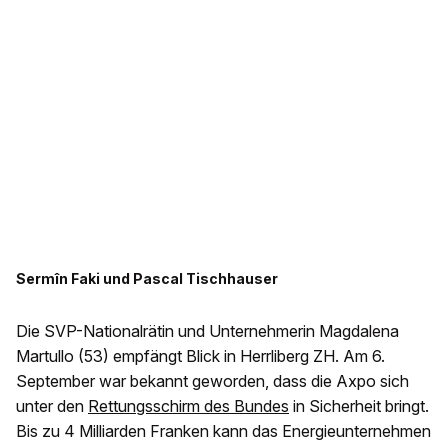
Sermîn Faki und Pascal Tischhauser
Die SVP-Nationalrätin und Unternehmerin Magdalena
Martullo (53) empfängt Blick in Herrliberg ZH. Am 6.
September war bekannt geworden, dass die Axpo sich
unter den
Rettungsschirm des Bundes
in Sicherheit bringt.
Bis zu 4 Milliarden Franken kann das Energieunternehmen