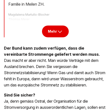
Familie in Meilen ZH.
Magdalena Martullo-Blocher
Thomas Meier
Mehr
Der Bund kann zudem verfügen, dass die
vereinbarte Strommenge geliefert werden muss.
Das macht er aber nicht. Man würde Verträge mit dem
Ausland brechen. Denn Sie vergessen die
Stromnetzstabilisierung! Wenn Gas und damit auch Strom
fehlt in Europa, dann wird unser Wasserstrom gebraucht,
um das europäische Stromnetz zu stabilisieren.
Sind Sie sicher?
Ja, denn gemäss Ostral, der Organisation für die
Stromversorgung in ausserordentlichen Lagen, sollen erst