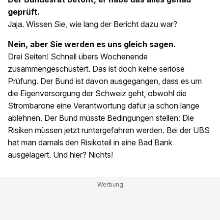
geprüft.
Jaja. Wissen Sie, wie lang der Bericht dazu war?
Nein, aber Sie werden es uns gleich sagen.
Drei Seiten! Schnell übers Wochenende
zusammengeschustert. Das ist doch keine seriöse
Prüfung. Der Bund ist davon ausgegangen, dass es um
die Eigenversorgung der Schweiz geht, obwohl die
Strombarone eine Verantwortung dafür ja schon lange
ablehnen. Der Bund müsste Bedingungen stellen: Die
Risiken müssen jetzt runtergefahren werden. Bei der UBS
hat man damals den Risikoteil in eine Bad Bank
ausgelagert. Und hier? Nichts!