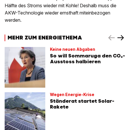
Hälfte des Stroms wieder mit Kohle! Deshalb muss die
AKW-Technologie wieder ernsthaft miteinbezogen
werden.
MEHR ZUM ENERGIETHEMA
Keine neuen Abgaben
So will Sommaruga den CO₂-
Ausstoss halbieren
Wegen Energie-Krise
Ständerat startet Solar-
Rakete