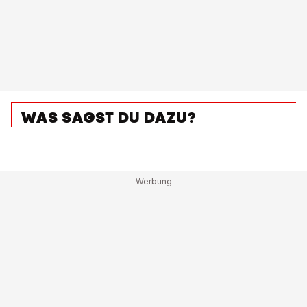
WAS SAGST DU DAZU?