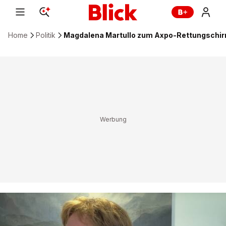
Home
Politik
Magdalena Martullo zum Axpo-Rettungschir