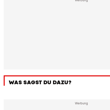
WAS SAGST DU DAZU?