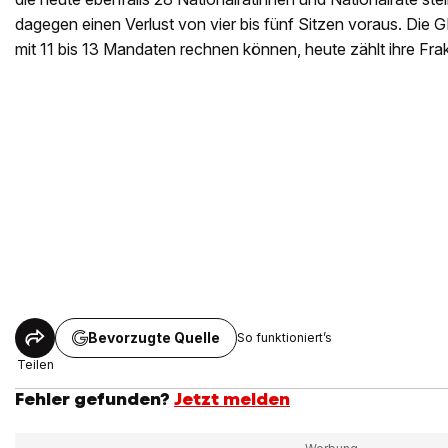
dagegen einen Verlust von vier bis fünf Sitzen voraus. Die
mit 11 bis 13 Mandaten rechnen können, heute zählt ihre Frak
Bevorzugte Quelle
So funktioniert’s
Teilen
Fehler gefunden?
Jetzt melden