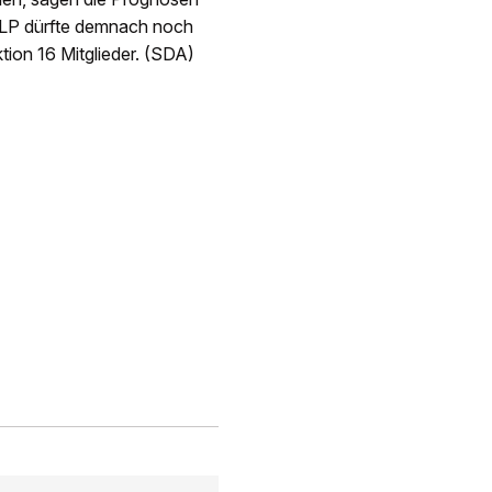
 GLP dürfte demnach noch
tion 16 Mitglieder. (SDA)