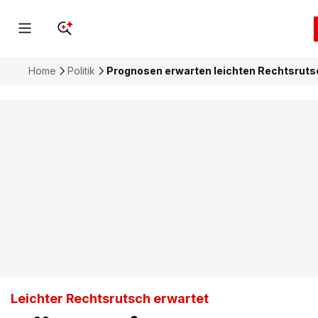
Home
Politik
Prognosen erwarten leichten Rechtsruts
Leichter Rechtsrutsch erwartet