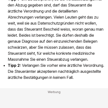
den Abzug gegeben sind, darf das Steueramt die
ärztliche Verordnung und die detaillierten
Abrechnungen verlangen. Vielen Leuten geht das zu
weit, weil sie aus Datenschutzgründen nicht wollen,
dass das Steueramt Bescheid weiss, woran genau man
leidet. Beides ist berechtigt. Sie dürfen deshalb die
genaue Diagnose auf den einzureichenden Belegen
schwärzen, aber Sie müssen zulassen, dass das
Steueramt sieht, für welche konkrete medizinische
Massnahme Sie einen Steuerabzug verlangen.
Tipp 2:
Verlangen Sie vorher eine ärztliche Verordnung.
Die Steuerämter akzeptieren nachträglich ausgestellte
ärztliche Bestätigungen in keinem Fall.