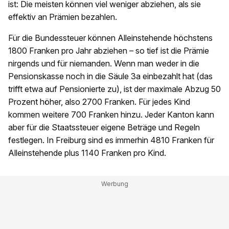
ist: Die meisten können viel weniger abziehen, als sie
effektiv an Prämien bezahlen.
Für die Bundessteuer können Alleinstehende höchstens
1800 Franken pro Jahr abziehen – so tief ist die Prämie
nirgends und für niemanden. Wenn man weder in die
Pensionskasse noch in die Säule 3a einbezahlt hat (das
trifft etwa auf Pensionierte zu), ist der maximale Abzug 50
Prozent höher, also 2700 Franken. Für jedes Kind
kommen weitere 700 Franken hinzu. Jeder Kanton kann
aber für die Staatssteuer eigene Beträge und Regeln
festlegen. In Freiburg sind es immerhin 4810 Franken für
Alleinstehende plus 1140 Franken pro Kind.