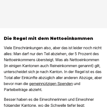
Die Regel mit dem Nettoeinkommen
Viele Einschränkungen also, aber das ist leider noch nicht
alles: Man darf nur den Teil abziehen, der 5 Prozent des
Nettoeinkommens übersteigt. Was als Nettoeinkommen
(in einigen Kantonen auch Reineinkommen genannt) gilt,
unterscheidet sich je nach Kanton. In der Regel ist es das
Total aller Einkünfte abzüglich aller anderen Abzüge, aber
bevor man die
gemeinnützigen Spenden
und
Parteibeiträge abzieht.
Besser haben es die Einwohnerinnen und Einwohner
folgender Kantone, wo die Schwelle tiefer liegt: