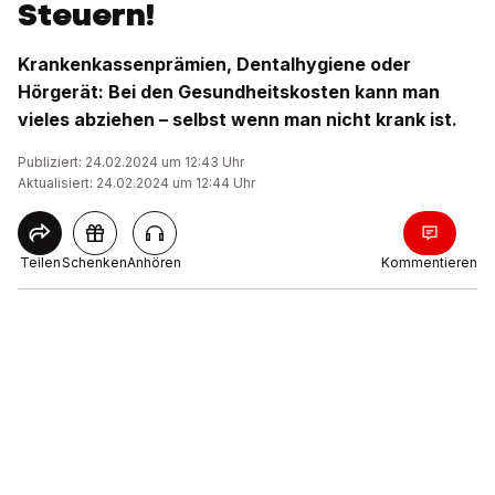
Steuern!
Krankenkassenprämien, Dentalhygiene oder
Hörgerät: Bei den Gesundheitskosten kann man
vieles abziehen – selbst wenn man nicht krank ist.
Publiziert: 24.02.2024 um 12:43 Uhr
Aktualisiert: 24.02.2024 um 12:44 Uhr
Teilen
Schenken
Anhören
Kommentieren