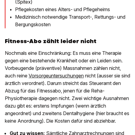
(Spitex)
Pflegekosten eines Alters- und Pflegeheims
Medizinisch notwendige Transport-, Rettungs- und
Bergungskosten
Fitness-Abo zählt leider nicht
Nochmals eine Einschränkung: Es muss eine Therapie
gegen eine bestehende Krankheit oder ein Leiden sein.
Vorbeugende (präventive) Massnahmen zählen nicht,
auch reine
Vorsorgeuntersuchungen
nicht (ausser sie sind
ärztlich verordnet). Darum streicht das Steueramt den
Abzug für das Fitnessabo, jenen für die Reha-
Physiotherapie dagegen nicht. Zwei wichtige Ausnahmen
dazu gibt es: erstens Impfungen (wenn ärztlich
angeordnet) und zweitens Dentalhygiene (hier braucht es
keine Anordnung). Die Kosten dafür sind abziehbar.
Gut zu wissen:
Sämtliche
Zahnarztrechnungen sind