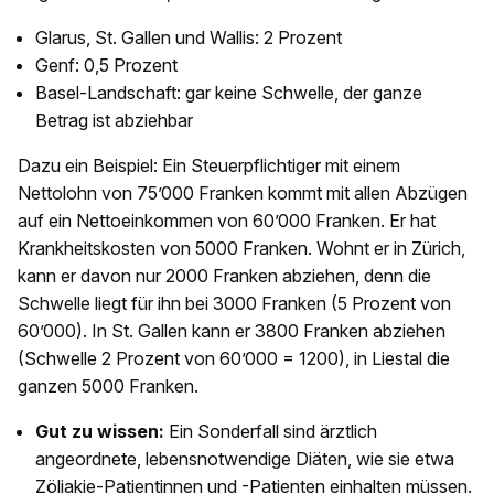
Glarus, St. Gallen und Wallis: 2 Prozent
Genf: 0,5 Prozent
Basel-Landschaft: gar keine Schwelle, der ganze
Betrag ist abziehbar
Dazu ein Beispiel: Ein Steuerpflichtiger mit einem
Nettolohn von 75’000 Franken kommt mit allen Abzügen
auf ein Nettoeinkommen von 60’000 Franken. Er hat
Krankheitskosten von 5000 Franken. Wohnt er in Zürich,
kann er davon nur 2000 Franken abziehen, denn die
Schwelle liegt für ihn bei 3000 Franken (5 Prozent von
60’000). In St. Gallen kann er 3800 Franken abziehen
(Schwelle 2 Prozent von 60’000 = 1200), in Liestal die
ganzen 5000 Franken.
Gut zu wissen:
Ein Sonderfall sind ärztlich
angeordnete, lebensnotwendige Diäten, wie sie etwa
Zöliakie-Patientinnen und -Patienten einhalten müssen.