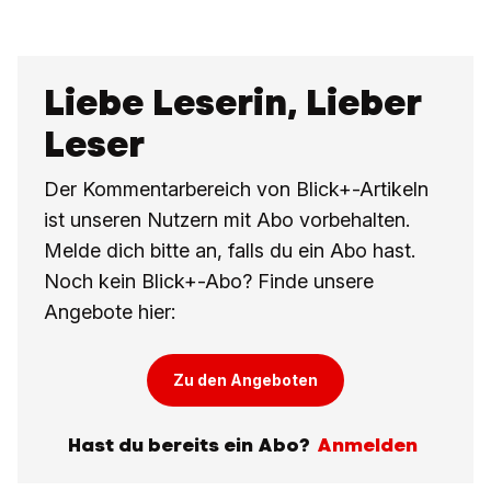
Liebe Leserin, Lieber
Leser
Der Kommentarbereich von Blick+-Artikeln
ist unseren Nutzern mit Abo vorbehalten.
Melde dich bitte an, falls du ein Abo hast.
Noch kein Blick+-Abo? Finde unsere
Angebote hier:
Zu den Angeboten
Hast du bereits ein Abo?
Anmelden