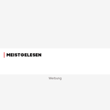
MEISTGELESEN