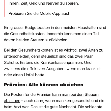
Ihnen, Zeit, Geld und Nerven zu sparen.
Probieren Sie die Mobile-App aus!
Ein grosser Budgetposten in den meisten Haushalten sind
die Gesundheitskosten. Immerhin kann man einen Teil
davon bei den Steuern zurückholen.
Bei den Gesundheitskosten ist es wichtig, zwei Arten zu
unterscheiden, denn steuerlich sind das zwei Paar
Schuhe. Erstens die Krankenkassenprämien. Und
zweitens die effektiven Ausgaben, wenn man krank ist
oder einen Unfall hatte.
Prämien: Alle können abziehen
Die Kosten für die Prämien
kann man bei den Steuern
abziehen
– auch dann, wenn man kerngesund ist und nie
beim Arzt war. Das ist die gute Nachricht. Die schlechte