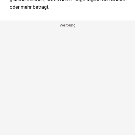
oder mehr beträgt.