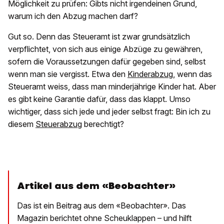
Möglichkeit zu prüfen: Gibts nicht irgendeinen Grund,
warum ich den Abzug machen darf?
Gut so. Denn das Steueramt ist zwar grundsätzlich
verpflichtet, von sich aus einige Abzüge zu gewähren,
sofern die Voraussetzungen dafür gegeben sind, selbst
wenn man sie vergisst. Etwa den
Kinderabzug
, wenn das
Steueramt weiss, dass man minderjährige Kinder hat. Aber
es gibt keine Garantie dafür, dass das klappt. Umso
wichtiger, dass sich jede und jeder selbst fragt: Bin ich zu
diesem
Steuerabzug
berechtigt?
Artikel aus dem «Beobachter»
Das ist ein Beitrag aus dem «Beobachter». Das
Magazin berichtet ohne Scheuklappen – und hilft