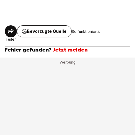
Bevorzugte Quelle
So funktioniert’s
Teilen
Fehler gefunden?
Jetzt melden