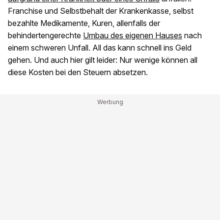
Franchise und Selbstbehalt der Krankenkasse, selbst
bezahlte Medikamente, Kuren, allenfalls der
behindertengerechte
Umbau des eigenen Hauses
nach
einem schweren Unfall. All das kann schnell ins Geld
gehen. Und auch hier gilt leider: Nur wenige können all
diese Kosten bei den Steuern absetzen.