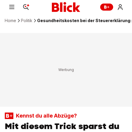
Home
Politik
Gesundheitskosten bei der Steuererklärung:
Kennst du alle Abzüge?
Mit diesem Trick sparst du