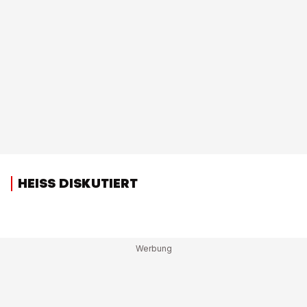
HEISS DISKUTIERT