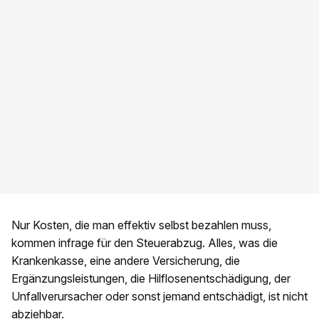
Nur Kosten, die man effektiv selbst bezahlen muss,
kommen infrage für den Steuerabzug. Alles, was die
Krankenkasse, eine andere Versicherung, die
Ergänzungsleistungen, die Hilflosenentschädigung, der
Unfallverursacher oder sonst jemand entschädigt, ist nicht
abziehbar.