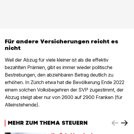
Für andere Versicherungen reicht es
nicht
Weil der Abzug für viele kleiner ist als die effektiv
bezahlten Prämien, gibt es immer wieder politische
Bestrebungen, den abziehbaren Betrag deutlich zu
erhöhen. In Zürich etwa hat die Bevölkerung Ende 2022
einem solchen Volksbegehren der SVP zugestimmt, der
Abzug steigt aber nur von 2600 auf 2900 Franken (für
Alleinstehende).
MEHR ZUM THEMA STEUERN