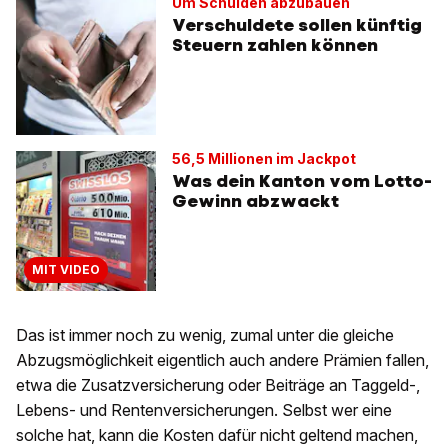
Um Schulden abzubauen
Verschuldete sollen künftig
Steuern zahlen können
56,5 Millionen im Jackpot
Was dein Kanton vom Lotto-
Gewinn abzwackt
MIT VIDEO
Das ist immer noch zu wenig, zumal unter die gleiche
Abzugsmöglichkeit eigentlich auch andere Prämien fallen,
etwa die Zusatzversicherung oder Beiträge an Taggeld-,
Lebens- und Rentenversicherungen. Selbst wer eine
solche hat, kann die Kosten dafür nicht geltend machen,