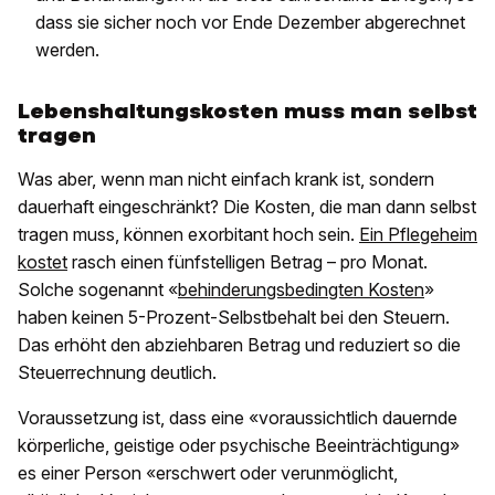
dass sie sicher noch vor Ende Dezember abgerechnet
werden.
Lebenshaltungskosten muss man selbst
tragen
Was aber, wenn man nicht einfach krank ist, sondern
dauerhaft eingeschränkt? Die Kosten, die man dann selbst
tragen muss, können exorbitant hoch sein.
Ein Pflegeheim
kostet
rasch einen fünfstelligen Betrag – pro Monat.
Solche sogenannt «
behinderungsbedingten Kosten
»
haben keinen 5-Prozent-Selbstbehalt bei den Steuern.
Das erhöht den abziehbaren Betrag und reduziert so die
Steuerrechnung deutlich.
Voraussetzung ist, dass eine «voraussichtlich dauernde
körperliche, geistige oder psychische Beeinträchtigung»
es einer Person «erschwert oder verunmöglicht,