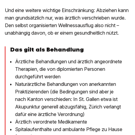
Und eine weitere wichtige Einschränkung: Abziehen kann
man grundsätzlich nur, was ärztlich verschrieben wurde.
Den selbst organisierten Wellnessausflug also nicht –
unabhängig davon, ob er einem gesundheitlich nützt.
Das gilt als Behandlung
Ärztliche Behandlungen und ärztlich angeordnete
Therapien, die von diplomierten Personen
durchgeführt werden
Naturärztliche Behandlungen von anerkannten
Praktizierenden (die Bedingungen sind aber je
nach Kanton verschieden: In St. Gallen etwa ist
Akupunktur generell abzugsfähig, Zürich verlangt
dafür eine ärztliche Verordnung)
Ärztlich verordnete Medikamente
Spitalaufenthalte und ambulante Pflege zu Hause