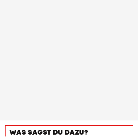
WAS SAGST DU DAZU?