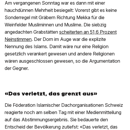
Am vergangenen Sonntag war es dann mit einer
hauchdünnen Mehrheit besiegelt: Vorerst gibt es keine
Sonderregel mit Gräbern Richtung Mekka für die
Weinfelder Musliminnen und Muslime. Die siebzig
angedachten Grabstätten
scheiterten an 51,6 Prozent
Neinstimmen
. Der Dorn im Auge war die explizite
Nennung des Islams. Damit wäre nur eine Religion
gesetzlich verankert gewesen und andere Religionen
wären ausgeschlossen gewesen, so die Argumentation
der Gegner.
«Das verletzt, das grenzt aus»
Die Föderation Islamischer Dachorganisationen Schweiz
reagierte noch am selben Tag mit einer Medienmitteilung
auf das Abstimmungsergebnis. Sie bedauerte den
Entscheid der Bevölkerung zutiefst: «Das verletzt, das