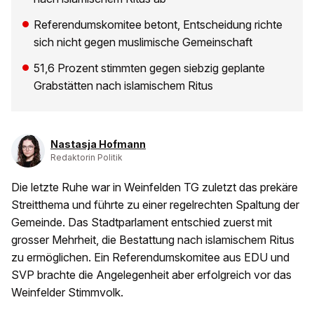
Referendumskomitee betont, Entscheidung richte
sich nicht gegen muslimische Gemeinschaft
51,6 Prozent stimmten gegen siebzig geplante
Grabstätten nach islamischem Ritus
Nastasja Hofmann
Redaktorin Politik
Die letzte Ruhe war in Weinfelden TG zuletzt das prekäre
Streitthema und führte zu einer regelrechten Spaltung der
Gemeinde. Das Stadtparlament entschied zuerst mit
grosser Mehrheit, die Bestattung nach islamischem Ritus
zu ermöglichen. Ein Referendumskomitee aus EDU und
SVP brachte die Angelegenheit aber erfolgreich vor das
Weinfelder Stimmvolk.