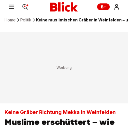
Home
Politik
Keine muslimischen Gräber in Weinfelden – u
Keine Gräber Richtung Mekka in Weinfelden
Muslime erschüttert – wie