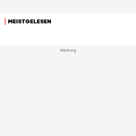
MEISTGELESEN