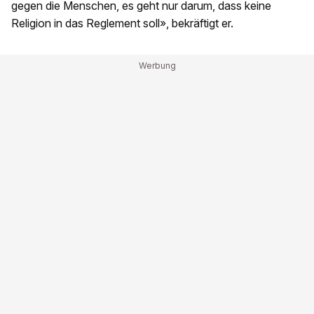
gegen die Menschen, es geht nur darum, dass keine
Religion in das Reglement soll», bekräftigt er.