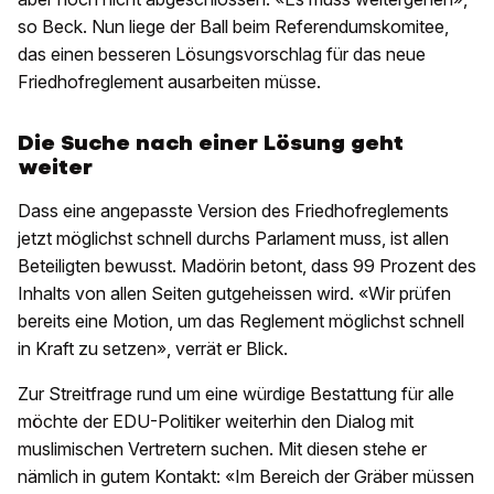
so Beck. Nun liege der Ball beim Referendumskomitee,
das einen besseren Lösungsvorschlag für das neue
Friedhofreglement ausarbeiten müsse.
Die Suche nach einer Lösung geht
weiter
Dass eine angepasste Version des Friedhofreglements
jetzt möglichst schnell durchs Parlament muss, ist allen
Beteiligten bewusst. Madörin betont, dass 99 Prozent des
Inhalts von allen Seiten gutgeheissen wird. «Wir prüfen
bereits eine Motion, um das Reglement möglichst schnell
in Kraft zu setzen», verrät er Blick.
Zur Streitfrage rund um eine würdige Bestattung für alle
möchte der EDU-Politiker weiterhin den Dialog mit
muslimischen Vertretern suchen. Mit diesen stehe er
nämlich in gutem Kontakt: «Im Bereich der Gräber müssen