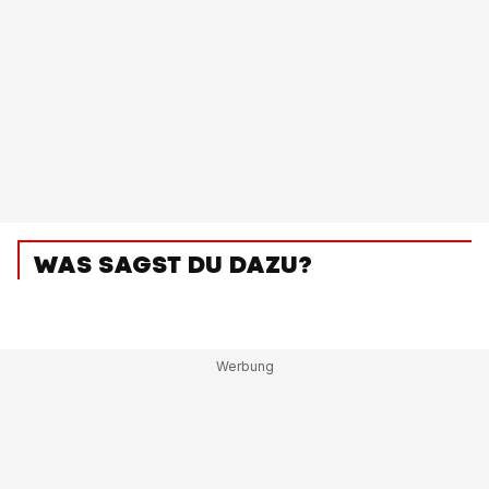
WAS SAGST DU DAZU?