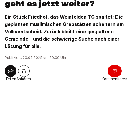
geht es jetzt weiter?
Ein Stück Friedhof, das Weinfelden TG spaltet: Die
geplanten muslimischen Grabstätten scheitern am
Volksentscheid. Zurück bleibt eine gespaltene
Gemeinde – und die schwierige Suche nach einer
Lösung für alle.
Publiziert: 20.05.2025 um 20:00 Uhr
Teilen
Anhören
Kommentieren