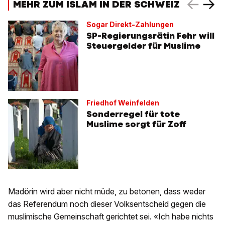
MEHR ZUM ISLAM IN DER SCHWEIZ
Sogar Direkt-Zahlungen
SP-Regierungsrätin Fehr will
Steuergelder für Muslime
Friedhof Weinfelden
Sonderregel für tote
Muslime sorgt für Zoff
Madörin wird aber nicht müde, zu betonen, dass weder
das Referendum noch dieser Volksentscheid gegen die
muslimische Gemeinschaft gerichtet sei. «Ich habe nichts