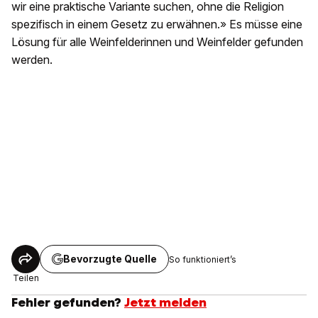
wir eine praktische Variante suchen, ohne die Religion
spezifisch in einem Gesetz zu erwähnen.» Es müsse eine
Lösung für alle Weinfelderinnen und Weinfelder gefunden
werden.
Bevorzugte Quelle
So funktioniert’s
Teilen
Fehler gefunden?
Jetzt melden