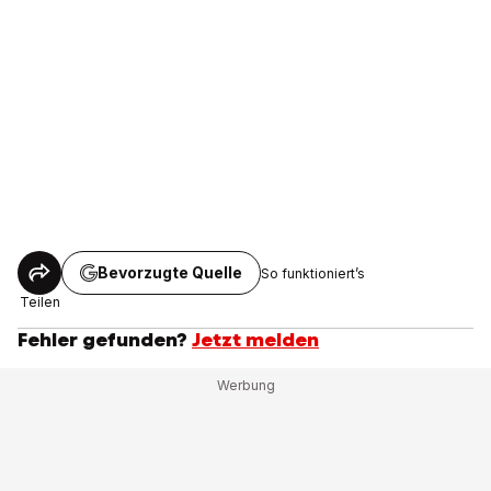
Bevorzugte Quelle
So funktioniert’s
Teilen
Fehler gefunden?
Jetzt melden