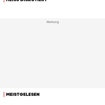
MEISTGELESEN