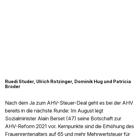
Ruedi Studer, Ulrich Rotzinger, Dominik Hug und Patricia
Broder
Nach dem Ja zum AHV-Steuer-Deal geht es bei der AHV
bereits in die nächste Runde: Im August legt
Sozialminister Alain Berset (47) seine Botschaft zur
AHV-Reform 2021 vor. Kernpunkte sind die Erhöhung des
Frauenrentenalters auf 65 und mehr Mehrwertsteuer für