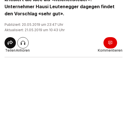
Unternehmer Hausi Leutenegger dagegen findet
den Vorschlag «sehr gut».
Publiziert: 20.05.2019 um 23:47 Uhr
Aktualisiert: 21.05.2019 um 10:43 Uhr
Teilen
Anhören
Kommentieren