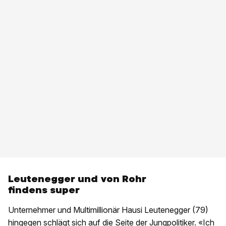
Leutenegger und von Rohr
findens super
Unternehmer und Multimillionär Hausi Leutenegger (79)
hingegen schlägt sich auf die Seite der Jungpolitiker. «Ich