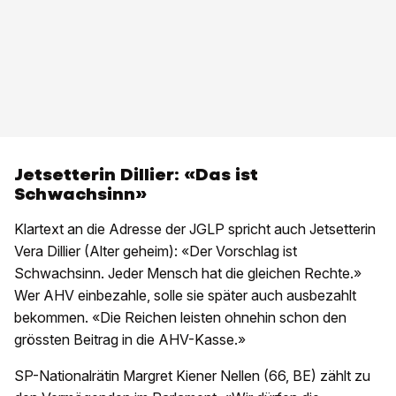
Jetsetterin Dillier: «Das ist
Schwachsinn»
Klartext an die Adresse der JGLP spricht auch Jetsetterin
Vera Dillier (Alter geheim): «Der Vorschlag ist
Schwachsinn. Jeder Mensch hat die gleichen Rechte.»
Wer AHV einbezahle, solle sie später auch ausbezahlt
bekommen. «Die Reichen leisten ohnehin schon den
grössten Beitrag in die AHV-Kasse.»
SP-Nationalrätin Margret Kiener Nellen (66, BE) zählt zu