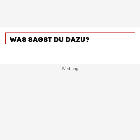
WAS SAGST DU DAZU?