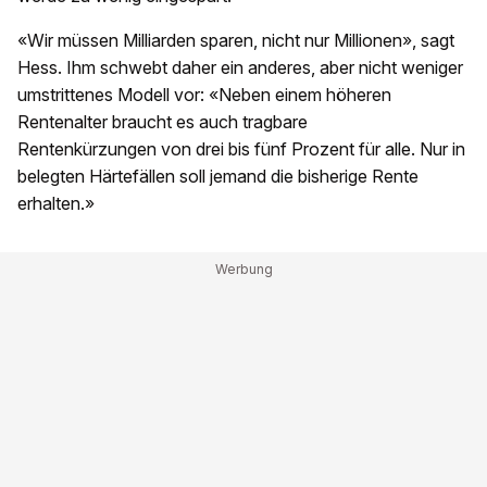
«Wir müssen Milliarden sparen, nicht nur Millionen», sagt
Hess. Ihm schwebt daher ein anderes, aber nicht weniger
umstrittenes Modell vor: «Neben einem höheren
Rentenalter braucht es auch tragbare
Rentenkürzungen von drei bis fünf Prozent für alle. Nur in
belegten Härtefällen soll jemand die bisherige Rente
erhalten.»