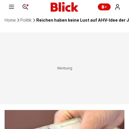
Home
Politik
Reichen haben keine Lust auf AHV-Idee der 