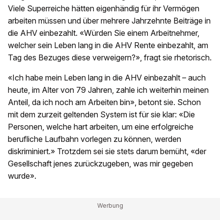
Viele Superreiche hätten eigenhändig für ihr Vermögen
arbeiten müssen und über mehrere Jahrzehnte Beiträge in
die AHV einbezahlt. «Würden Sie einem Arbeitnehmer,
welcher sein Leben lang in die AHV Rente einbezahlt, am
Tag des Bezuges diese verweigern?», fragt sie rhetorisch.
«Ich habe mein Leben lang in die AHV einbezahlt – auch
heute, im Alter von 79 Jahren, zahle ich weiterhin meinen
Anteil, da ich noch am Arbeiten bin», betont sie. Schon
mit dem zurzeit geltenden System ist für sie klar: «Die
Personen, welche hart arbeiten, um eine erfolgreiche
berufliche Laufbahn vorlegen zu können, werden
diskriminiert.» Trotzdem sei sie stets darum bemüht, «der
Gesellschaft jenes zurückzugeben, was mir gegeben
wurde».