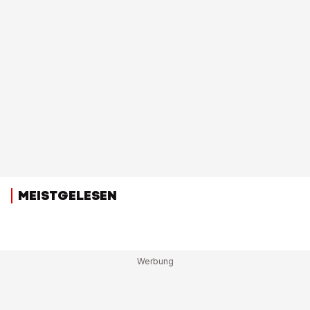
MEISTGELESEN