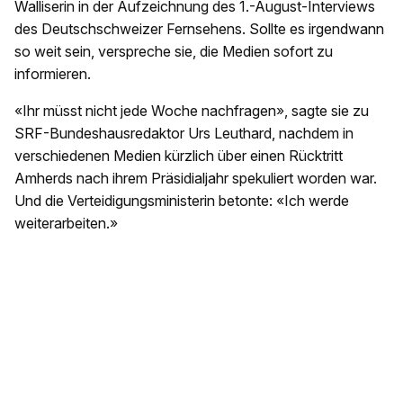
Walliserin in der Aufzeichnung des 1.-August-Interviews
des Deutschschweizer Fernsehens. Sollte es irgendwann
so weit sein, verspreche sie, die Medien sofort zu
informieren.
«Ihr müsst nicht jede Woche nachfragen», sagte sie zu
SRF-Bundeshausredaktor Urs Leuthard, nachdem in
verschiedenen Medien kürzlich über einen Rücktritt
Amherds nach ihrem Präsidialjahr spekuliert worden war.
Und die Verteidigungsministerin betonte: «Ich werde
weiterarbeiten.»