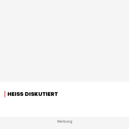
HEISS DISKUTIERT