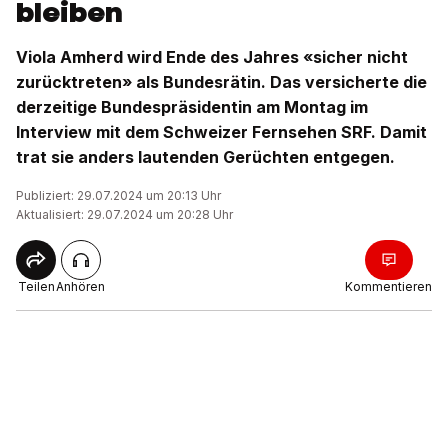
bleiben
Viola Amherd wird Ende des Jahres «sicher nicht
zurücktreten» als Bundesrätin. Das versicherte die
derzeitige Bundespräsidentin am Montag im
Interview mit dem Schweizer Fernsehen SRF. Damit
trat sie anders lautenden Gerüchten entgegen.
Publiziert: 29.07.2024 um 20:13 Uhr
Aktualisiert: 29.07.2024 um 20:28 Uhr
Teilen
Anhören
Kommentieren