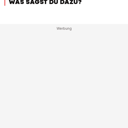
WAS SAGST DU DAZU?