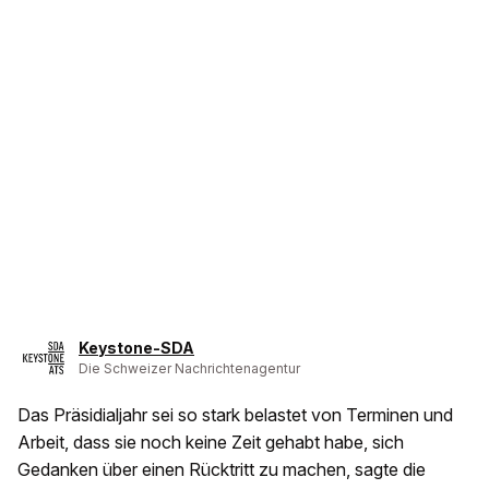
Keystone-SDA
Die Schweizer Nachrichtenagentur
Das Präsidialjahr sei so stark belastet von Terminen und
Arbeit, dass sie noch keine Zeit gehabt habe, sich
Gedanken über einen Rücktritt zu machen, sagte die