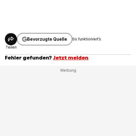
Bevorzugte Quelle
So funktioniert’s
Teilen
Fehler gefunden?
Jetzt melden