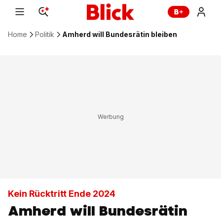
Home
Politik
Amherd will Bundesrätin bleiben
Kein Rücktritt Ende 2024
Amherd will Bundesrätin