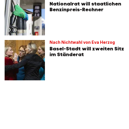
Nationalrat will staatlichen
Benzinpreis-Rechner
Nach Nichtwahl von Eva Herzog
Basel-Stadt will zweiten Sitz
im Ständerat