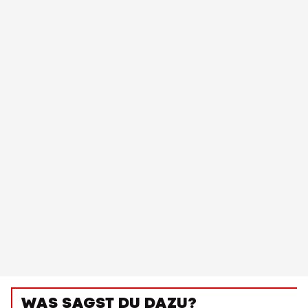
WAS SAGST DU DAZU?