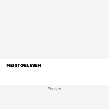
MEISTGELESEN