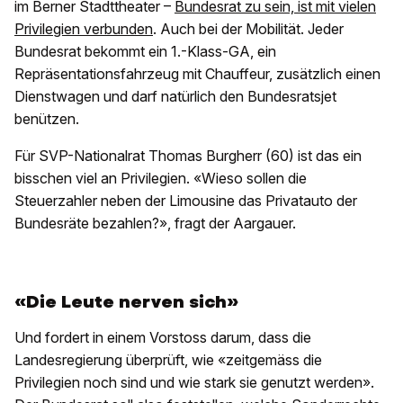
im Berner Stadttheater –
Bundesrat zu sein, ist mit vielen
Privilegien verbunden
. Auch bei der Mobilität. Jeder
Bundesrat bekommt ein 1.-Klass-GA, ein
Repräsentationsfahrzeug mit Chauffeur, zusätzlich einen
Dienstwagen und darf natürlich den Bundesratsjet
benützen.
Für SVP-Nationalrat Thomas Burgherr (60) ist das ein
bisschen viel an Privilegien. «Wieso sollen die
Steuerzahler neben der Limousine das Privatauto der
Bundesräte bezahlen?», fragt der Aargauer.
«Die Leute nerven sich»
Und fordert in einem Vorstoss darum, dass die
Landesregierung überprüft, wie «zeitgemäss die
Privilegien noch sind und wie stark sie genutzt werden».