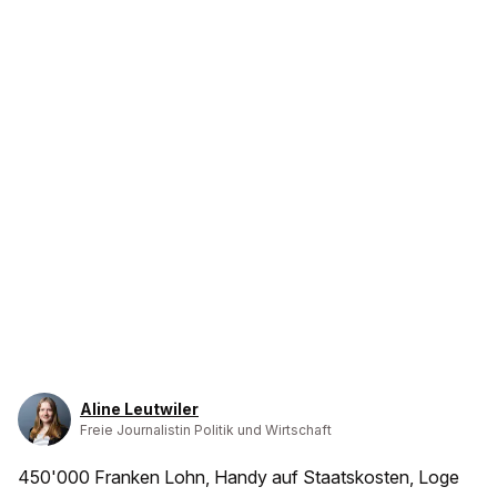
Aline Leutwiler
Freie Journalistin Politik und Wirtschaft
450'000 Franken Lohn, Handy auf Staatskosten, Loge