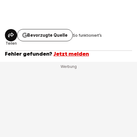
Bevorzugte Quelle
So funktioniert’s
Teilen
Fehler gefunden?
Jetzt melden