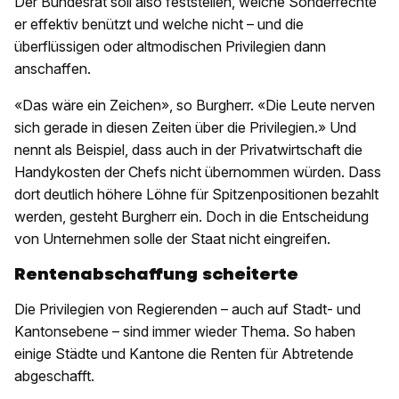
Der Bundesrat soll also feststellen, welche Sonderrechte
er effektiv benützt und welche nicht – und die
überflüssigen oder altmodischen Privilegien dann
anschaffen.
«Das wäre ein Zeichen», so Burgherr. «Die Leute nerven
sich gerade in diesen Zeiten über die Privilegien.» Und
nennt als Beispiel, dass auch in der Privatwirtschaft die
Handykosten der Chefs nicht übernommen würden. Dass
dort deutlich höhere Löhne für Spitzenpositionen bezahlt
werden, gesteht Burgherr ein. Doch in die Entscheidung
von Unternehmen solle der Staat nicht eingreifen.
Rentenabschaffung scheiterte
Die Privilegien von Regierenden – auch auf Stadt- und
Kantonsebene – sind immer wieder Thema. So haben
einige Städte und Kantone die Renten für Abtretende
abgeschafft.