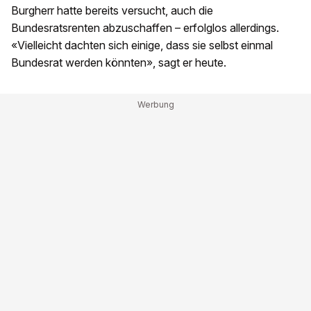
Burgherr hatte bereits versucht, auch die
Bundesratsrenten abzuschaffen – erfolglos allerdings.
«Vielleicht dachten sich einige, dass sie selbst einmal
Bundesrat werden könnten», sagt er heute.