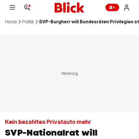
Home
Politik
SVP-Burgherr will Bundesräten Privilegien s
Kein bezahltes Privatauto mehr
SVP-Nationalrat will