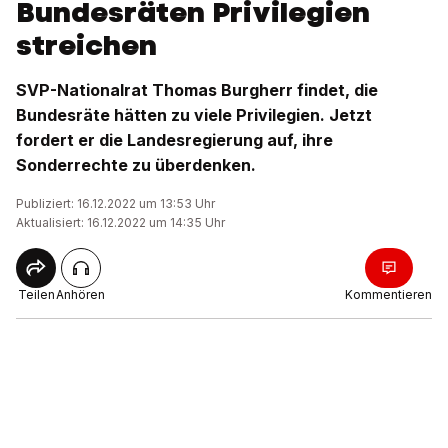
Bundesräten Privilegien
streichen
SVP-Nationalrat Thomas Burgherr findet, die
Bundesräte hätten zu viele Privilegien. Jetzt
fordert er die Landesregierung auf, ihre
Sonderrechte zu überdenken.
Publiziert: 16.12.2022 um 13:53 Uhr
Aktualisiert: 16.12.2022 um 14:35 Uhr
Teilen
Anhören
Kommentieren