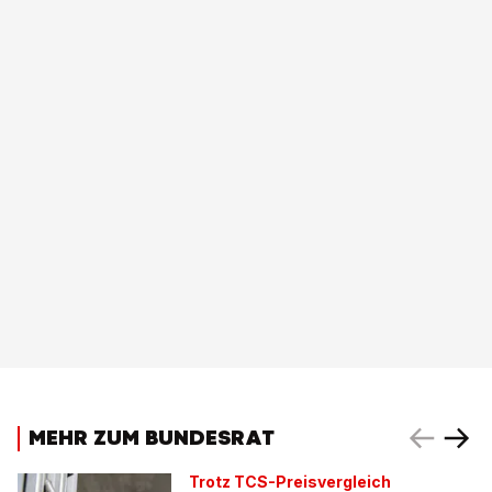
MEHR ZUM BUNDESRAT
Trotz TCS-Preisvergleich