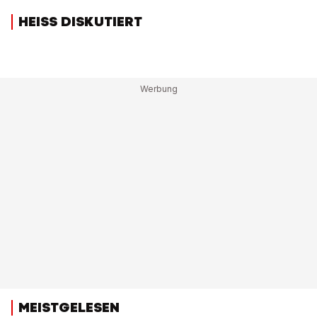
HEISS DISKUTIERT
MEISTGELESEN