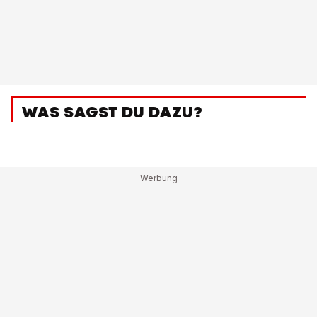
WAS SAGST DU DAZU?