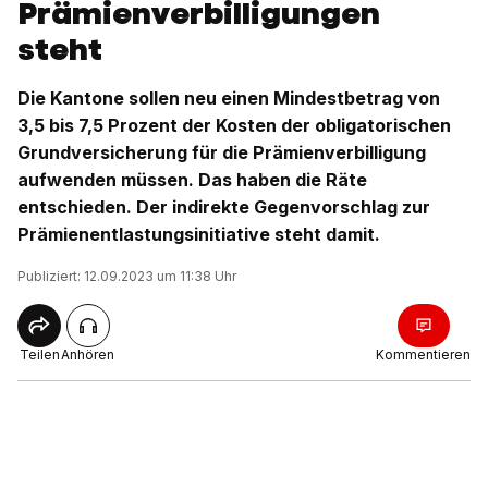
Prämienverbilligungen
steht
Die Kantone sollen neu einen Mindestbetrag von
3,5 bis 7,5 Prozent der Kosten der obligatorischen
Grundversicherung für die Prämienverbilligung
aufwenden müssen. Das haben die Räte
entschieden. Der indirekte Gegenvorschlag zur
Prämienentlastungsinitiative steht damit.
Publiziert: 12.09.2023 um 11:38 Uhr
Teilen
Anhören
Kommentieren