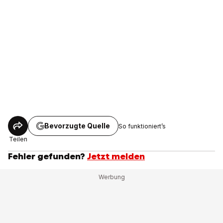
Bevorzugte Quelle
So funktioniert’s
Teilen
Fehler gefunden?
Jetzt melden