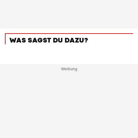
WAS SAGST DU DAZU?