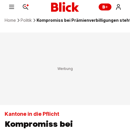
Home
Politik
Kompromiss bei Prämienverbilligungen steh
Kantone in die Pflicht
Kompromiss bei