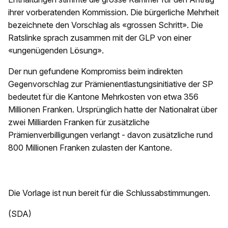
ihrer vorberatenden Kommission. Die bürgerliche Mehrheit
bezeichnete den Vorschlag als «grossen Schritt». Die
Ratslinke sprach zusammen mit der GLP von einer
«ungenügenden Lösung».
Der nun gefundene Kompromiss beim indirekten
Gegenvorschlag zur Prämienentlastungsinitiative der SP
bedeutet für die Kantone Mehrkosten von etwa 356
Millionen Franken. Ursprünglich hatte der Nationalrat über
zwei Milliarden Franken für zusätzliche
Prämienverbilligungen verlangt - davon zusätzliche rund
800 Millionen Franken zulasten der Kantone.
Die Vorlage ist nun bereit für die Schlussabstimmungen.
(SDA)