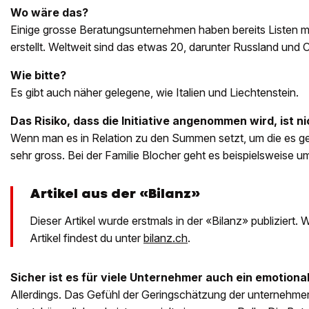
Wo wäre das?
Einige grosse Beratungsunternehmen haben bereits Listen m
erstellt. Weltweit sind das etwas 20, darunter Russland und 
Wie bitte?
Es gibt auch näher gelegene, wie Italien und Liechtenstein.
Das Risiko, dass die Initiative angenommen wird, ist n
Wenn man es in Relation zu den Summen setzt, um die es geht,
sehr gross. Bei der Familie Blocher geht es beispielsweise um
Artikel aus der «Bilanz»
Dieser Artikel wurde erstmals in der «Bilanz» publiziert.
Artikel findest du unter
bilanz.ch
.
Sicher ist es für viele Unternehmer auch ein emotion
Allerdings. Das Gefühl der Geringschätzung der unternehme