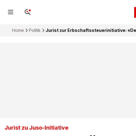
Home
Politik
Jurist zur Erbschaftssteuerinitiative: «D
Jurist zu Juso-Initiative