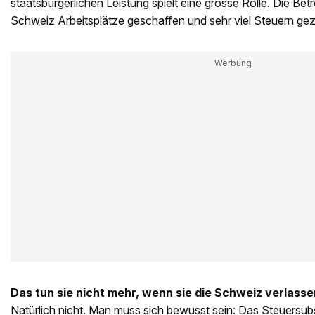
staatsbürgerlichen Leistung spielt eine grosse Rolle. Die Bet
Schweiz Arbeitsplätze geschaffen und sehr viel Steuern gez
Das tun sie nicht mehr, wenn sie die Schweiz verlasse
Natürlich nicht. Man muss sich bewusst sein: Das Steuersu