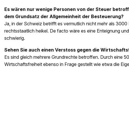
Es wären nur wenige Personen von der Steuer betroff
dem Grundsatz der Allgemeinheit der Besteuerung?
Ja, in der Schweiz betrifft es vermutlich nicht mehr als 3000
rechtsstaatlich heikel. De facto wäre es eine Enteignung un
schwierig.
Sehen Sie auch einen Verstoss gegen die Wirtschaftsf
Es sind gleich mehrere Grundrechte betroffen. Durch eine 50
Wirtschaftsfreiheit ebenso in Frage gestellt wie etwa die Eig