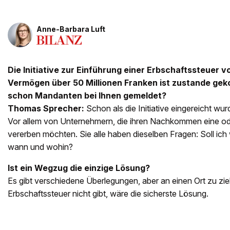
Anne-Barbara Luft
Die Initiative zur Einführung einer Erbschaftssteuer v
Vermögen über 50 Millionen Franken ist zustande ge
schon Mandanten bei Ihnen gemeldet?
Thomas Sprecher:
Schon als die Initiative eingereicht w
Vor allem von Unternehmern, die ihren Nachkommen eine o
vererben möchten. Sie alle haben dieselben Fragen: Soll ic
wann und wohin?
Ist ein Wegzug die einzige Lösung?
Es gibt verschiedene Überlegungen, aber an einen Ort zu zi
Erbschaftssteuer nicht gibt, wäre die sicherste Lösung.