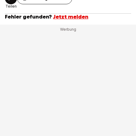
Teilen
Fehler gefunden?
Jetzt melden