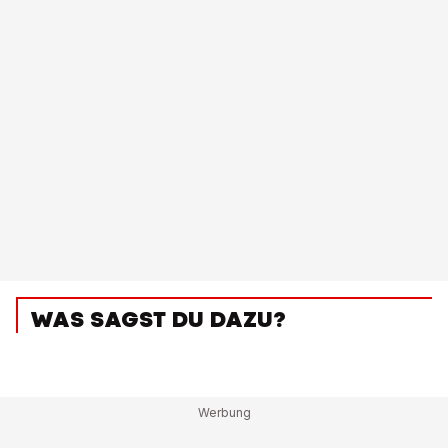
WAS SAGST DU DAZU?