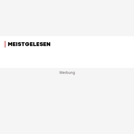
MEISTGELESEN