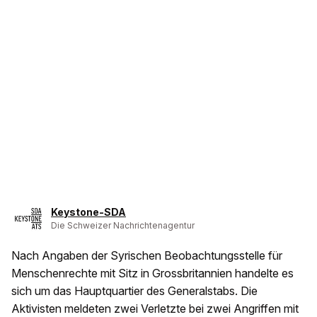
Keystone-SDA
Die Schweizer Nachrichtenagentur
Nach Angaben der Syrischen Beobachtungsstelle für
Menschenrechte mit Sitz in Grossbritannien handelte es
sich um das Hauptquartier des Generalstabs. Die
Aktivisten meldeten zwei Verletzte bei zwei Angriffen mit