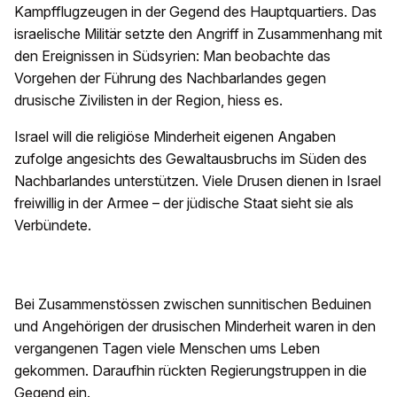
Kampfflugzeugen in der Gegend des Hauptquartiers. Das
israelische Militär setzte den Angriff in Zusammenhang mit
den Ereignissen in Südsyrien: Man beobachte das
Vorgehen der Führung des Nachbarlandes gegen
drusische Zivilisten in der Region, hiess es.
Israel will die religiöse Minderheit eigenen Angaben
zufolge angesichts des Gewaltausbruchs im Süden des
Nachbarlandes unterstützen. Viele Drusen dienen in Israel
freiwillig in der Armee – der jüdische Staat sieht sie als
Verbündete.
Bei Zusammenstössen zwischen sunnitischen Beduinen
und Angehörigen der drusischen Minderheit waren in den
vergangenen Tagen viele Menschen ums Leben
gekommen. Daraufhin rückten Regierungstruppen in die
Gegend ein.