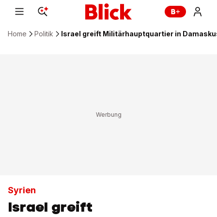
Home
Politik
Israel greift Militärhauptquartier in Damasku
Syrien
Israel greift