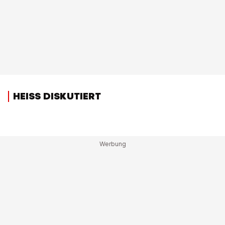
HEISS DISKUTIERT