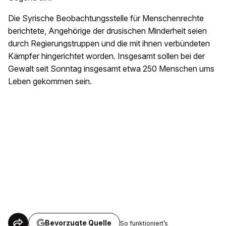
Die Syrische Beobachtungsstelle für Menschenrechte
berichtete, Angehörige der drusischen Minderheit seien
durch Regierungstruppen und die mit ihnen verbündeten
Kämpfer hingerichtet worden. Insgesamt sollen bei der
Gewalt seit Sonntag insgesamt etwa 250 Menschen ums
Leben gekommen sein.
Bevorzugte Quelle
So funktioniert’s