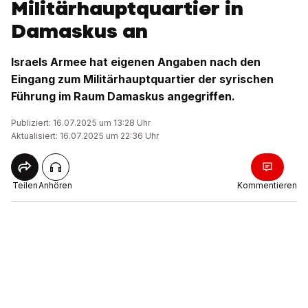
Militärhauptquartier in
Damaskus an
Israels Armee hat eigenen Angaben nach den
Eingang zum Militärhauptquartier der syrischen
Führung im Raum Damaskus angegriffen.
Publiziert: 16.07.2025 um 13:28 Uhr
Aktualisiert: 16.07.2025 um 22:36 Uhr
Teilen
Anhören
Kommentieren