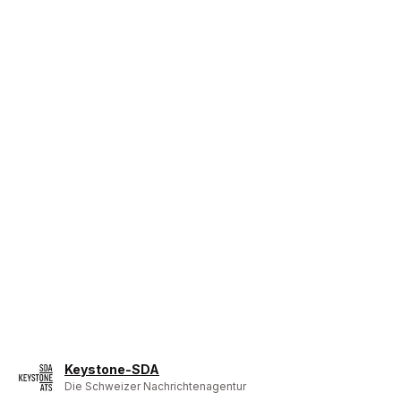
Keystone-SDA
Die Schweizer Nachrichtenagentur