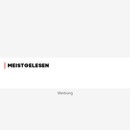
MEISTGELESEN