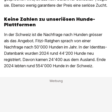
sie. Ebenso wenig garantiere der Preis eine seriöse Zucht.
Keine Zahlen zu unseriösen Hunde-
Plattformen
In der Schweiz ist die Nachfrage nach Hunden grösser
als das Angebot. Fitzi-Ratghen sprach von einer
Nachfrage nach 50'000 Hunden im Jahr. In der Identitas-
Datenbank wurden 2024 rund 44'200 Hunde neu
registriert. Davon kamen 24'400 aus dem Ausland. Ende
2024 lebten rund 554'000 Hunde in der Schweiz.