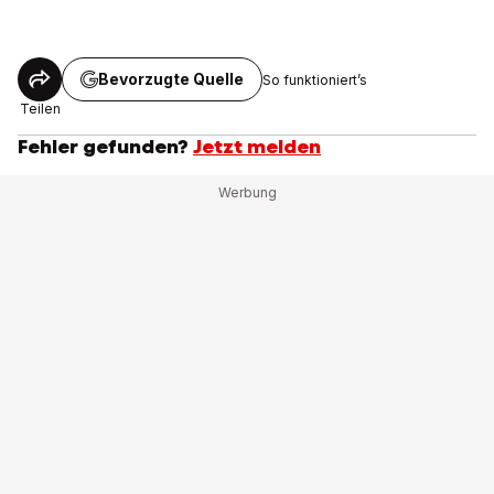
Bevorzugte Quelle
So funktioniert’s
Teilen
Fehler gefunden?
Jetzt melden