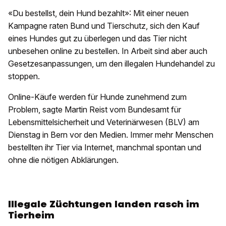
«Du bestellst, dein Hund bezahlt»: Mit einer neuen
Kampagne raten Bund und Tierschutz, sich den Kauf
eines Hundes gut zu überlegen und das Tier nicht
unbesehen online zu bestellen. In Arbeit sind aber auch
Gesetzesanpassungen, um den illegalen Hundehandel zu
stoppen.
Online-Käufe werden für Hunde zunehmend zum
Problem, sagte Martin Reist vom Bundesamt für
Lebensmittelsicherheit und Veterinärwesen (BLV) am
Dienstag in Bern vor den Medien. Immer mehr Menschen
bestellten ihr Tier via Internet, manchmal spontan und
ohne die nötigen Abklärungen.
Illegale Züchtungen landen rasch im
Tierheim