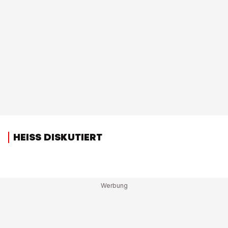
HEISS DISKUTIERT