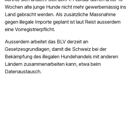
Wochen alte junge Hunde nicht mehr gewerbemässig ins
Land gebracht werden. Als zusätzliche Massnahme
gegen illegale Importe geplant ist laut Reist ausserdem
eine Vorregistrierpflicht.
Ausserdem arbeitet das BLV derzeit an
Gesetzesgrundlagen, damit die Schweiz bei der
Bekämpfung des illegalen Hundehandels mit anderen
Ländern zusammenarbeiten kann, etwa beim
Datenaustausch.