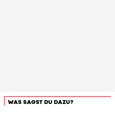
WAS SAGST DU DAZU?