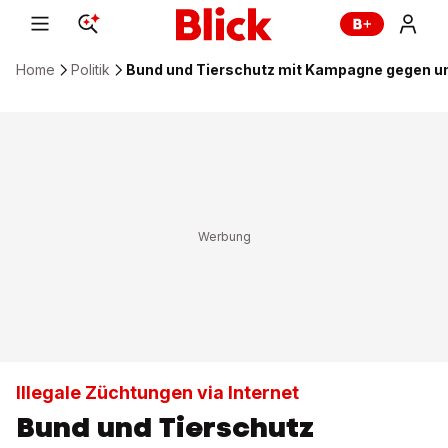
Home
Politik
Bund und Tierschutz mit Kampagne gegen u
Illegale Züchtungen via Internet
Bund und Tierschutz