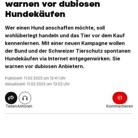
warnen vor dubiosen
Hundekäufen
Wer einen Hund anschaffen möchte, soll
wohlüberlegt handeln und das Tier vor dem Kauf
kennenlernen. Mit einer neuen Kampagne wollen
der Bund und der Schweizer Tierschutz spontanen
Hundekäufen via Internet entgegenwirken. Sie
warnen vor dubiosen Anbietern.
Publiziert: 11.02.2025 um 12:41 Uhr
Aktualisiert: 11.02.2025 um 13:02 Uhr
Teilen
Anhören
Kommentieren