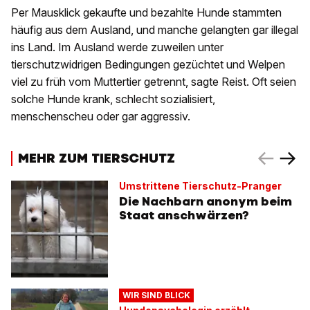
Per Mausklick gekaufte und bezahlte Hunde stammten
häufig aus dem Ausland, und manche gelangten gar illegal
ins Land. Im Ausland werde zuweilen unter
tierschutzwidrigen Bedingungen gezüchtet und Welpen
viel zu früh vom Muttertier getrennt, sagte Reist. Oft seien
solche Hunde krank, schlecht sozialisiert,
menschenscheu oder gar aggressiv.
MEHR ZUM TIERSCHUTZ
Umstrittene Tierschutz-Pranger
Die Nachbarn anonym beim
Staat anschwärzen?
WIR SIND BLICK