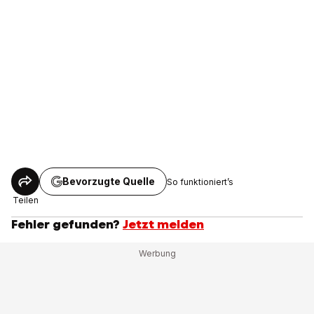
Bevorzugte Quelle
So funktioniert’s
Teilen
Fehler gefunden?
Jetzt melden