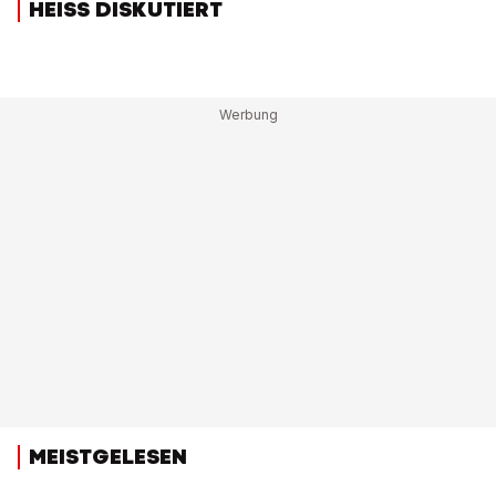
HEISS DISKUTIERT
MEISTGELESEN