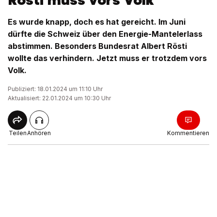
Rösti muss vors Volk
Es wurde knapp, doch es hat gereicht. Im Juni
dürfte die Schweiz über den Energie-Mantelerlass
abstimmen. Besonders Bundesrat Albert Rösti
wollte das verhindern. Jetzt muss er trotzdem vors
Volk.
Publiziert: 18.01.2024 um 11:10 Uhr
Aktualisiert: 22.01.2024 um 10:30 Uhr
Teilen
Anhören
Kommentieren