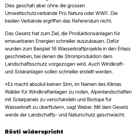
Dies geschah aber ohne die grossen
Umweltschutzverbände Pro Natura oder WWF. Die
beiden Verbände ergriffen das Referendum nicht.
Das Gesetz hat zum Ziel, die Produktionsanlagen für
erneuerbaren Energien schneller auszubauen. Dafür
wurden zum Beispiel 16 Wasserkraftprojekte in den Erlass
geschrieben, bei denen die Stromproduktion dem
Landschaftsschutz vorgezogen wird. Auch Windkraft-
und Solaranlagen sollen schneller erstellt werden.
«Es macht absolut keinen Sinn, im Namen des Klimas
Wälder für Windkraftanlagen zu roden, Alpenlandschaften
mit Solarpanels zu verschandeln und Biotope für
Wasserkraft zu überfluten», sagt Weber. Mit dem Gesetz
werde der Landschafts- und Naturschutz geschwächt.
Rösti widerspricht