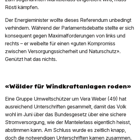
Rösti kämpfen.
Der Energieminister wollte dieses Referendum unbedingt
verhindern. Während der Parlamentsdebatte stellte er sich
konsequent gegen Maximalforderungen von links und
rechts – er weibelte für einen «guten Kompromiss
zwischen Versorgungssicherheit und Naturschutz».
Genützt hat das nichts.
«Wälder für Windkraftanlagen roden»
Eine Gruppe Umweltschützer um Vera Weber (49) hat
ausreichend Unterschriften gesammelt, damit das Volk
wohl im Juni über das Bundesgesetz über eine sichere
Stromversorgung, wie der Mantelerlass eigentlich heisst,
abstimmen kann. Am Schluss wurde es zeitlich knapp,
doch die notwendigen Unterschriften kamen zusammen.