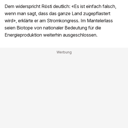
Dem widerspricht Rösti deutlich: «Es ist einfach falsch,
wenn man sagt, dass das ganze Land zugepflastert
wird», erklärte er am Stromkongress. Im Mantelerlass
seien Biotope von nationaler Bedeutung für die
Energieproduktion weiterhin ausgeschlossen.