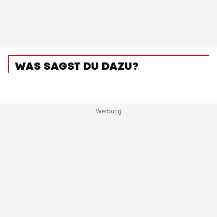
WAS SAGST DU DAZU?