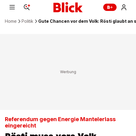
Home
Politik
Gute Chancen vor dem Volk: Rösti glaubt an
Referendum gegen Energie Mantelerlass
eingereicht