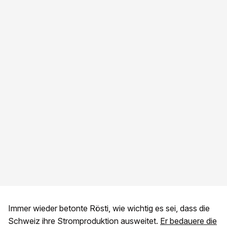
Immer wieder betonte Rösti, wie wichtig es sei, dass die
Schweiz ihre Stromproduktion ausweitet.
Er bedauere die