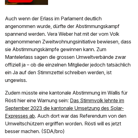
Auch wenn der Erlass im Parlament deutlich
angenommen wurde, dürfte der Abstimmungskampf
spannend werden. Vera Weber hat mit der vom Volk
angenommenen Zweitwohnungsinitiative bewiesen, dass
sie Abstimmungskämpfe gewinnen kann. Zum
Mantelerlass sagen die grossen Umweltverbände zwar
offiziell ja – ob die einzelnen Mitglieder jedoch tatsächlich
ein Ja auf den Stimmzettel schreiben werden, ist
ungewiss.
Zudem müsste eine kantonale Abstimmung im Wallis für
Rösti hier eine Warnung sein:
Das Stimmvolk lehnte im
September 2023 die kantonale Umsetzung des Solar-
Expresses ab
. Auch dort war das Referendum von den
Umweltschützern ergriffen worden. Rösti will es jetzt
besser machen. (SDA/bro)