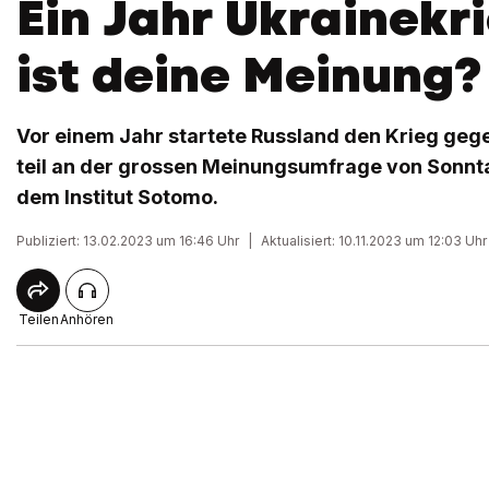
Ein Jahr Ukrainekr
ist deine Meinung?
Vor einem Jahr startete Russland den Krieg geg
teil an der grossen Meinungsumfrage von Sonnta
dem Institut Sotomo.
Publiziert: 13.02.2023 um 16:46 Uhr
|
Aktualisiert: 10.11.2023 um 12:03 Uhr
Teilen
Anhören