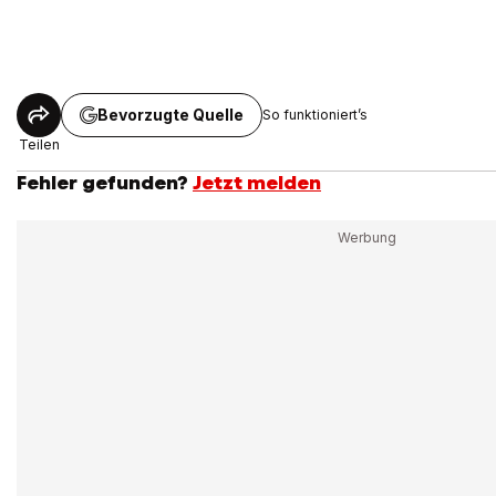
Bevorzugte Quelle
So funktioniert’s
Teilen
Fehler gefunden?
Jetzt melden