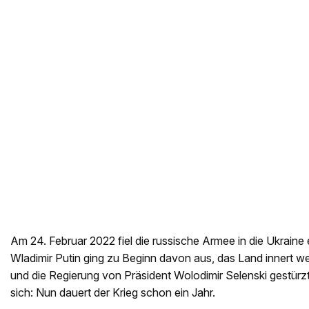
Am 24. Februar 2022 fiel die russische Armee in die Ukraine 
Wladimir Putin ging zu Beginn davon aus, das Land innert
und die Regierung von Präsident Wolodimir Selenski gestürz
sich: Nun dauert der Krieg schon ein Jahr.