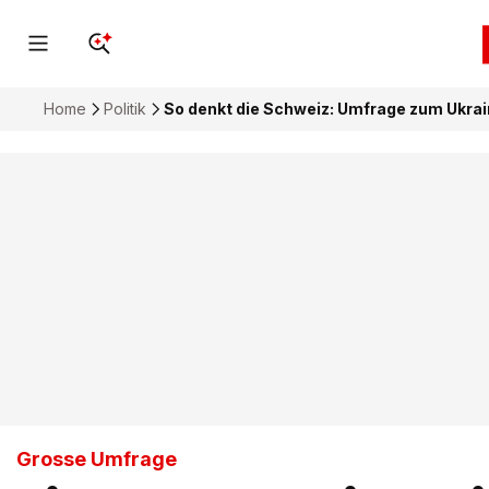
Home
Politik
So denkt die Schweiz: Umfrage zum Ukrai
Grosse Umfrage