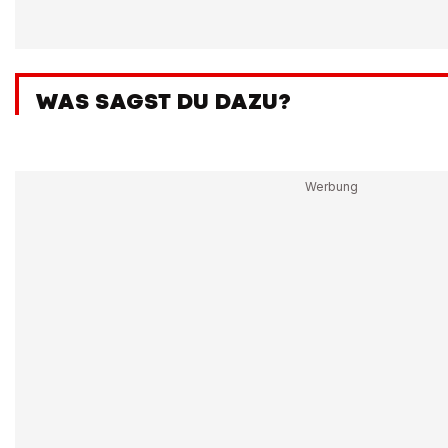
WAS SAGST DU DAZU?