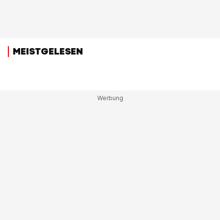
MEISTGELESEN