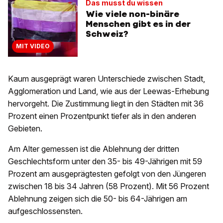
Das musst du wissen
Wie viele non-binäre
Menschen gibt es in der
Schweiz?
MIT VIDEO
Kaum ausgeprägt waren Unterschiede zwischen Stadt,
Agglomeration und Land, wie aus der Leewas-Erhebung
hervorgeht. Die Zustimmung liegt in den Städten mit 36
Prozent einen Prozentpunkt tiefer als in den anderen
Gebieten.
Am Alter gemessen ist die Ablehnung der dritten
Geschlechtsform unter den 35- bis 49-Jährigen mit 59
Prozent am ausgeprägtesten gefolgt von den Jüngeren
zwischen 18 bis 34 Jahren (58 Prozent). Mit 56 Prozent
Ablehnung zeigen sich die 50- bis 64-Jährigen am
aufgeschlossensten.