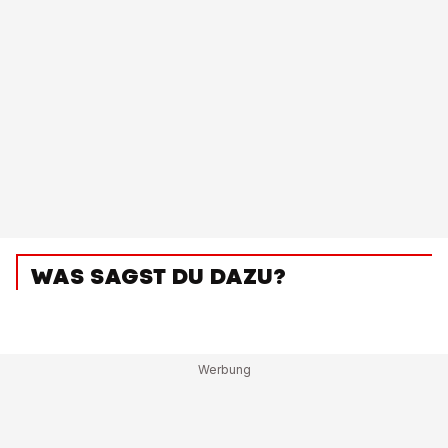
WAS SAGST DU DAZU?