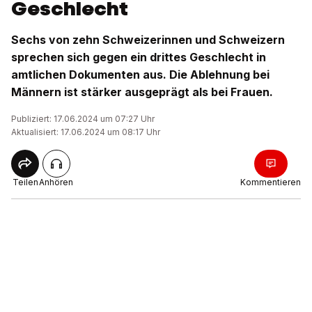
Geschlecht
Sechs von zehn Schweizerinnen und Schweizern
sprechen sich gegen ein drittes Geschlecht in
amtlichen Dokumenten aus. Die Ablehnung bei
Männern ist stärker ausgeprägt als bei Frauen.
Publiziert: 17.06.2024 um 07:27 Uhr
Aktualisiert: 17.06.2024 um 08:17 Uhr
Teilen
Anhören
Kommentieren