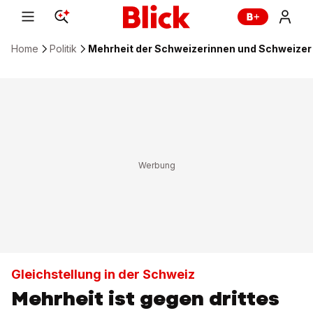
Home
Politik
Mehrheit der Schweizerinnen und Schweizer
Gleichstellung in der Schweiz
Mehrheit ist gegen drittes