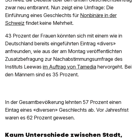
zwar neu entbrannt. Nun zeigt eine Umfrage: Die
Einführung eines Geschlechts für
Nonbinäre in der
Schweiz
findet keine Mehrheit.
43 Prozent der Frauen könnten sich mit einem wie in
Deutschland bereits eingeführten Eintrag «divers»
anfreunden, wie aus der am Montag veröffentlichten
Zusatzbefragung zur Nachabstimmungsumfrage des
Instituts Leewas
im Auftrag von Tamedia
hervorgeht. Bei
den Männern sind es 35 Prozent.
In der Gesamtbevölkerung lehnten 57 Prozent einen
Eintag eines «diversen» Geschlechts ab. Vor Jahresfrist
waren es 62 Prozent gewesen.
Kaum Unterschiede zwischen Stadt,