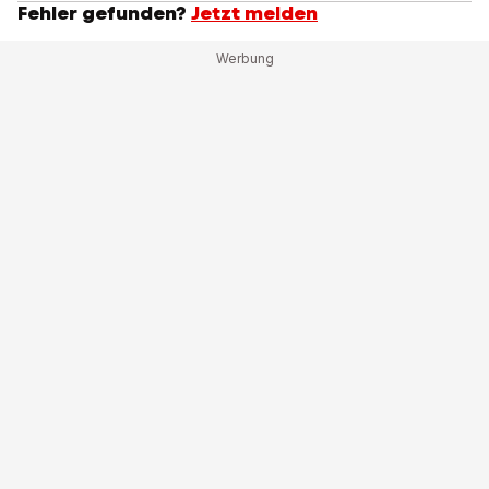
Fehler gefunden?
Jetzt melden