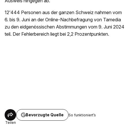
Ausweis hingegen ab.
12'444 Personen aus der ganzen Schweiz nahmen vom
6. bis 9. Juni an der Online-Nachbefragung von Tamedia
zu den eidgenössischen Abstimmungen vom 9. Juni 2024
teil. Der Fehlerbereich liegt bei 2,2 Prozentpunkten.
Bevorzugte Quelle
So funktioniert’s
Teilen