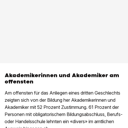
Akademikerinnen und Akademiker am
offensten
Am offensten für das Anliegen eines dritten Geschlechts
zeigten sich von der Bildung her Akademikerinnen und
Akademiker mit 52 Prozent Zustimmung. 61 Prozent der
Personen mit obligatorischem Bildungsabschluss, Berufs-
oder Handelsschule lehnten ein «divers» im amtlichen