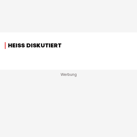
HEISS DISKUTIERT