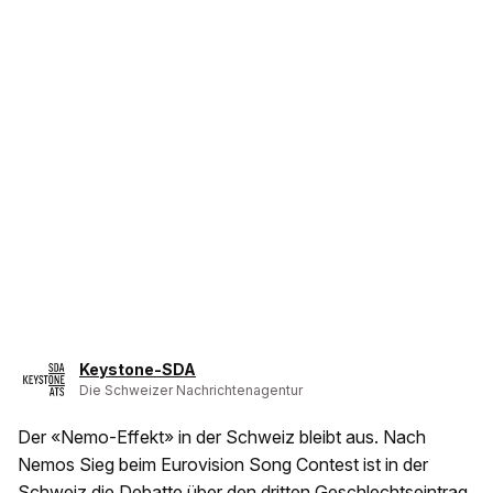
Keystone-SDA
Die Schweizer Nachrichtenagentur
Der «Nemo-Effekt» in der Schweiz bleibt aus. Nach
Nemos Sieg beim Eurovision Song Contest ist in der
Schweiz die Debatte über den dritten Geschlechtseintrag