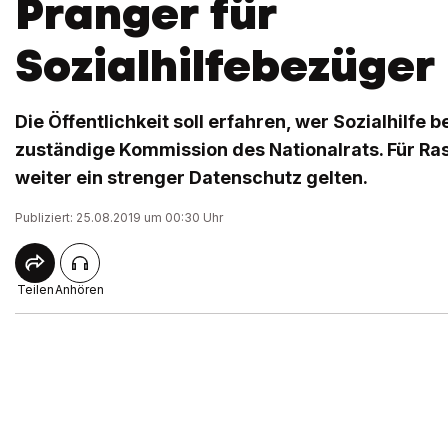
Pranger für
Sozialhilfebezüger
Die Öffentlichkeit soll erfahren, wer Sozialhilfe b
zuständige Kommission des Nationalrats. Für Ra
weiter ein strenger Datenschutz gelten.
Publiziert: 25.08.2019 um 00:30 Uhr
Teilen
Anhören