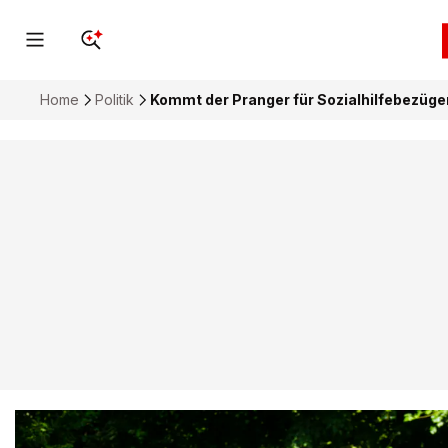
Home
Politik
Kommt der Pranger für Sozialhilfebezüge