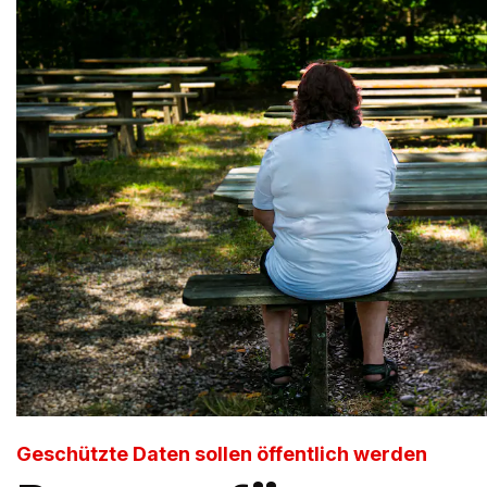
Geschützte Daten sollen öffentlich werden