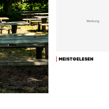
MEISTGELESEN