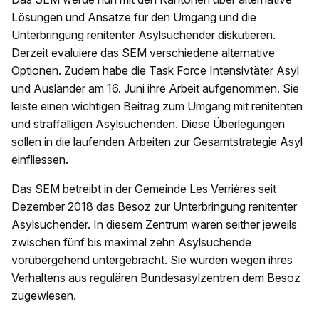
Lösungen und Ansätze für den Umgang und die
Unterbringung renitenter Asylsuchender diskutieren.
Derzeit evaluiere das SEM verschiedene alternative
Optionen. Zudem habe die Task Force Intensivtäter Asyl
und Ausländer am 16. Juni ihre Arbeit aufgenommen. Sie
leiste einen wichtigen Beitrag zum Umgang mit renitenten
und straffälligen Asylsuchenden. Diese Überlegungen
sollen in die laufenden Arbeiten zur Gesamtstrategie Asyl
einfliessen.
Das SEM betreibt in der Gemeinde Les Verrières seit
Dezember 2018 das Besoz zur Unterbringung renitenter
Asylsuchender. In diesem Zentrum waren seither jeweils
zwischen fünf bis maximal zehn Asylsuchende
vorübergehend untergebracht. Sie wurden wegen ihres
Verhaltens aus regulären Bundesasylzentren dem Besoz
zugewiesen.