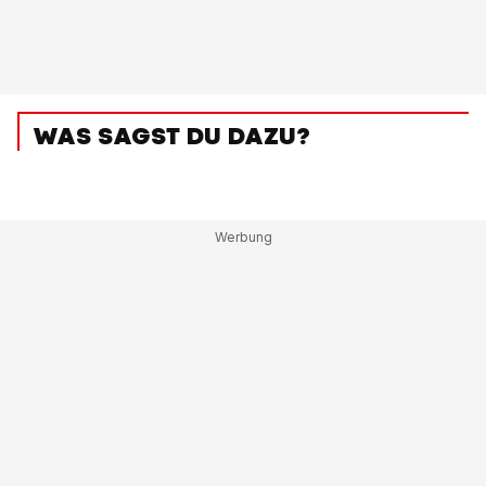
WAS SAGST DU DAZU?