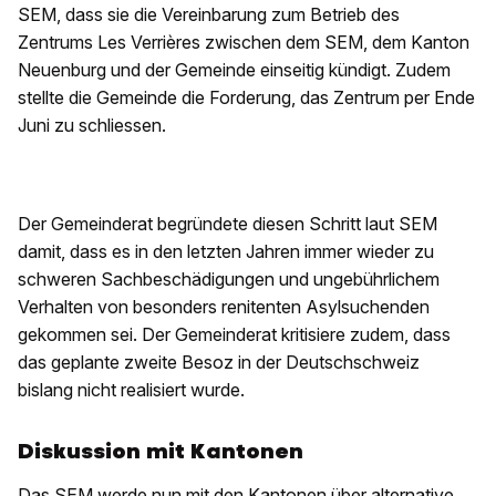
SEM, dass sie die Vereinbarung zum Betrieb des
Zentrums Les Verrières zwischen dem SEM, dem Kanton
Neuenburg und der Gemeinde einseitig kündigt. Zudem
stellte die Gemeinde die Forderung, das Zentrum per Ende
Juni zu schliessen.
Der Gemeinderat begründete diesen Schritt laut SEM
damit, dass es in den letzten Jahren immer wieder zu
schweren Sachbeschädigungen und ungebührlichem
Verhalten von besonders renitenten Asylsuchenden
gekommen sei. Der Gemeinderat kritisiere zudem, dass
das geplante zweite Besoz in der Deutschschweiz
bislang nicht realisiert wurde.
Diskussion mit Kantonen
Das SEM werde nun mit den Kantonen über alternative