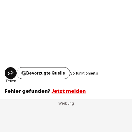
Bevorzugte Quelle
So funktioniert’s
Teilen
Fehler gefunden?
Jetzt melden