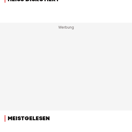
MEISTGELESEN