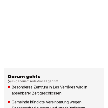
Darum gehts
KI-generiert, redaktionell geprüft
Besonderes Zentrum in Les Verrières wird in
absehbarer Zeit geschlossen
Gemeinde kündigte Vereinbarung wegen