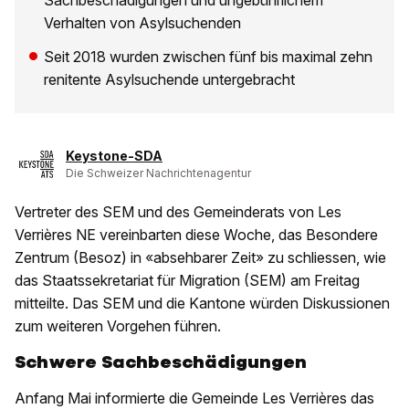
Sachbeschädigungen und ungebührlichem
Verhalten von Asylsuchenden
Seit 2018 wurden zwischen fünf bis maximal zehn
renitente Asylsuchende untergebracht
Keystone-SDA
Die Schweizer Nachrichtenagentur
Vertreter des SEM und des Gemeinderats von Les
Verrières NE vereinbarten diese Woche, das Besondere
Zentrum (Besoz) in «absehbarer Zeit» zu schliessen, wie
das Staatssekretariat für Migration (SEM) am Freitag
mitteilte. Das SEM und die Kantone würden Diskussionen
zum weiteren Vorgehen führen.
Schwere Sachbeschädigungen
Anfang Mai informierte die Gemeinde Les Verrières das