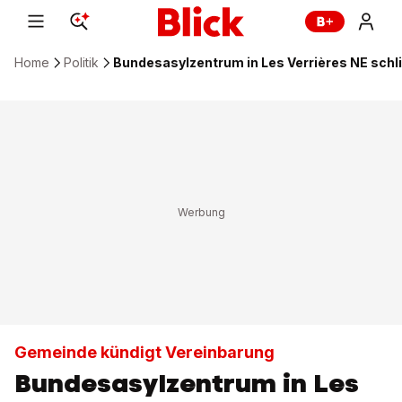
Home
Politik
Bundesasylzentrum in Les Verrières NE schl
Gemeinde kündigt Vereinbarung
Bundesasylzentrum in Les