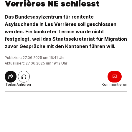
Verrières NE schliesst
Das Bundesasylzentrum für renitente
Asylsuchende in Les Verrières soll geschlossen
werden. Ein konkreter Termin wurde nicht
festgelegt, weil das Staatssekretariat für Migration
zuvor Gespräche mit den Kantonen führen will.
Publiziert: 27.06.2025 um 16:41 Uhr
Aktualisiert: 27.06.2025 um 19:12 Uhr
Teilen
Anhören
Kommentieren