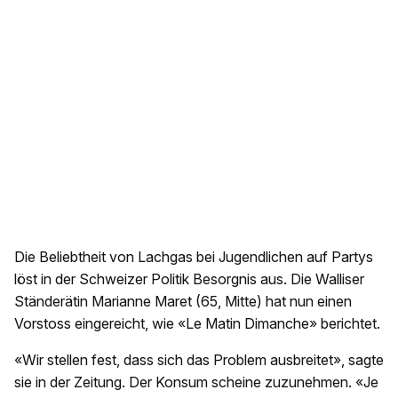
Die Beliebtheit von Lachgas bei Jugendlichen auf Partys
löst in der Schweizer Politik Besorgnis aus. Die Walliser
Ständerätin Marianne Maret (65, Mitte) hat nun einen
Vorstoss eingereicht, wie «Le Matin Dimanche» berichtet.
«Wir stellen fest, dass sich das Problem ausbreitet», sagte
sie in der Zeitung. Der Konsum scheine zuzunehmen. «Je