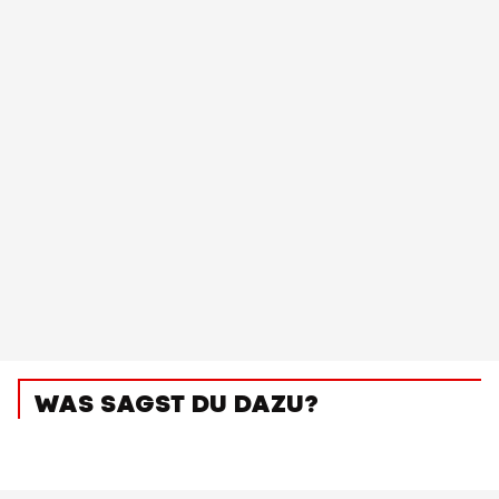
WAS SAGST DU DAZU?