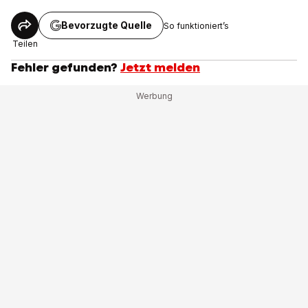
Bevorzugte Quelle
So funktioniert’s
Teilen
Fehler gefunden?
Jetzt melden