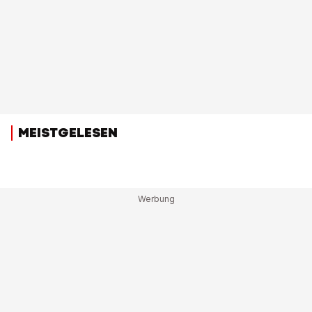
MEISTGELESEN