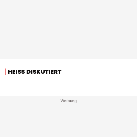
HEISS DISKUTIERT