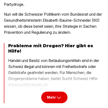
Partydroge.
Nun will die Schweizer Politikerin vom Bundesrat und der
Gesundheitsministerin Elisabeth Baume-Schneider (60)
wissen, ob diese bereit seien, ihre Strategie in Sachen
Prävention und Regulierung zu ändern.
Probleme mit Drogen? Hier gibt es
Hilfe!
Handel und Besitz von Betäubungsmitteln sind in der
Schweiz illegal und können mit Freiheitsstrafe oder
Geldstrafe geahndet werden. Für Menschen, die
Drogenprobleme haben, bietet Sucht Schweiz Hilfe:
www.suchtschweiz.ch
Mehr