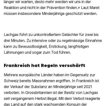
länger wir warten, desto mehr werden wir uns in der
Reaktion und nicht in der Prävention finden.» Laut Maret
müssen insbesondere Minderjährige geschützt werden.
Lachgas führt zu unkontrolliertem Gelächter für zwei bis
drei Minuten. Zu intensive oder zu regelmässige Einnahme
kann zu Bewusstlosigkeit, Erstickung, langfristigen
Lähmungen und sogar zum Tod führen.
Frankreich hat Regeln verschärft
Mehrere europäische Länder haben im Gegensatz zur
Schweiz bereits Massnahmen ergriffen. In Frankreich ist
der Verkauf der Substanz an Minderjährige seit 2021
verboten. In Grossbritannien ist der Besitz von Lachgas
seit vergangenem Herbst illegal. Mit dem Verbot reagierte
das Land auf den stark wachsenden Konsum der