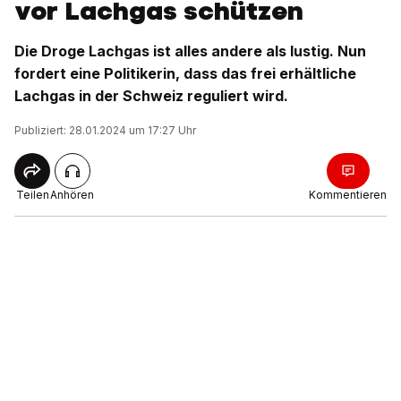
vor Lachgas schützen
Die Droge Lachgas ist alles andere als lustig. Nun
fordert eine Politikerin, dass das frei erhältliche
Lachgas in der Schweiz reguliert wird.
Publiziert: 28.01.2024 um 17:27 Uhr
Teilen
Anhören
Kommentieren