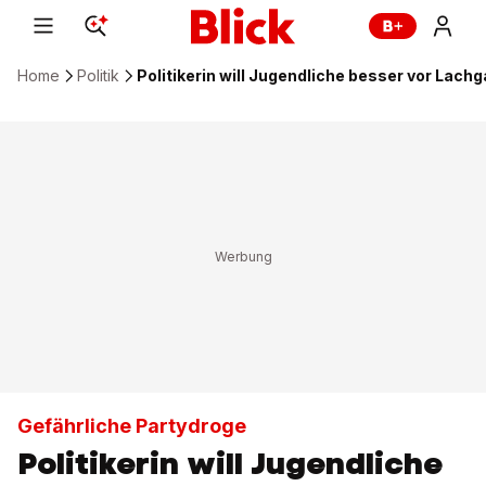
Home
Politik
Politikerin will Jugendliche besser vor Lach
Gefährliche Partydroge
Politikerin will Jugendliche