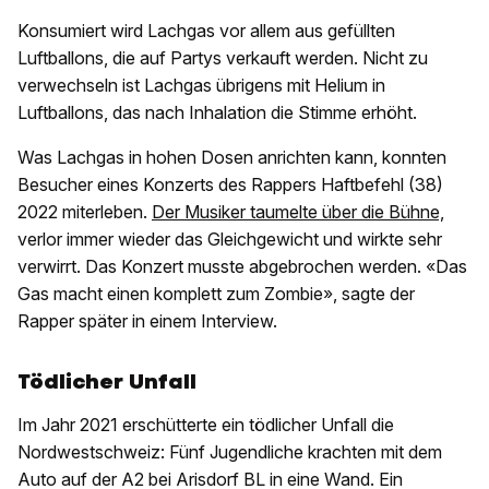
Konsumiert wird Lachgas vor allem aus gefüllten
Luftballons, die auf Partys verkauft werden. Nicht zu
verwechseln ist Lachgas übrigens mit Helium in
Luftballons, das nach Inhalation die Stimme erhöht.
Was Lachgas in hohen Dosen anrichten kann, konnten
Besucher eines Konzerts des Rappers Haftbefehl (38)
2022 miterleben.
Der Musiker taumelte über die Bühne,
verlor immer wieder das Gleichgewicht und wirkte sehr
verwirrt. Das Konzert musste abgebrochen werden. «Das
Gas macht einen komplett zum Zombie», sagte der
Rapper später in einem Interview.
Tödlicher Unfall
Im Jahr 2021 erschütterte ein tödlicher Unfall die
Nordwestschweiz: Fünf Jugendliche krachten mit dem
Auto auf der A2 bei Arisdorf BL in eine Wand. Ein