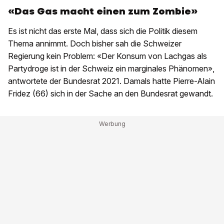
«Das Gas macht einen zum Zombie»
Es ist nicht das erste Mal, dass sich die Politik diesem
Thema annimmt. Doch bisher sah die Schweizer
Regierung kein Problem: «Der Konsum von Lachgas als
Partydroge ist in der Schweiz ein marginales Phänomen»,
antwortete der Bundesrat 2021. Damals hatte Pierre-Alain
Fridez (66) sich in der Sache an den Bundesrat gewandt.