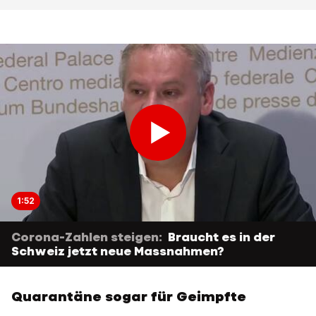
1:52
Corona-Zahlen steigen:
Braucht es in der
Schweiz jetzt neue Massnahmen?
Quarantäne sogar für Geimpfte