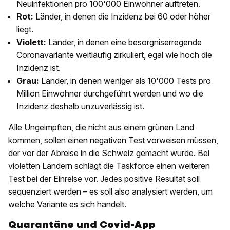
Neuinfektionen pro 100'000 Einwohner auftreten.
Rot:
Länder, in denen die Inzidenz bei 60 oder höher
liegt.
Violett:
Länder, in denen eine besorgniserregende
Coronavariante weitläufig zirkuliert, egal wie hoch die
Inzidenz ist.
Grau:
Länder, in denen weniger als 10'000 Tests pro
Million Einwohner durchgeführt werden und wo die
Inzidenz deshalb unzuverlässig ist.
Alle Ungeimpften, die nicht aus einem grünen Land
kommen, sollen einen negativen Test vorweisen müssen,
der vor der Abreise in die Schweiz gemacht wurde. Bei
violetten Ländern schlägt die Taskforce einen weiteren
Test bei der Einreise vor. Jedes positive Resultat soll
sequenziert werden – es soll also analysiert werden, um
welche Variante es sich handelt.
Quarantäne und Covid-App