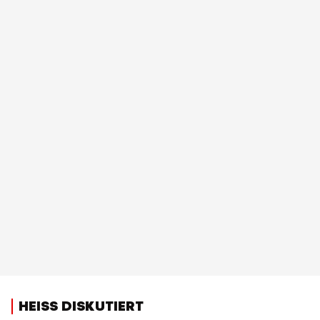
HEISS DISKUTIERT