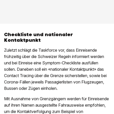
Checkliste und nationaler
Kontaktpunkt
Zuletzt schlägt die Taskforce vor, dass Einreisende
frühzeitig über die Schweizer Regeln informiert werden
und bei Einreise eine Symptom-Checkliste ausfüllen
sollen. Daneben soll ein «nationaler Kontaktpunkt» das
Contact Tracing über die Grenze sicherstellen, sowie bei
Corona-Fällen jeweils Passagierlisten von Flugzeugen,
Bussen oder Zügen einholen.
Mit Ausnahme von Grenzgängern werden für Einreisende
auf ihren Namen ausgestellte Fahrausweise empfohlen,
um die Kontaktverfolgung zum Beispiel von