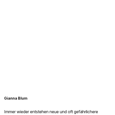
Gianna Blum
Immer wieder entstehen neue und oft gefährlichere