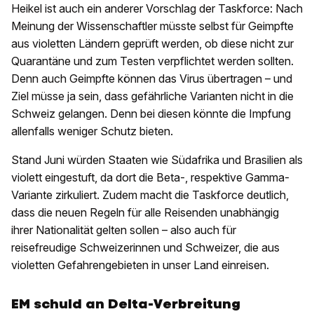
Heikel ist auch ein anderer Vorschlag der Taskforce: Nach
Meinung der Wissenschaftler müsste selbst für Geimpfte
aus violetten Ländern geprüft werden, ob diese nicht zur
Quarantäne und zum Testen verpflichtet werden sollten.
Denn auch Geimpfte können das Virus übertragen – und
Ziel müsse ja sein, dass gefährliche Varianten nicht in die
Schweiz gelangen. Denn bei diesen könnte die Impfung
allenfalls weniger Schutz bieten.
Stand Juni würden Staaten wie Südafrika und Brasilien als
violett eingestuft, da dort die Beta-, respektive Gamma-
Variante zirkuliert. Zudem macht die Taskforce deutlich,
dass die neuen Regeln für alle Reisenden unabhängig
ihrer Nationalität gelten sollen – also auch für
reisefreudige Schweizerinnen und Schweizer, die aus
violetten Gefahrengebieten in unser Land einreisen.
EM schuld an Delta-Verbreitung