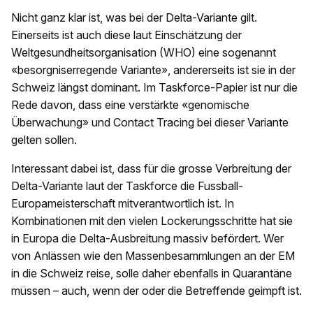
Nicht ganz klar ist, was bei der Delta-Variante gilt.
Einerseits ist auch diese laut Einschätzung der
Weltgesundheitsorganisation (WHO) eine sogenannt
«besorgniserregende Variante», andererseits ist sie in der
Schweiz längst dominant. Im Taskforce-Papier ist nur die
Rede davon, dass eine verstärkte «genomische
Überwachung» und Contact Tracing bei dieser Variante
gelten sollen.
Interessant dabei ist, dass für die grosse Verbreitung der
Delta-Variante laut der Taskforce die Fussball-
Europameisterschaft mitverantwortlich ist. In
Kombinationen mit den vielen Lockerungsschritte hat sie
in Europa die Delta-Ausbreitung massiv befördert. Wer
von Anlässen wie den Massenbesammlungen an der EM
in die Schweiz reise, solle daher ebenfalls in Quarantäne
müssen – auch, wenn der oder die Betreffende geimpft ist.