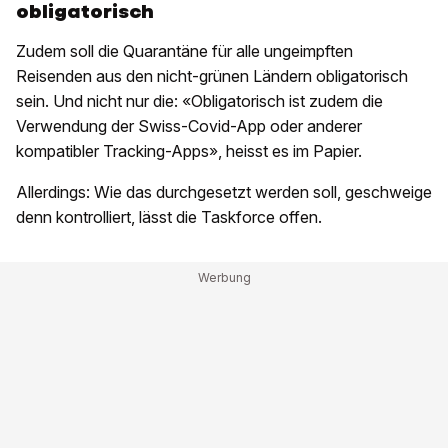
obligatorisch
Zudem soll die Quarantäne für alle ungeimpften
Reisenden aus den nicht-grünen Ländern obligatorisch
sein. Und nicht nur die: «Obligatorisch ist zudem die
Verwendung der Swiss-Covid-App oder anderer
kompatibler Tracking-Apps», heisst es im Papier.
Allerdings: Wie das durchgesetzt werden soll, geschweige
denn kontrolliert, lässt die Taskforce offen.