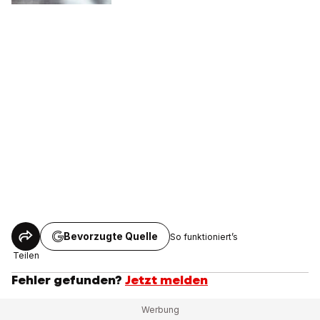
Bevorzugte Quelle
So funktioniert’s
Teilen
Fehler gefunden?
Jetzt melden