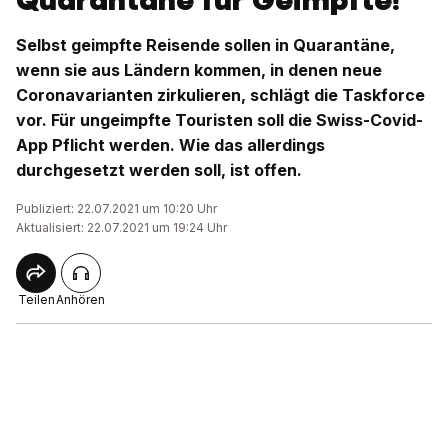
Quarantäne für Geimpfte!
Selbst geimpfte Reisende sollen in Quarantäne,
wenn sie aus Ländern kommen, in denen neue
Coronavarianten zirkulieren, schlägt die Taskforce
vor. Für ungeimpfte Touristen soll die Swiss-Covid-
App Pflicht werden. Wie das allerdings
durchgesetzt werden soll, ist offen.
Publiziert: 22.07.2021 um 10:20 Uhr
Aktualisiert: 22.07.2021 um 19:24 Uhr
Teilen
Anhören