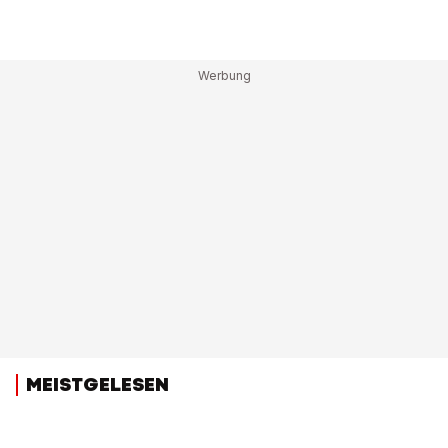
MEISTGELESEN