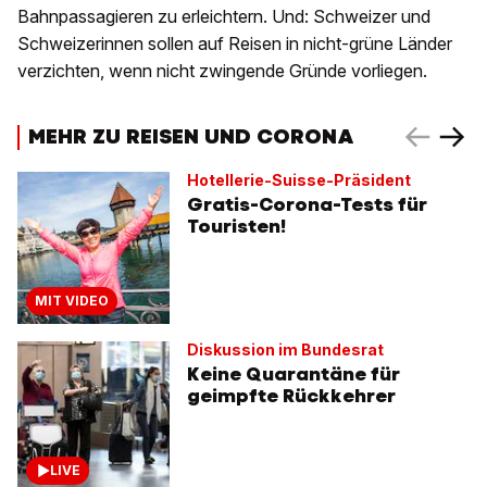
Bahnpassagieren zu erleichtern. Und: Schweizer und
Schweizerinnen sollen auf Reisen in nicht-grüne Länder
verzichten, wenn nicht zwingende Gründe vorliegen.
MEHR ZU REISEN UND CORONA
Hotellerie-Suisse-Präsident
Gratis-Corona-Tests für
Touristen!
MIT VIDEO
Diskussion im Bundesrat
Keine Quarantäne für
geimpfte Rückkehrer
LIVE