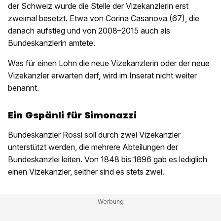
der Schweiz wurde die Stelle der Vizekanzlerin erst
zweimal besetzt. Etwa von Corina Casanova (67), die
danach aufstieg und von 2008–2015 auch als
Bundeskanzlerin amtete.
Was für einen Lohn die neue Vizekanzlerin oder der neue
Vizekanzler erwarten darf, wird im Inserat nicht weiter
benannt.
Ein Gspänli für Simonazzi
Bundeskanzler Rossi soll durch zwei Vizekanzler
unterstützt werden, die mehrere Abteilungen der
Bundeskanzlei leiten. Von 1848 bis 1896 gab es lediglich
einen Vizekanzler, seither sind es stets zwei.