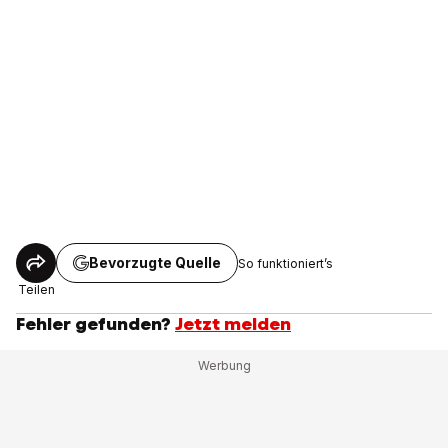
Bevorzugte Quelle
So funktioniert’s
Teilen
Fehler gefunden?
Jetzt melden