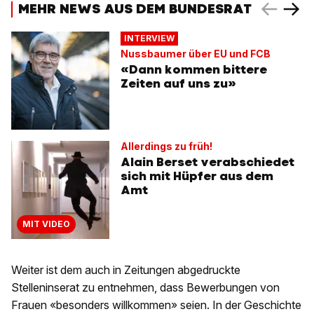
MEHR NEWS AUS DEM BUNDESRAT
INTERVIEW
Nussbaumer über EU und FCB
«Dann kommen bittere
Zeiten auf uns zu»
Allerdings zu früh!
Alain Berset verabschiedet
sich mit Hüpfer aus dem
Amt
MIT VIDEO
Weiter ist dem auch in Zeitungen abgedruckte
Stelleninserat zu entnehmen, dass Bewerbungen von
Frauen «besonders willkommen» seien. In der Geschichte