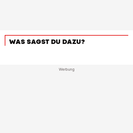
WAS SAGST DU DAZU?