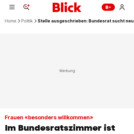
Home
Politik
Stelle ausgeschrieben: Bundesrat sucht neu
Frauen «besonders willkommen»
Im Bundesratszimmer ist