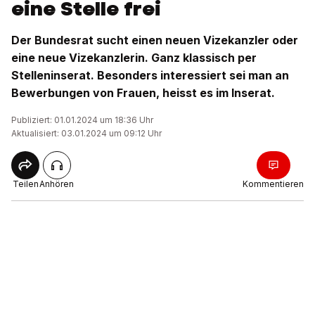
eine Stelle frei
Der Bundesrat sucht einen neuen Vizekanzler oder
eine neue Vizekanzlerin. Ganz klassisch per
Stelleninserat. Besonders interessiert sei man an
Bewerbungen von Frauen, heisst es im Inserat.
Publiziert: 01.01.2024 um 18:36 Uhr
Aktualisiert: 03.01.2024 um 09:12 Uhr
Teilen
Anhören
Kommentieren