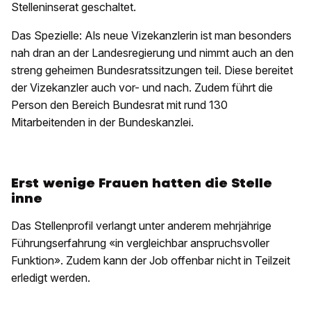
Stelleninserat geschaltet.
Das Spezielle: Als neue Vizekanzlerin ist man besonders
nah dran an der Landesregierung und nimmt auch an den
streng geheimen Bundesratssitzungen teil. Diese bereitet
der Vizekanzler auch vor- und nach. Zudem führt die
Person den Bereich Bundesrat mit rund 130
Mitarbeitenden in der Bundeskanzlei.
Erst wenige Frauen hatten die Stelle
inne
Das Stellenprofil verlangt unter anderem mehrjährige
Führungserfahrung «in vergleichbar anspruchsvoller
Funktion». Zudem kann der Job offenbar nicht in Teilzeit
erledigt werden.