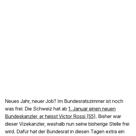
Neues Jahr, neuer Job? Im Bundesratszimmer ist noch
was frei: Die Schweiz hat ab
1. Januar einen neuen
Bundeskanzler, er heisst Victor Rossi (55)
. Bisher war
dieser Vizekanzler, weshalb nun seine bisherige Stelle frei
wird. Dafür hat der Bundesrat in diesen Tagen extra ein