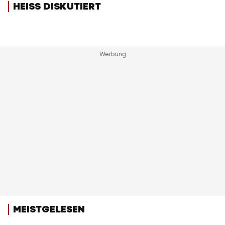
HEISS DISKUTIERT
MEISTGELESEN