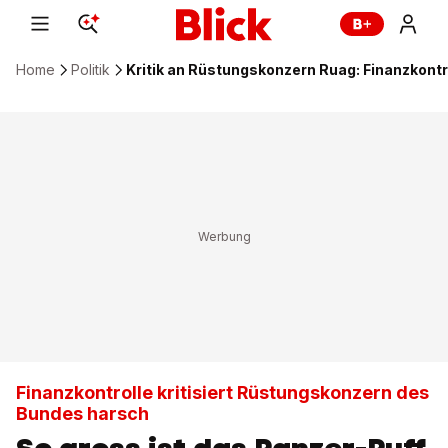
Home
Politik
Kritik an Rüstungskonzern Ruag: Finanzkontr
Finanzkontrolle kritisiert Rüstungskonzern des
Bundes harsch