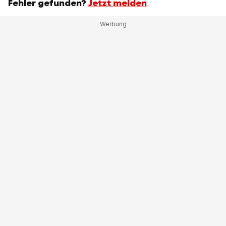
Fehler gefunden?
Jetzt melden