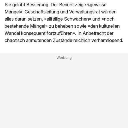
Sie gelobt Besserung. Der Bericht zeige «gewisse
Mängel». Geschäftsleitung und Verwaltungsrat würden
alles daran setzen, «allfällige Schwächen» und «noch
bestehende Mängel» zu beheben sowie «den kulturellen
Wandel konsequent fortzuführen». In Anbetracht der
chaotisch anmutenden Zustände reichlich verharmlosend.