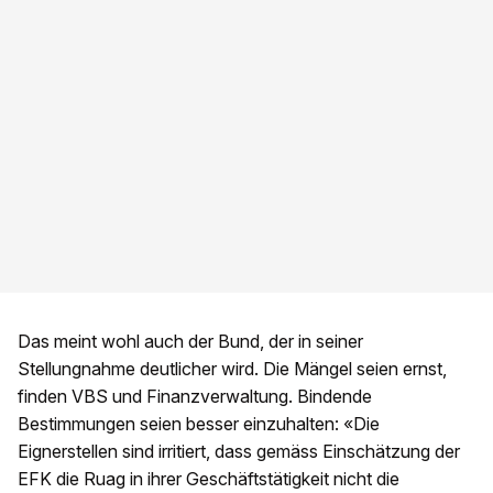
Das meint wohl auch der Bund, der in seiner
Stellungnahme deutlicher wird. Die Mängel seien ernst,
finden VBS und Finanzverwaltung. Bindende
Bestimmungen seien besser einzuhalten: «Die
Eignerstellen sind irritiert, dass gemäss Einschätzung der
EFK die Ruag in ihrer Geschäftstätigkeit nicht die