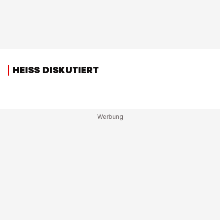
HEISS DISKUTIERT