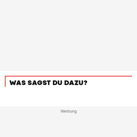
WAS SAGST DU DAZU?