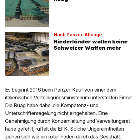
Nach Panzer-Absage
Niederländer wollen keine
Schweizer Waffen mehr
Es beginnt 2016 beim Panzer-Kauf von einer dem
italienischen Verteidigungsministerium unterstellten Firma:
Die Ruag habe dabei die Kompetenz- und
Unterschriftenregelung nicht eingehalten. Eine
Genehmigung durch Konzernleitung und Verwaltungsrat
habe gefehlt, rüffelt die EFK. Solche Ungereimtheiten
ziehen sich wie ein roter Faden durch das Geschäft.