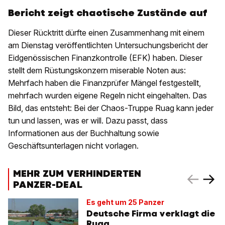
Bericht zeigt chaotische Zustände auf
Dieser Rücktritt dürfte einen Zusammenhang mit einem
am Dienstag veröffentlichten Untersuchungsbericht der
Eidgenössischen Finanzkontrolle (EFK) haben. Dieser
stellt dem Rüstungskonzern miserable Noten aus:
Mehrfach haben die Finanzprüfer Mängel festgestellt,
mehrfach wurden eigene Regeln nicht eingehalten. Das
Bild, das entsteht: Bei der Chaos-Truppe Ruag kann jeder
tun und lassen, was er will. Dazu passt, dass
Informationen aus der Buchhaltung sowie
Geschäftsunterlagen nicht vorlagen.
MEHR ZUM VERHINDERTEN
PANZER-DEAL
Es geht um 25 Panzer
Deutsche Firma verklagt die
Ruag