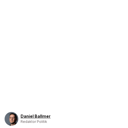
Daniel Ballmer
Redaktor Politik