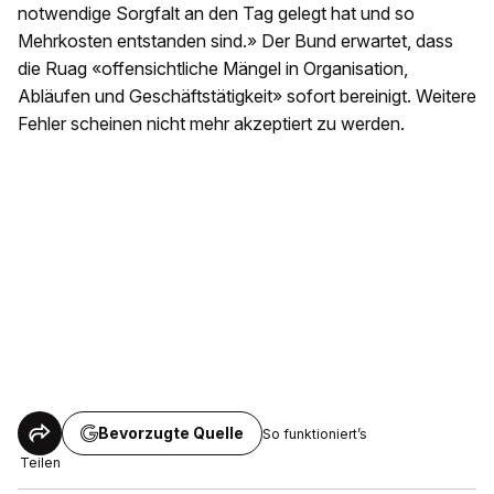
notwendige Sorgfalt an den Tag gelegt hat und so
Mehrkosten entstanden sind.» Der Bund erwartet, dass
die Ruag «offensichtliche Mängel in Organisation,
Abläufen und Geschäftstätigkeit» sofort bereinigt. Weitere
Fehler scheinen nicht mehr akzeptiert zu werden.
Bevorzugte Quelle
So funktioniert’s
Teilen