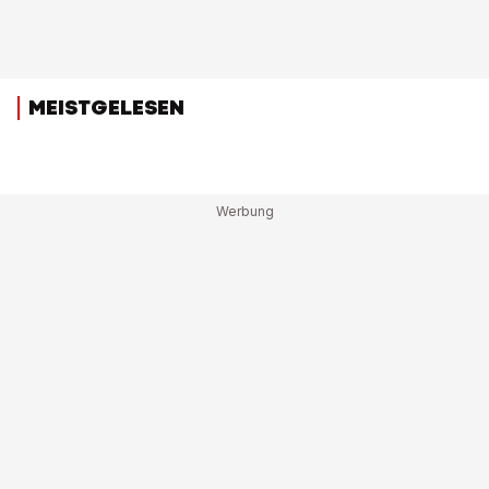
MEISTGELESEN