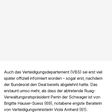
Auch das Verteidigungsdepartement (VBS) sei erst viel
später offiziell informiert worden – sogar erst, nachdem
der Bundesrat den Deal bereits abgelehnt hatte. Das
erstaunt umso mehr, als dass der abtretende Ruag-
Verwaltungsratspräsident Perrin der Schwager ist von
Brigitte Hauser-Süess (69), notabene engste Beraterin
von Verteidigungsministerin Viola Amherd (61).