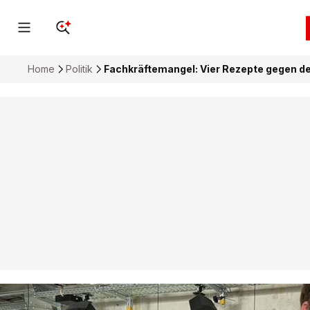
Home
Politik
Fachkräftemangel: Vier Rezepte gegen d