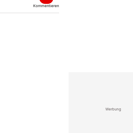
Kommentieren