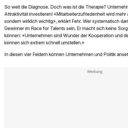
So weit die Diagnose. Doch was ist die Therapie? Unterneh
Attraktivität investieren! «Mitarbeiterzufriedenheit wird mehr
sondern wirklich wichtig», erklärt Fehr. Wer systematisch dar
Gewinner im Race for Talents sein. Er macht sich keine Sorg
können: «Unternehmen sind Wunder der Kooperation und des
können sich extrem schnell umstellen.»
In diesen vier Feldern können Unternehmen und Politik anse