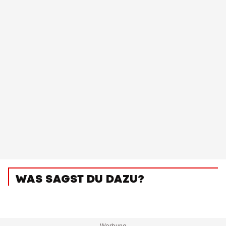
WAS SAGST DU DAZU?