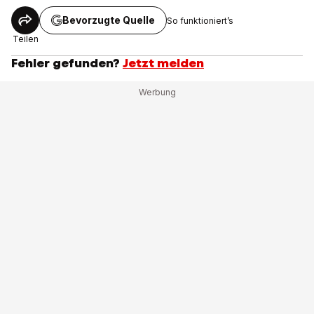
Bevorzugte Quelle
So funktioniert’s
Teilen
Fehler gefunden?
Jetzt melden