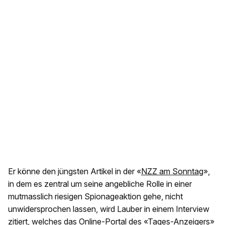
Er könne den jüngsten Artikel in der «
NZZ am Sonntag
»,
in dem es zentral um seine angebliche Rolle in einer
mutmasslich riesigen Spionageaktion gehe, nicht
unwidersprochen lassen, wird Lauber in einem Interview
zitiert, welches das Online-Portal des «
Tages-Anzeigers
»