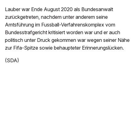
Lauber war Ende August 2020 als Bundesanwalt
zurückgetreten, nachdem unter anderem seine
Amtsführung im Fussball-Verfahrenskomplex vom
Bundesstrafgericht kritisiert worden war und er auch
politisch unter Druck gekommen war wegen seiner Nähe
zur Fifa-Spitze sowie behaupteter Erinnerungslücken.
(SDA)