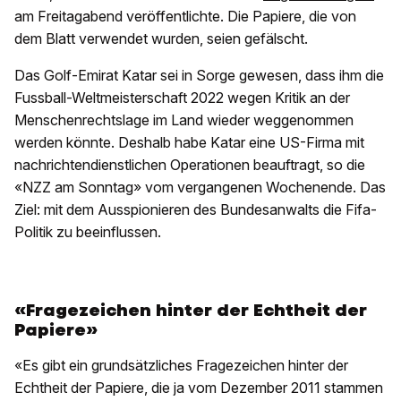
am Freitagabend veröffentlichte. Die Papiere, die von
dem Blatt verwendet wurden, seien gefälscht.
Das Golf-Emirat Katar sei in Sorge gewesen, dass ihm die
Fussball-Weltmeisterschaft 2022 wegen Kritik an der
Menschenrechtslage im Land wieder weggenommen
werden könnte. Deshalb habe Katar eine US-Firma mit
nachrichtendienstlichen Operationen beauftragt, so die
«NZZ am Sonntag» vom vergangenen Wochenende. Das
Ziel: mit dem Ausspionieren des Bundesanwalts die Fifa-
Politik zu beeinflussen.
«Fragezeichen hinter der Echtheit der
Papiere»
«Es gibt ein grundsätzliches Fragezeichen hinter der
Echtheit der Papiere, die ja vom Dezember 2011 stammen