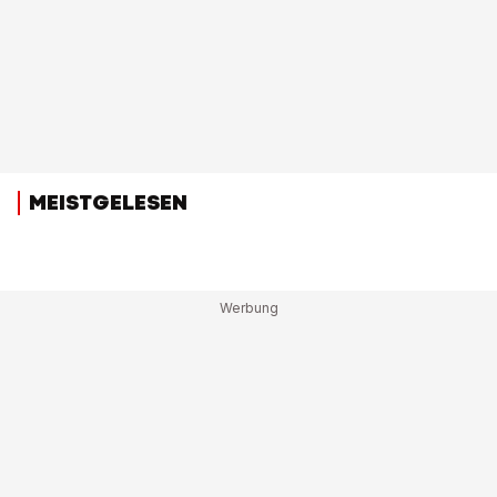
MEISTGELESEN