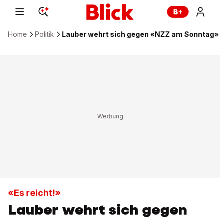
Home
Politik
Lauber wehrt sich gegen «NZZ am Sonntag»
«Es reicht!»
Lauber wehrt sich gegen