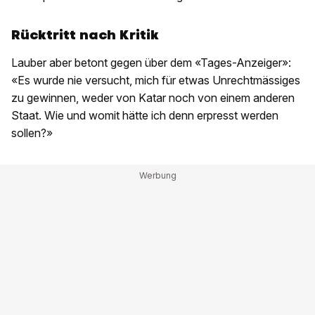
Rücktritt nach Kritik
Lauber aber betont gegen über dem «Tages-Anzeiger»:
«Es wurde nie versucht, mich für etwas Unrechtmässiges
zu gewinnen, weder von Katar noch von einem anderen
Staat. Wie und womit hätte ich denn erpresst werden
sollen?»