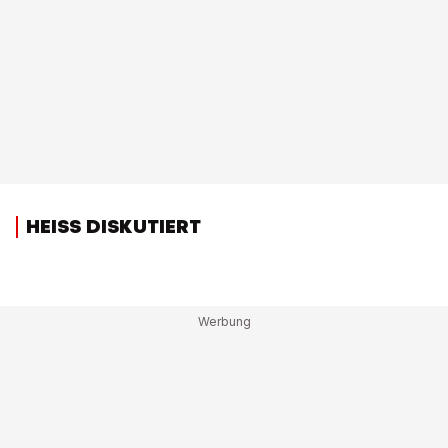
HEISS DISKUTIERT