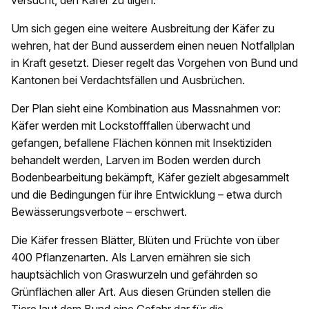
versucht, den Käfer zu tilgen.
Um sich gegen eine weitere Ausbreitung der Käfer zu
wehren, hat der Bund ausserdem einen neuen Notfallplan
in Kraft gesetzt. Dieser regelt das Vorgehen von Bund und
Kantonen bei Verdachtsfällen und Ausbrüchen.
Der Plan sieht eine Kombination aus Massnahmen vor:
Käfer werden mit Lockstofffallen überwacht und
gefangen, befallene Flächen können mit Insektiziden
behandelt werden, Larven im Boden werden durch
Bodenbearbeitung bekämpft, Käfer gezielt abgesammelt
und die Bedingungen für ihre Entwicklung – etwa durch
Bewässerungsverbote – erschwert.
Die Käfer fressen Blätter, Blüten und Früchte von über
400 Pflanzenarten. Als Larven ernähren sie sich
hauptsächlich von Graswurzeln und gefährden so
Grünflächen aller Art. Aus diesen Gründen stellen die