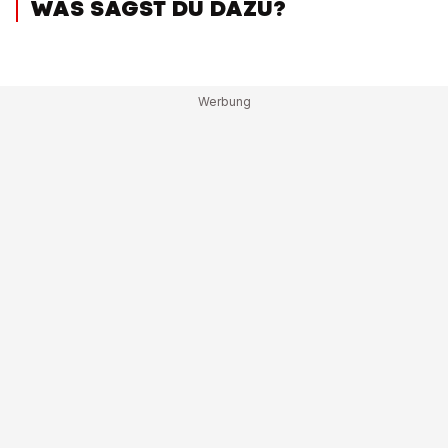
WAS SAGST DU DAZU?