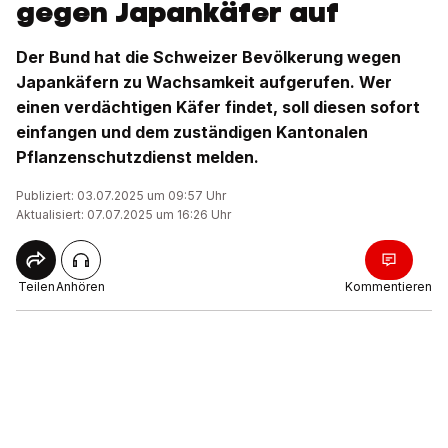
gegen Japankäfer auf
Der Bund hat die Schweizer Bevölkerung wegen
Japankäfern zu Wachsamkeit aufgerufen. Wer
einen verdächtigen Käfer findet, soll diesen sofort
einfangen und dem zuständigen Kantonalen
Pflanzenschutzdienst melden.
Publiziert: 03.07.2025 um 09:57 Uhr
Aktualisiert: 07.07.2025 um 16:26 Uhr
Teilen
Anhören
Kommentieren