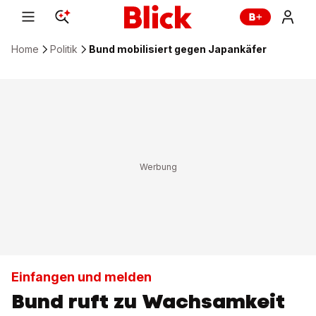
Home
Politik
Bund mobilisiert gegen Japankäfer
Einfangen und melden
Bund ruft zu Wachsamkeit