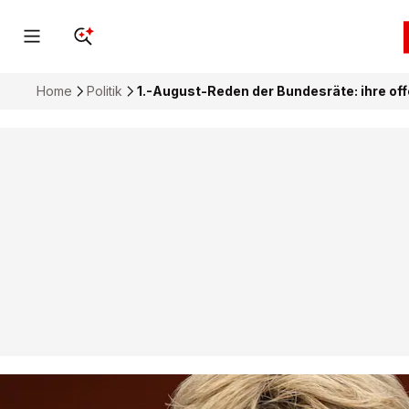
Home
Politik
1.-August-Reden der Bundesräte: ihre of