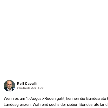
Rolf Cavalli
Chefredaktor Blick
Wenn es um 1.-August-Reden geht, kennen die Bundesräte 
Landesgrenzen. Während sechs der sieben Bundesräte landau