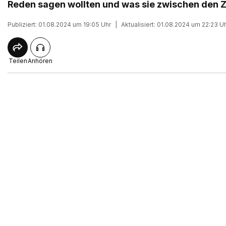
Reden sagen wollten und was sie zwischen den Ze
Publiziert: 01.08.2024 um 19:05 Uhr
|
Aktualisiert: 01.08.2024 um 22:23 U
Teilen
Anhören