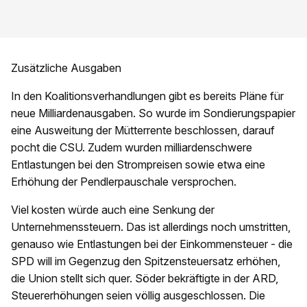
Zusätzliche Ausgaben
In den Koalitionsverhandlungen gibt es bereits Pläne für
neue Milliardenausgaben. So wurde im Sondierungspapier
eine Ausweitung der Mütterrente beschlossen, darauf
pocht die CSU. Zudem wurden milliardenschwere
Entlastungen bei den Strompreisen sowie etwa eine
Erhöhung der Pendlerpauschale versprochen.
Viel kosten würde auch eine Senkung der
Unternehmenssteuern. Das ist allerdings noch umstritten,
genauso wie Entlastungen bei der Einkommensteuer - die
SPD will im Gegenzug den Spitzensteuersatz erhöhen,
die Union stellt sich quer. Söder bekräftigte in der ARD,
Steuererhöhungen seien völlig ausgeschlossen. Die