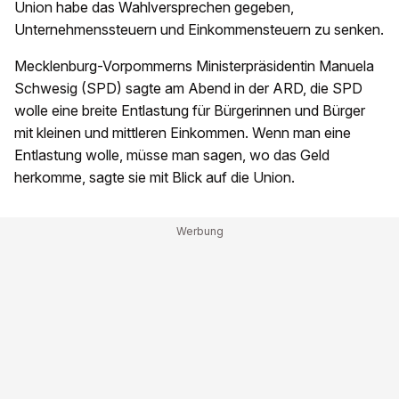
Union habe das Wahlversprechen gegeben,
Unternehmenssteuern und Einkommensteuern zu senken.
Mecklenburg-Vorpommerns Ministerpräsidentin Manuela
Schwesig (SPD) sagte am Abend in der ARD, die SPD
wolle eine breite Entlastung für Bürgerinnen und Bürger
mit kleinen und mittleren Einkommen. Wenn man eine
Entlastung wolle, müsse man sagen, wo das Geld
herkomme, sagte sie mit Blick auf die Union.