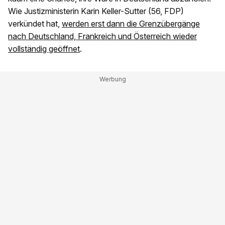
Wie Justizministerin Karin Keller-Sutter (56, FDP)
verkündet hat,
werden erst dann die Grenzübergänge
nach Deutschland, Frankreich und Österreich wieder
vollständig geöffnet
.