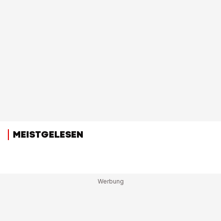
MEISTGELESEN