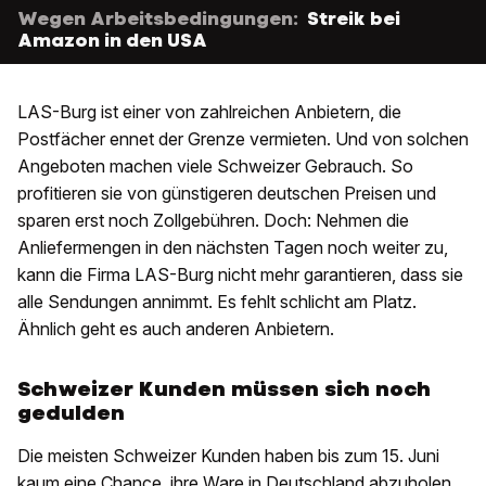
Wegen Arbeitsbedingungen:
Streik bei
Amazon in den USA
LAS-Burg ist einer von zahlreichen Anbietern, die
Postfächer ennet der Grenze vermieten. Und von solchen
Angeboten machen viele Schweizer Gebrauch. So
profitieren sie von günstigeren deutschen Preisen und
sparen erst noch Zollgebühren. Doch: Nehmen die
Anliefermengen in den nächsten Tagen noch weiter zu,
kann die Firma LAS-Burg nicht mehr garantieren, dass sie
alle Sendungen annimmt. Es fehlt schlicht am Platz.
Ähnlich geht es auch anderen Anbietern.
Schweizer Kunden müssen sich noch
gedulden
Die meisten Schweizer Kunden haben bis zum 15. Juni
kaum eine Chance, ihre Ware in Deutschland abzuholen.