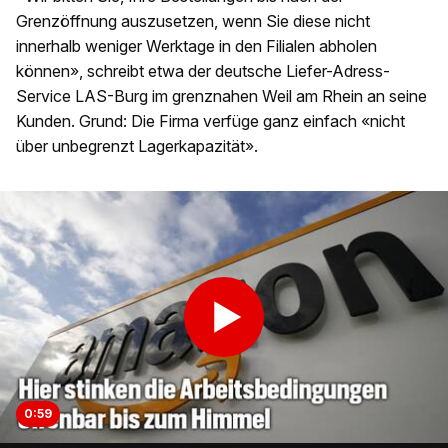
Grenzöffnung auszusetzen, wenn Sie diese nicht
innerhalb weniger Werktage in den Filialen abholen
können», schreibt etwa der deutsche Liefer-Adress-
Service LAS-Burg im grenznahen Weil am Rhein an seine
Kunden. Grund: Die Firma verfüge ganz einfach «nicht
über unbegrenzt Lagerkapazität».
0:59