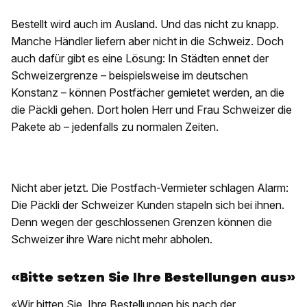
Bestellt wird auch im Ausland. Und das nicht zu knapp.
Manche Händler liefern aber nicht in die Schweiz. Doch
auch dafür gibt es eine Lösung: In Städten ennet der
Schweizergrenze – beispielsweise im deutschen
Konstanz – können Postfächer gemietet werden, an die
die Päckli gehen. Dort holen Herr und Frau Schweizer die
Pakete ab – jedenfalls zu normalen Zeiten.
Nicht aber jetzt. Die Postfach-Vermieter schlagen Alarm:
Die Päckli der Schweizer Kunden stapeln sich bei ihnen.
Denn wegen der geschlossenen Grenzen können die
Schweizer ihre Ware nicht mehr abholen.
«Bitte setzen Sie Ihre Bestellungen aus»
«Wir bitten Sie, Ihre Bestellungen bis nach der