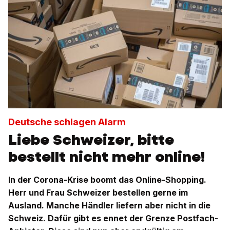
Deutsche schlagen Alarm
Liebe Schweizer, bitte
bestellt nicht mehr online!
In der Corona-Krise boomt das Online-Shopping.
Herr und Frau Schweizer bestellen gerne im
Ausland. Manche Händler liefern aber nicht in die
Schweiz. Dafür gibt es ennet der Grenze Postfach-