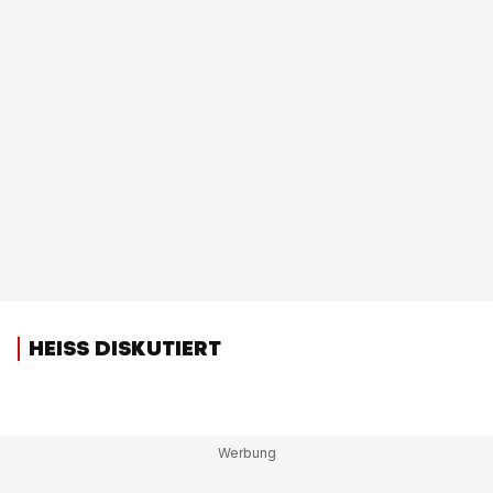
HEISS DISKUTIERT