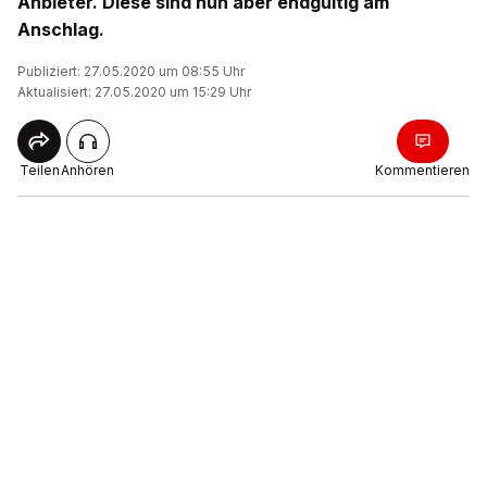
Anbieter. Diese sind nun aber endgültig am
Anschlag.
Publiziert: 27.05.2020 um 08:55 Uhr
Aktualisiert: 27.05.2020 um 15:29 Uhr
Teilen
Anhören
Kommentieren