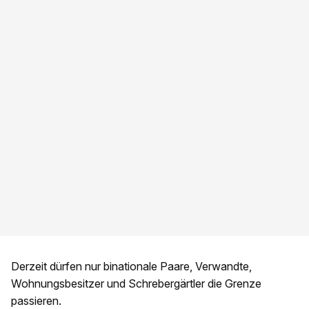
Derzeit dürfen nur binationale Paare, Verwandte,
Wohnungsbesitzer und Schrebergärtler die Grenze
passieren.