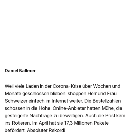
Daniel Ballmer
Weil viele Läden in der Corona-Krise über Wochen und
Monate geschlossen blieben, shoppen Herr und Frau
Schweizer einfach im Internet weiter. Die Bestellzahlen
schossen in die Höhe. Online-Anbieter hatten Mühe, die
gesteigerte Nachfrage zu bewältigen. Auch die Post kam
ins Rotieren. Im April hat sie 17,3 Millionen Pakete
befördert. Absoluter Rekord!