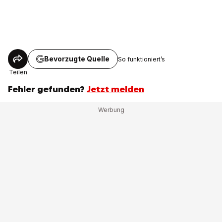
Bevorzugte Quelle
So funktioniert’s
Teilen
Fehler gefunden?
Jetzt melden