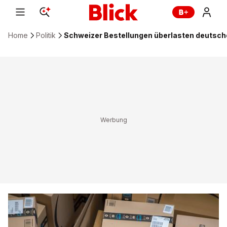
Home
Politik
Schweizer Bestellungen überlasten deutsch