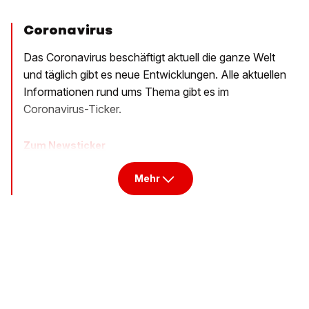
Coronavirus
Das Coronavirus beschäftigt aktuell die ganze Welt
und täglich gibt es neue Entwicklungen. Alle aktuellen
Informationen rund ums Thema gibt es im
Coronavirus-Ticker.
Zum Newsticker
Mehr