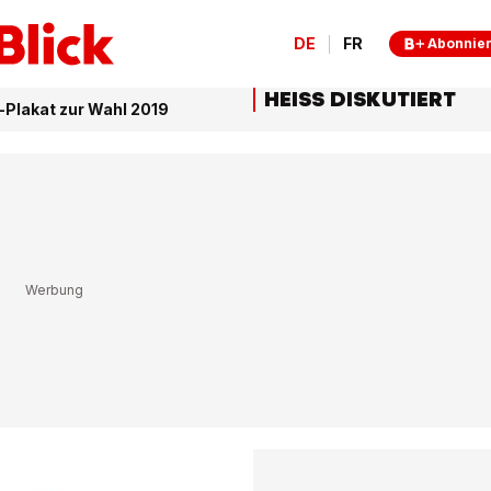
DE
FR
Abonnie
HEISS DISKUTIERT
-Plakat zur Wahl 2019