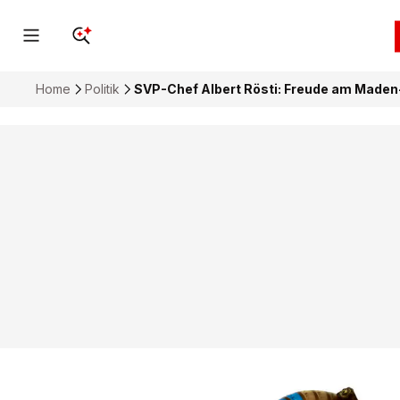
Home
Politik
SVP-Chef Albert Rösti: Freude am Maden