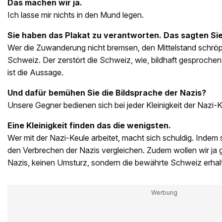
Das machen wir ja.
Ich lasse mir nichts in den Mund legen.
Sie haben das Plakat zu verantworten. Das sagten Si
Wer die Zuwanderung nicht bremsen, den Mittelstand schröpfe
Schweiz. Der zerstört die Schweiz, wie, bildhaft gesproche
ist die Aussage.
Und dafür bemühen Sie die Bildsprache der Nazis?
Unsere Gegner bedienen sich bei jeder Kleinigkeit der Nazi-K
Eine Kleinigkeit finden das die wenigsten.
Wer mit der Nazi-Keule arbeitet, macht sich schuldig. Indem s
den Verbrechen der Nazis vergleichen. Zudem wollen wir ja 
Nazis, keinen Umsturz, sondern die bewährte Schweiz erhal