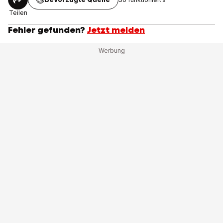
Teilen
Fehler gefunden?
Jetzt melden