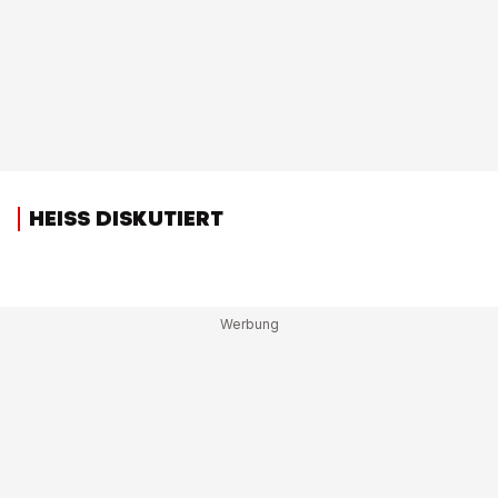
HEISS DISKUTIERT