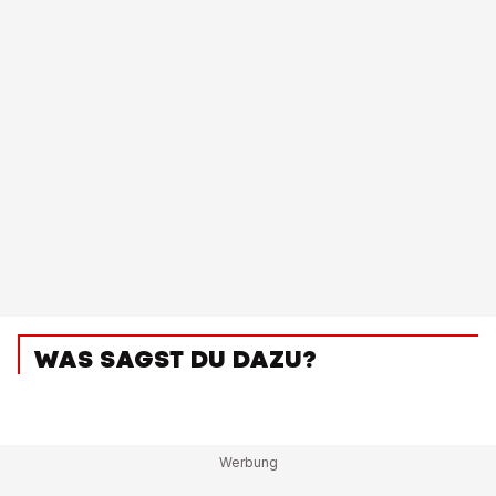
WAS SAGST DU DAZU?