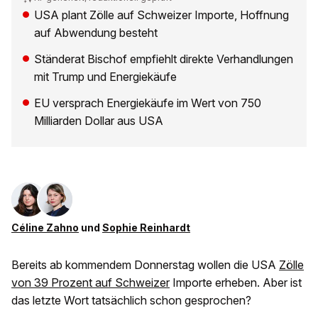
USA plant Zölle auf Schweizer Importe, Hoffnung
auf Abwendung besteht
Ständerat Bischof empfiehlt direkte Verhandlungen
mit Trump und Energiekäufe
EU versprach Energiekäufe im Wert von 750
Milliarden Dollar aus USA
Céline Zahno
und
Sophie Reinhardt
Bereits ab kommendem Donnerstag wollen die USA
Zölle
von 39 Prozent auf Schweizer
Importe erheben. Aber ist
das letzte Wort tatsächlich schon gesprochen?