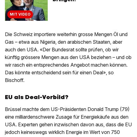
MIT VIDEO
Die Schweiz importiere weiterhin grosse Mengen Öl und
Gas – etwa aus Nigeria, den arabischen Staaten, aber
auch den USA. «Der Bundesrat sollte prüfen, ob wir
künftig grössere Mengen aus den USA beziehen – und ob
wir rasch ein entsprechendes Angebot machen können.
Das könnte entscheidend sein für einen Deal», so
Bischoff.
EU als Deal-Vorbild?
Brüssel machte dem US-Präsidenten Donald Trump (79)
eine milliardenschwere Zusage für Energiekäufe aus den
USA. Experten gehen inzwischen davon aus, dass die EU
jedoch keineswegs wirklich Energie im Wert von 750