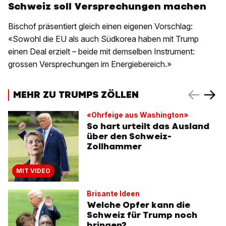
Schweiz soll Versprechungen machen
Bischof präsentiert gleich einen eigenen Vorschlag:
«Sowohl die EU als auch Südkorea haben mit Trump
einen Deal erzielt – beide mit demselben Instrument:
grossen Versprechungen im Energiebereich.»
MEHR ZU TRUMPS ZÖLLEN
«Ohrfeige aus Washington»
So hart urteilt das Ausland
über den Schweiz-
Zollhammer
MIT VIDEO
Brisante Ideen
Welche Opfer kann die
Schweiz für Trump noch
bringen?