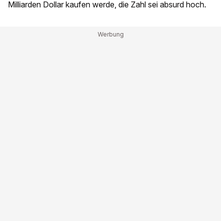
Milliarden Dollar kaufen werde, die Zahl sei absurd hoch.