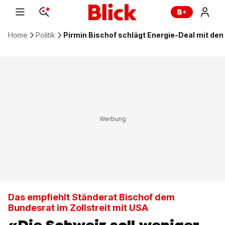
Home
Politik
Pirmin Bischof schlägt Energie-Deal mit den
Das empfiehlt Ständerat Bischof dem
Bundesrat im Zollstreit mit USA