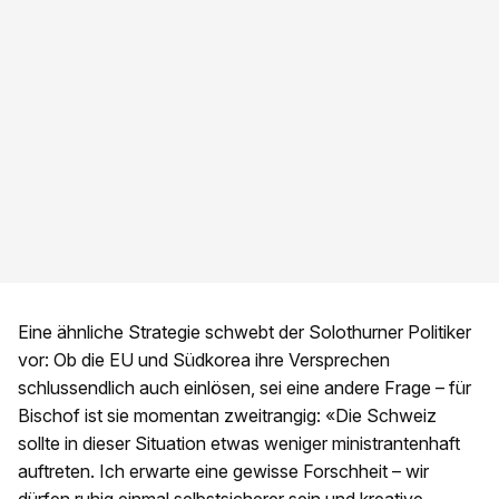
Eine ähnliche Strategie schwebt der Solothurner Politiker
vor: Ob die EU und Südkorea ihre Versprechen
schlussendlich auch einlösen, sei eine andere Frage – für
Bischof ist sie momentan zweitrangig: «Die Schweiz
sollte in dieser Situation etwas weniger ministrantenhaft
auftreten. Ich erwarte eine gewisse Forschheit – wir