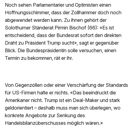
Noch sehen Parlamentarier und Optimisten einen
Hoffnungsschimmer, dass der Zollhammer doch noch
abgewendet werden kann. Zu ihnen gehört der
Solothurner Ständerat Pirmin Bischof (66): «Es ist
entscheidend, dass der Bundesrat sofort den direkten
Draht zu Präsident Trump sucht», sagt er gegenüber
Blick. Die Bundespräsidentin solle versuchen, einen
Termin zu bekommen, rät er ihr.
Von Gegenzöllen oder einer Verschärfung der Standards
für US-Firmen halte er nichts. «Das beeindruckt die
Amerikaner nicht. Trump ist ein Deal-Maker und stark
geldorientiert – deshalb muss man sich überlegen, wo
konkrete Angebote zur Senkung des
Handelsbilanzüberschusses möglich wären.»