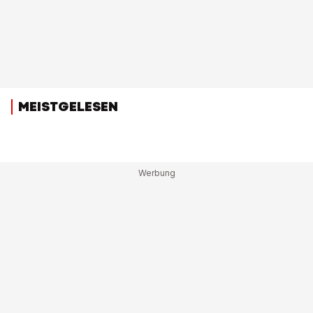
MEISTGELESEN