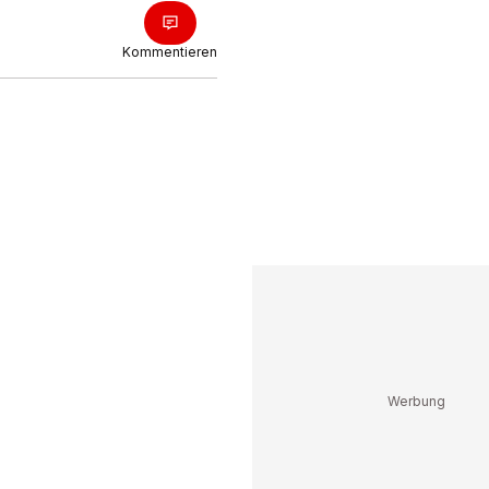
Kommentieren