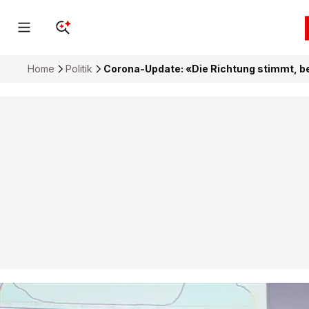
Home
Politik
Corona-Update: «Die Richtung stimmt, 