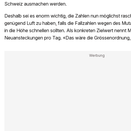
Schweiz ausmachen werden.
Deshalb sei es enorm wichtig, die Zahlen nun möglichst rasc
genügend Luft zu haben, falls die Fallzahlen wegen des Muta
in die Höhe schnellen sollten. Als konkreten Zielwert nennt
Neuansteckungen pro Tag. «Das wäre die Grössenordnung, 