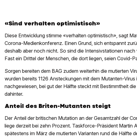
«Sind verhalten optimistisch»
Diese Entwicklung stimme «verhalten optimistisch», sagt Ma
Corona-Medienkonferenz. Einen Grund, sich entspannt zur
deshalb aber noch nicht. So sind die Intensivstationen nach 
Fast ein Drittel der Menschen, die dort liegen, seien Covid-P
Sorgen bereiten dem BAG zudem weiterhin die mutierten Vir
wurden bereits 1126 Ansteckungen mit dem Mutanten-Virus 
nachgewiesen, bei gut der Hälfte steckt mit Bestimmtheit die 
dahinter.
Anteil des Briten-Mutanten steigt
Der Anteil der britischen Mutation an der Gesamtzahl der 
liege derzeit bei zehn Prozent. Taskforce-Präsident Martin
spätestens im März die mutierten Varianten rund die Hälfte de