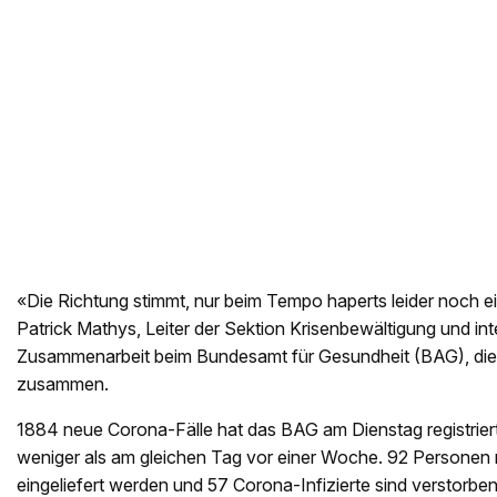
«Die Richtung stimmt, nur beim Tempo haperts leider noch e
Patrick Mathys, Leiter der Sektion Krisenbewältigung und int
Zusammenarbeit beim Bundesamt für Gesundheit (BAG), die
zusammen.
1884 neue Corona-Fälle hat das BAG am Dienstag registriert
weniger als am gleichen Tag vor einer Woche. 92 Personen 
eingeliefert werden und 57 Corona-Infizierte sind verstorben