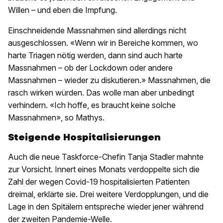
Willen – und eben die Impfung.
Einschneidende Massnahmen sind allerdings nicht
ausgeschlossen. «Wenn wir in Bereiche kommen, wo
harte Triagen nötig werden, dann sind auch harte
Massnahmen – ob der Lockdown oder andere
Massnahmen – wieder zu diskutieren.» Massnahmen, die
rasch wirken würden. Das wolle man aber unbedingt
verhindern. «Ich hoffe, es braucht keine solche
Massnahmen», so Mathys.
Steigende Hospitalisierungen
Auch die neue Taskforce-Chefin Tanja Stadler mahnte
zur Vorsicht. Innert eines Monats verdoppelte sich die
Zahl der wegen Covid-19 hospitalisierten Patienten
dreimal, erklärte sie. Drei weitere Verdopplungen, und die
Lage in den Spitälern entspreche wieder jener während
der zweiten Pandemie-Welle.