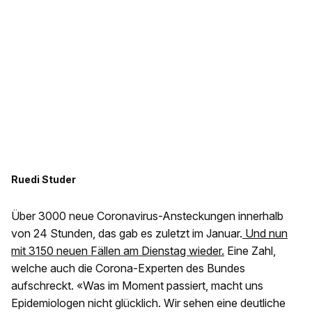
Ruedi Studer
Über 3000 neue Coronavirus-Ansteckungen innerhalb
von 24 Stunden, das gab es zuletzt im Januar.
Und nun
mit 3150 neuen Fällen am Dienstag wieder.
Eine Zahl,
welche auch die Corona-Experten des Bundes
aufschreckt. «Was im Moment passiert, macht uns
Epidemiologen nicht glücklich. Wir sehen eine deutliche