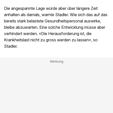
Die angespannte Lage würde aber über längere Zeit
anhalten als damals, warnte Stadler. Wie sich das auf das
bereits stark belastete Gesundheitspersonal auswirke,
bleibe abzuwarten. Eine solche Entwicklung müsse aber
verhindert werden. «Die Herausforderung ist, die
Krankheitslast nicht zu gross werden zu lassen», so
Stadler.