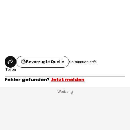
Bevorzugte Quelle
So funktioniert’s
Teilen
Fehler gefunden?
Jetzt melden