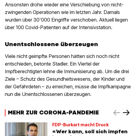
Ansonsten drohe wieder eine Verschiebung von nicht-
zwingenden Operationen wie im letzten Jahr. Damals
wurden über 30'000 Eingriffe verschoben. Aktuell liegen
über 100 Covid-Patienten auf der Intensivstation.
Unentschlossene überzeugen
Viele nicht geimpfte Personen hätten sich noch nicht
entschieden, betonte Stadler. Ein Viertel der
Impfberechtigten lehne die Immunisierung ab. Um die drei
Ziele – Schutz des Gesundheitswesens, der Kinder und
der Gefährdeten – zu erreichen, müsse die Impfkampagne
nun die Unentschlossenen überzeugen.
MEHR ZUR CORONA-PANDEMIE
FDP-Burkart macht Druck
«Wer kann, soll sich impfen