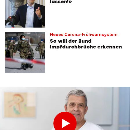
lassen!»
Neues Corona-Frühwarnsystem
So will der Bund
Impfdurchbrüche erkennen