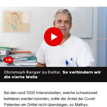
1:35
Christoph Berger zu Delta:
So verhindern wir
die vierte Welle
Bei den rund 1000 Intensivbetten, welche schweizweit
betrieben werden könnten, sollte der Anteil der Covid-
Patienten ein Drittel nicht übersteigen, so Mathys.