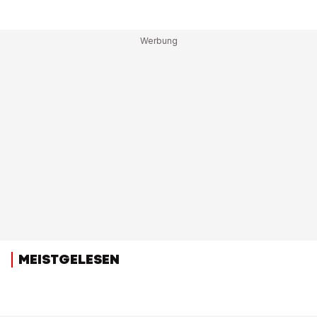
MEISTGELESEN