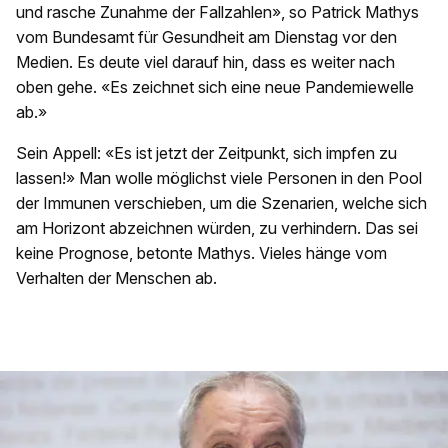
und rasche Zunahme der Fallzahlen», so Patrick Mathys
vom Bundesamt für Gesundheit am Dienstag vor den
Medien. Es deute viel darauf hin, dass es weiter nach
oben gehe. «Es zeichnet sich eine neue Pandemiewelle
ab.»
Sein Appell: «Es ist jetzt der Zeitpunkt, sich impfen zu
lassen!» Man wolle möglichst viele Personen in den Pool
der Immunen verschieben, um die Szenarien, welche sich
am Horizont abzeichnen würden, zu verhindern. Das sei
keine Prognose, betonte Mathys. Vieles hänge vom
Verhalten der Menschen ab.