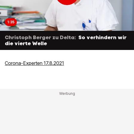
1:35
Christoph Berger zu Delta:
So verhindern wir
die vierte Welle
Corona-Experten 17.8.2021