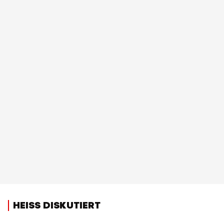
HEISS DISKUTIERT