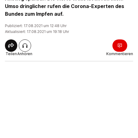
Umso dringlicher rufen die Corona-Experten des
Bundes zum Impfen auf.
Publiziert: 17.08.2021 um 12:48 Uhr
Aktualisiert: 17.08.2021 um 19:18 Uhr
Teilen
Anhören
Kommentieren