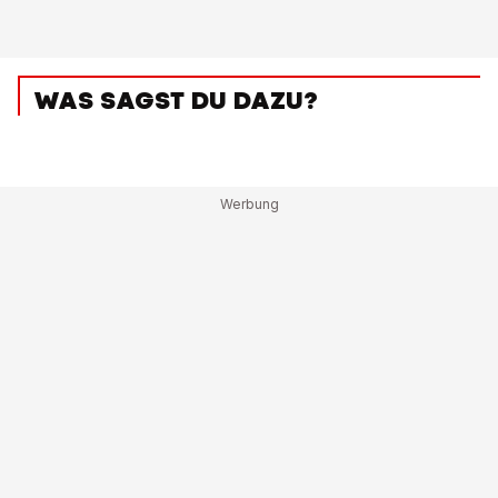
WAS SAGST DU DAZU?