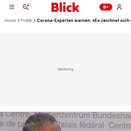
Home
Politik
Corona-Experten warnen: «Es zeichnet sich