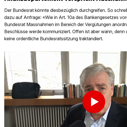
Der Bundesrat könnte diesbezüglich durchgreifen. So schre
dazu auf Anfrage: «Wie in Art. 10a des Bankengesetzes vor
Bundesrat Massnahmen im Bereich der Vergütungen anordn
Beschlüsse werde kommuniziert. Offen ist aber wann, denn 
keine ordentliche Bundesratssitzung traktandiert.