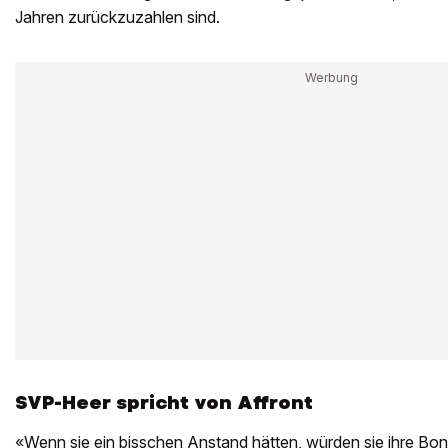
Jahren zurückzuzahlen sind.
SVP-Heer spricht von Affront
«Wenn sie ein bisschen Anstand hätten, würden sie ihre Bo