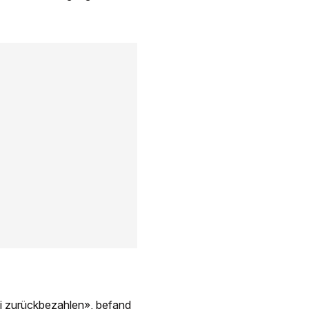
ni zurückbezahlen», befand