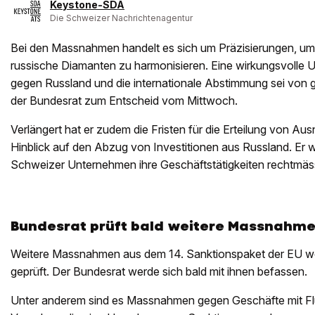
Keystone-SDA
Die Schweizer Nachrichtenagentur
Bei den Massnahmen handelt es sich um Präzisierungen, um 
russische Diamanten zu harmonisieren. Eine wirkungsvolle
gegen Russland und die internationale Abstimmung sei von 
der Bundesrat zum Entscheid vom Mittwoch.
Verlängert hat er zudem die Fristen für die Erteilung von A
Hinblick auf den Abzug von Investitionen aus Russland. Er wil
Schweizer Unternehmen ihre Geschäftstätigkeiten rechtmäss
Bundesrat prüft bald weitere Massnahm
Weitere Massnahmen aus dem 14. Sanktionspaket der EU wer
geprüft. Der Bundesrat werde sich bald mit ihnen befassen.
Unter anderem sind es Massnahmen gegen Geschäfte mit Fl