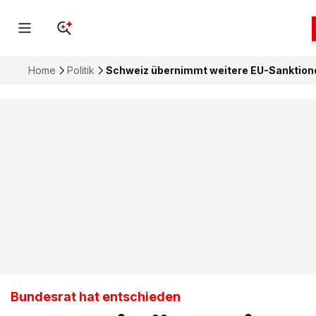
Home
Politik
Schweiz übernimmt weitere EU-Sanktion
Bundesrat hat entschieden