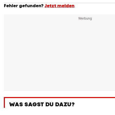
Fehler gefunden?
Jetzt melden
WAS SAGST DU DAZU?