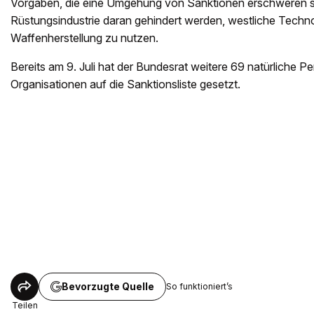
Vorgaben, die eine Umgehung von Sanktionen erschweren so
Rüstungsindustrie daran gehindert werden, westliche Technol
Waffenherstellung zu nutzen.
Bereits am 9. Juli hat der Bundesrat weitere 69 natürliche 
Organisationen auf die Sanktionsliste gesetzt.
Bevorzugte Quelle
So funktioniert’s
Teilen