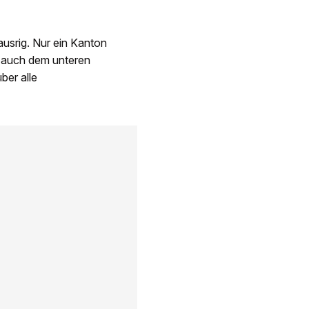
usrig. Nur ein Kanton
 auch dem unteren
ber alle