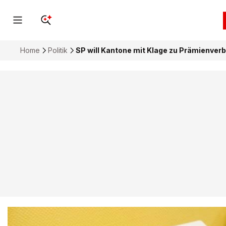
Home
Politik
SP will Kantone mit Klage zu Prämienverb