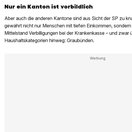
Nur ein Kanton ist vorbildlich
Aber auch die anderen Kantone sind aus Sicht der SP zu kna
gewährt nicht nur Menschen mit tiefen Einkommen, sondern
Mittelstand Verbilligungen bei der Krankenkasse – und zwar ü
Haushaltskategorien hinweg: Graubünden.